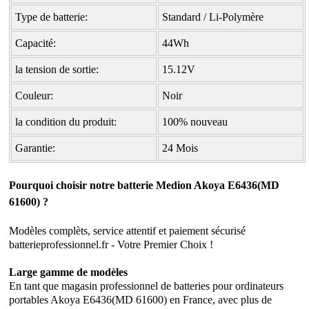
Type de batterie:
Standard / Li-Polymère
Capacité:
44Wh
la tension de sortie:
15.12V
Couleur:
Noir
la condition du produit:
100% nouveau
Garantie:
24 Mois
Pourquoi choisir notre batterie Medion Akoya E6436(MD
61600) ?
Modèles complèts, service attentif et paiement sécurisé
batterieprofessionnel.fr - Votre Premier Choix !
Large gamme de modèles
En tant que magasin professionnel de batteries pour ordinateurs
portables Akoya E6436(MD 61600) en France, avec plus de