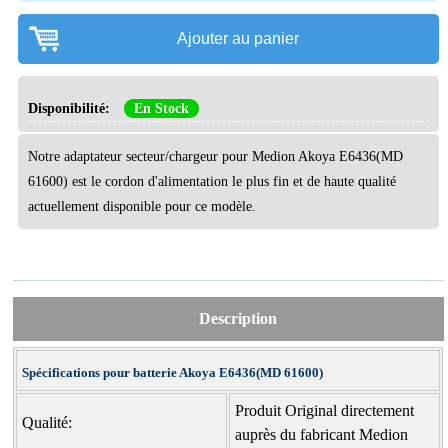
Ajouter au panier
Disponibilité:
En Stock
Notre adaptateur secteur/chargeur pour Medion Akoya E6436(MD
61600) est le cordon d'alimentation le plus fin et de haute qualité
actuellement disponible pour ce modèle.
Description
Spécifications pour batterie Akoya E6436(MD 61600)
Produit Original directement
Qualité:
auprès du fabricant Medion