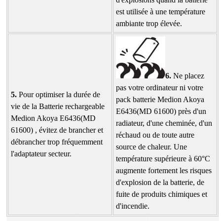
est utilisée à une température
ambiante trop élevée.
6.
Ne placez
pas votre ordinateur ni votre
5.
Pour optimiser la durée de
pack batterie Medion Akoya
vie de la Batterie rechargeable
E6436(MD 61600) près d'un
Medion Akoya E6436(MD
radiateur, d'une cheminée, d'un
61600) , évitez de brancher et
réchaud ou de toute autre
débrancher trop fréquemment
source de chaleur. Une
l'adaptateur secteur.
température supérieure à 60°C
augmente fortement les risques
d'explosion de la batterie, de
fuite de produits chimiques et
d'incendie.