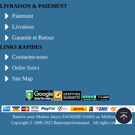
LIVRAISON & PAIEMENT
Paiement
Livraison
Garantie et Retour
LINKS RAPIDES
Contactez-nous
Ordre Suivi
Site Map
Batterie pour Medion Akoya E6436(MD 61600) au Meilleur Prix
Copyright © 2000-2025 Batterieprofessionnel . All rights reserved.