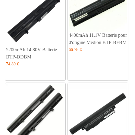
4400mAh 11.1V Batterie pour
d'origine Medion BTP-BFBM
5200mAh 14.80V Batterie
66.78 €
BTP-DDBM
74.89 €