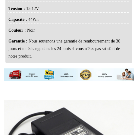
Tension :
15.12V
Capacité :
44Wh
Couleur :
Noir
Garantie :
Nous soutenons une garantie de remboursement de 30
jours et un échange dans les 24 mois si vous n'êtes pas satisfait de
notre produit.