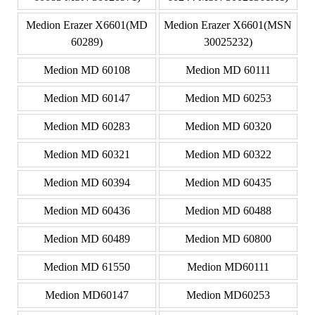
Medion Erazer X6601(MD
Medion Erazer X6601(MSN
60289)
30025232)
Medion MD 60108
Medion MD 60111
Medion MD 60147
Medion MD 60253
Medion MD 60283
Medion MD 60320
Medion MD 60321
Medion MD 60322
Medion MD 60394
Medion MD 60435
Medion MD 60436
Medion MD 60488
Medion MD 60489
Medion MD 60800
Medion MD 61550
Medion MD60111
Medion MD60147
Medion MD60253