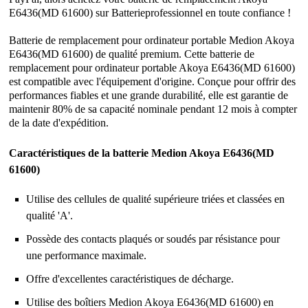
E6436(MD 61600) sur Batterieprofessionnel en toute confiance !
Batterie de remplacement pour ordinateur portable Medion Akoya
E6436(MD 61600) de qualité premium. Cette batterie de
remplacement pour ordinateur portable Akoya E6436(MD 61600)
est compatible avec l'équipement d'origine. Conçue pour offrir des
performances fiables et une grande durabilité, elle est garantie de
maintenir 80% de sa capacité nominale pendant 12 mois à compter
de la date d'expédition.
Caractéristiques de la batterie Medion Akoya E6436(MD
61600)
Utilise des cellules de qualité supérieure triées et classées en
qualité 'A'.
Possède des contacts plaqués or soudés par résistance pour
une performance maximale.
Offre d'excellentes caractéristiques de décharge.
Utilise des boîtiers Medion Akoya E6436(MD 61600) en