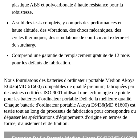
plastique ABS et polycarbonate à haute résistance pour la
robustesse.
A subi des tests complets, y compris des performances en
haute altitude, des vibrations, des chocs mécaniques, des
cycles thermiques, des simulations de court-circuit externe et
de surcharge.
Comprend une garantie de remplacement gratuite de 12 mois
pour les défauts de fabrication.
Nous fournissons des batteries d'ordinateur portable Medion Akoya
E6436(MD 61600) compatibles de qualité premium, fabriquées par
des usines certifiées ISO 9001 utilisant une technologie de pointe
pour les batteries d'ordinateur portable Dell de la meilleure qualité.
Chaque batterie d'ordinateur portable Akoya E6436(MD 61600) est
testée tout au long du processus de fabrication pour correspondre ou
dépasser les spécifications d'équipements d'origine en termes de
forme, d'ajustement et de finition.