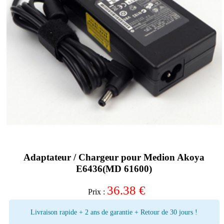
Adaptateur / Chargeur pour Medion Akoya
E6436(MD 61600)
36.38
€
Prix :
Livraison rapide + 2 ans de garantie + Retour de 30 jours !