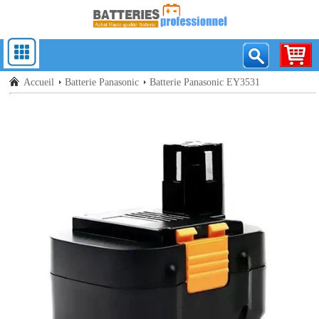
Accueil
Batterie Panasonic
Batterie Panasonic EY3531