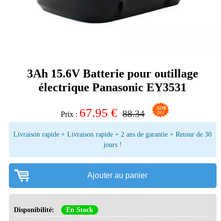
3Ah 15.6V Batterie pour outillage
électrique Panasonic EY3531
67.95
€
88.34
Prix :
Livraison rapide + Livraison rapide + 2 ans de garantie + Retour de 30
jours !
Ajouter au panier
Disponibilité:
En Stock