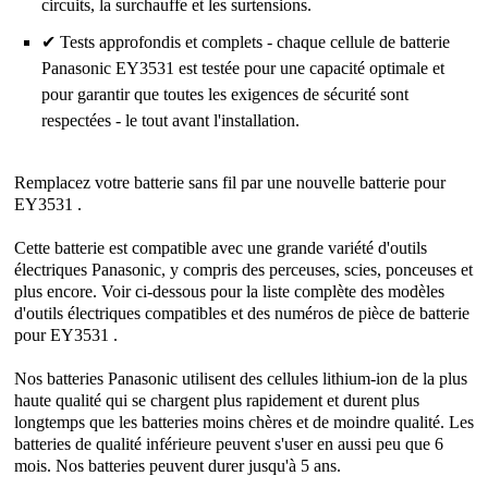
circuits, la surchauffe et les surtensions.
✔ Tests approfondis et complets - chaque cellule de batterie
Panasonic EY3531 est testée pour une capacité optimale et
pour garantir que toutes les exigences de sécurité sont
respectées - le tout avant l'installation.
Remplacez votre batterie sans fil par une nouvelle batterie pour
EY3531 .
Cette batterie est compatible avec une grande variété d'outils
électriques Panasonic, y compris des perceuses, scies, ponceuses et
plus encore. Voir ci-dessous pour la liste complète des modèles
d'outils électriques compatibles et des numéros de pièce de batterie
pour EY3531 .
Nos batteries Panasonic utilisent des cellules lithium-ion de la plus
haute qualité qui se chargent plus rapidement et durent plus
longtemps que les batteries moins chères et de moindre qualité. Les
batteries de qualité inférieure peuvent s'user en aussi peu que 6
mois. Nos batteries peuvent durer jusqu'à 5 ans.