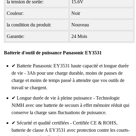
la tension de sortie:
15.6V
Couleur:
Noir
la condition du produit:
Nouveau
Garantie:
24 Mois
Batterie d'outil de puissance Panasonic EY3531
✔ Batterie Panasonic EY3531 haute capacité et longue durée
de vie - 3Ah pour une charge durable, moins de pauses de
charge et moins de temps passé à attendre que vos outils de
travail se chargent.
✔ Longue durée de vie à pleine puissance - Technologie
NiMH avec une batterie de secours à effet mémoire réduit qui
conserve la charge sans fluctuations de puissance.
✔ Sécurité et qualité certifiées - Certifiée CE & ROHS,
batterie de classe A EY3531 avec protection contre les courts-