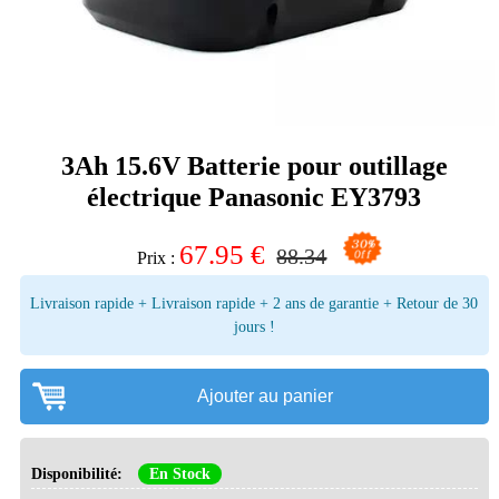
3Ah 15.6V Batterie pour outillage
électrique Panasonic EY3793
67.95
€
88.34
Prix :
Livraison rapide + Livraison rapide + 2 ans de garantie + Retour de 30
jours !
Ajouter au panier
Disponibilité:
En Stock