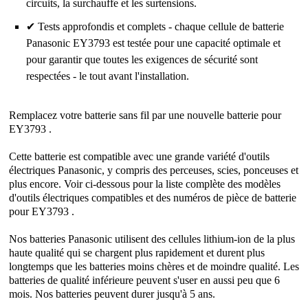
circuits, la surchauffe et les surtensions.
✔ Tests approfondis et complets - chaque cellule de batterie
Panasonic EY3793 est testée pour une capacité optimale et
pour garantir que toutes les exigences de sécurité sont
respectées - le tout avant l'installation.
Remplacez votre batterie sans fil par une nouvelle batterie pour
EY3793 .
Cette batterie est compatible avec une grande variété d'outils
électriques Panasonic, y compris des perceuses, scies, ponceuses et
plus encore. Voir ci-dessous pour la liste complète des modèles
d'outils électriques compatibles et des numéros de pièce de batterie
pour EY3793 .
Nos batteries Panasonic utilisent des cellules lithium-ion de la plus
haute qualité qui se chargent plus rapidement et durent plus
longtemps que les batteries moins chères et de moindre qualité. Les
batteries de qualité inférieure peuvent s'user en aussi peu que 6
mois. Nos batteries peuvent durer jusqu'à 5 ans.