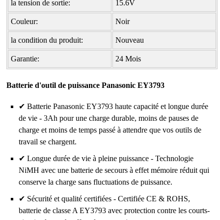
la tension de sortie:
15.6V
Couleur:
Noir
la condition du produit:
Nouveau
Garantie:
24 Mois
Batterie d'outil de puissance Panasonic EY3793
✔ Batterie Panasonic EY3793 haute capacité et longue durée
de vie - 3Ah pour une charge durable, moins de pauses de
charge et moins de temps passé à attendre que vos outils de
travail se chargent.
✔ Longue durée de vie à pleine puissance - Technologie
NiMH avec une batterie de secours à effet mémoire réduit qui
conserve la charge sans fluctuations de puissance.
✔ Sécurité et qualité certifiées - Certifiée CE & ROHS,
batterie de classe A EY3793 avec protection contre les courts-