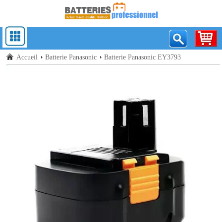
Accueil
Batterie Panasonic
Batterie Panasonic EY3793