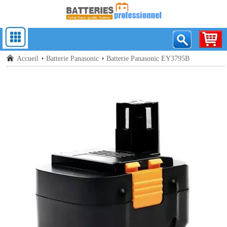
Accueil
Batterie Panasonic
Batterie Panasonic EY3795B