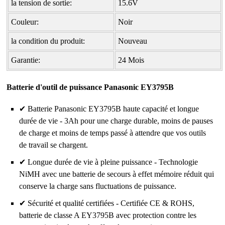
la tension de sortie:
15.6V
Couleur:
Noir
la condition du produit:
Nouveau
Garantie:
24 Mois
Batterie d'outil de puissance Panasonic EY3795B
✔ Batterie Panasonic EY3795B haute capacité et longue
durée de vie - 3Ah pour une charge durable, moins de pauses
de charge et moins de temps passé à attendre que vos outils
de travail se chargent.
✔ Longue durée de vie à pleine puissance - Technologie
NiMH avec une batterie de secours à effet mémoire réduit qui
conserve la charge sans fluctuations de puissance.
✔ Sécurité et qualité certifiées - Certifiée CE & ROHS,
batterie de classe A EY3795B avec protection contre les