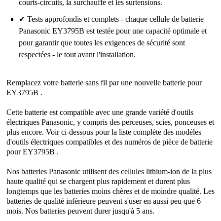
courts-circuits, la surchauffe et les surtensions.
✔ Tests approfondis et complets - chaque cellule de batterie
Panasonic EY3795B est testée pour une capacité optimale et
pour garantir que toutes les exigences de sécurité sont
respectées - le tout avant l'installation.
Remplacez votre batterie sans fil par une nouvelle batterie pour
EY3795B .
Cette batterie est compatible avec une grande variété d'outils
électriques Panasonic, y compris des perceuses, scies, ponceuses et
plus encore. Voir ci-dessous pour la liste complète des modèles
d'outils électriques compatibles et des numéros de pièce de batterie
pour EY3795B .
Nos batteries Panasonic utilisent des cellules lithium-ion de la plus
haute qualité qui se chargent plus rapidement et durent plus
longtemps que les batteries moins chères et de moindre qualité. Les
batteries de qualité inférieure peuvent s'user en aussi peu que 6
mois. Nos batteries peuvent durer jusqu'à 5 ans.