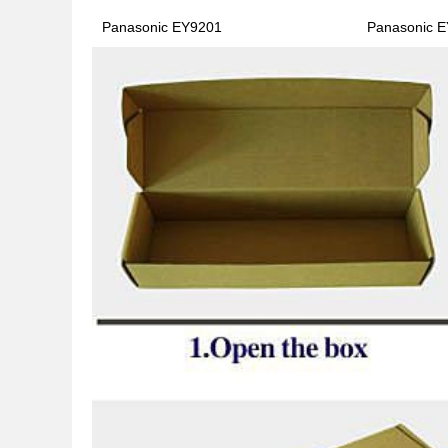
Panasonic EY9201
Panasonic 