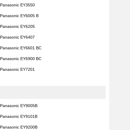
Panasonic EY3550
Panasonic EY6005 B
Panasonic EY6205
Panasonic EY6407
Panasonic EY6601 BC
Panasonic EY6900 BC
Panasonic EY7201
Panasonic EY9005B
Panasonic EY9101B
Panasonic EY9200B