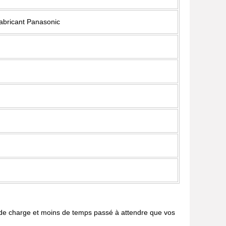
fabricant Panasonic
de charge et moins de temps passé à attendre que vos