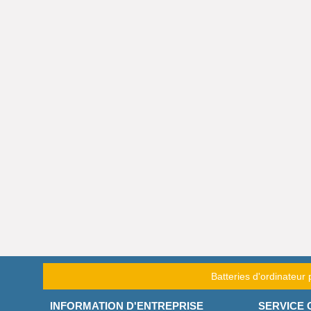
Batteries d'ordinateur 
INFORMATION D'ENTREPRISE
SERVICE 