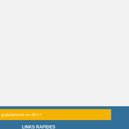
é gratuitement en 48 h !
LINKS RAPIDES