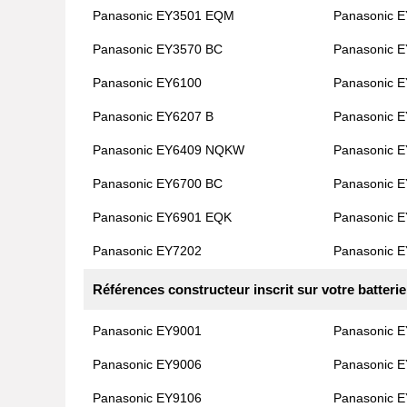
Panasonic EY3501 EQM
Panasonic 
Panasonic EY3570 BC
Panasonic 
Panasonic EY6100
Panasonic 
Panasonic EY6207 B
Panasonic 
Panasonic EY6409 NQKW
Panasonic 
Panasonic EY6700 BC
Panasonic 
Panasonic EY6901 EQK
Panasonic 
Panasonic EY7202
Panasonic 
Références constructeur inscrit sur votre batterie
Panasonic EY9001
Panasonic 
Panasonic EY9006
Panasonic 
Panasonic EY9106
Panasonic 