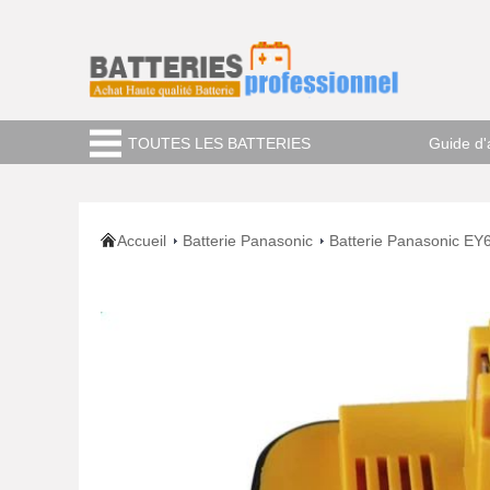
TOUTES LES BATTERIES
Guide d'
Accueil
Batterie Panasonic
Batterie Panasonic EY