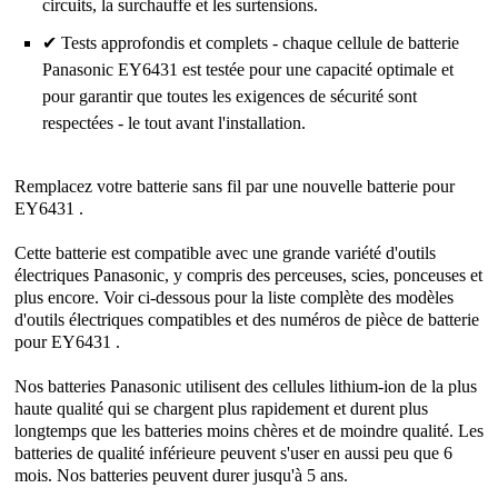
circuits, la surchauffe et les surtensions.
✔ Tests approfondis et complets - chaque cellule de batterie
Panasonic EY6431 est testée pour une capacité optimale et
pour garantir que toutes les exigences de sécurité sont
respectées - le tout avant l'installation.
Remplacez votre batterie sans fil par une nouvelle batterie pour
EY6431 .
Cette batterie est compatible avec une grande variété d'outils
électriques Panasonic, y compris des perceuses, scies, ponceuses et
plus encore. Voir ci-dessous pour la liste complète des modèles
d'outils électriques compatibles et des numéros de pièce de batterie
pour EY6431 .
Nos batteries Panasonic utilisent des cellules lithium-ion de la plus
haute qualité qui se chargent plus rapidement et durent plus
longtemps que les batteries moins chères et de moindre qualité. Les
batteries de qualité inférieure peuvent s'user en aussi peu que 6
mois. Nos batteries peuvent durer jusqu'à 5 ans.