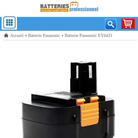
Accueil
Batterie Panasonic
Batterie Panasonic EY6431