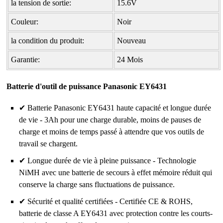
la tension de sortie:
15.6V
Couleur:
Noir
la condition du produit:
Nouveau
Garantie:
24 Mois
Batterie d'outil de puissance Panasonic EY6431
✔ Batterie Panasonic EY6431 haute capacité et longue durée
de vie - 3Ah pour une charge durable, moins de pauses de
charge et moins de temps passé à attendre que vos outils de
travail se chargent.
✔ Longue durée de vie à pleine puissance - Technologie
NiMH avec une batterie de secours à effet mémoire réduit qui
conserve la charge sans fluctuations de puissance.
✔ Sécurité et qualité certifiées - Certifiée CE & ROHS,
batterie de classe A EY6431 avec protection contre les courts-