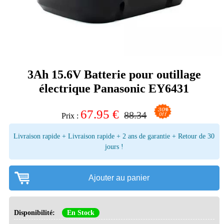
3Ah 15.6V Batterie pour outillage
électrique Panasonic EY6431
67.95
€
88.34
Prix :
Livraison rapide + Livraison rapide + 2 ans de garantie + Retour de 30
jours !
Ajouter au panier
Disponibilité:
En Stock