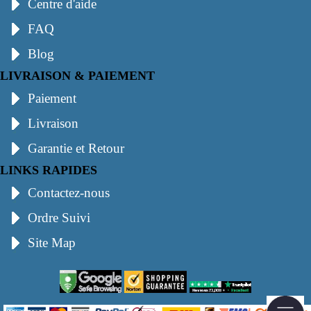
Centre d'aide
FAQ
Blog
LIVRAISON & PAIEMENT
Paiement
Livraison
Garantie et Retour
LINKS RAPIDES
Contactez-nous
Ordre Suivi
Site Map