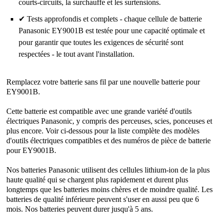
courts-circuits, la surchauffe et les surtensions.
✔ Tests approfondis et complets - chaque cellule de batterie
Panasonic EY9001B est testée pour une capacité optimale et
pour garantir que toutes les exigences de sécurité sont
respectées - le tout avant l'installation.
Remplacez votre batterie sans fil par une nouvelle batterie pour
EY9001B.
Cette batterie est compatible avec une grande variété d'outils
électriques Panasonic, y compris des perceuses, scies, ponceuses et
plus encore. Voir ci-dessous pour la liste complète des modèles
d'outils électriques compatibles et des numéros de pièce de batterie
pour EY9001B.
Nos batteries Panasonic utilisent des cellules lithium-ion de la plus
haute qualité qui se chargent plus rapidement et durent plus
longtemps que les batteries moins chères et de moindre qualité. Les
batteries de qualité inférieure peuvent s'user en aussi peu que 6
mois. Nos batteries peuvent durer jusqu'à 5 ans.