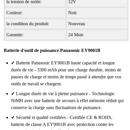
la tension de sortie:
12V
Couleur:
Noir
la condition du produit:
Nouveau
Garantie:
24 Mois
Batterie d'outil de puissance Panasonic EY9001B
✔ Batterie Panasonic EY9001B haute capacité et longue
durée de vie - 3300 mAh pour une charge durable, moins de
pauses de charge et moins de temps passé à attendre que vos
outils de travail se chargent.
✔ Longue durée de vie à pleine puissance - Technologie
NiMH avec une batterie de secours à effet mémoire réduit qui
conserve la charge sans fluctuations de puissance.
✔ Sécurité et qualité certifiées - Certifiée CE & ROHS,
batterie de classe A EY9001B avec protection contre les