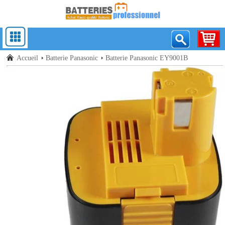
Accueil
Batterie Panasonic
Batterie Panasonic EY9001B