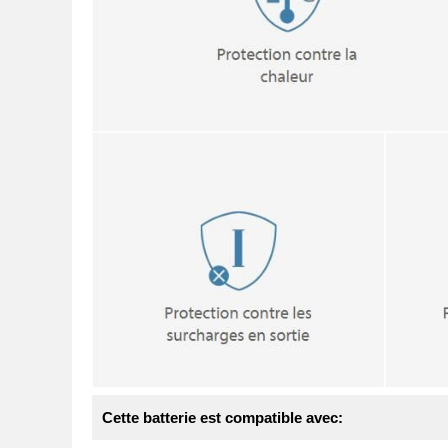
Cette batterie est compatible avec: