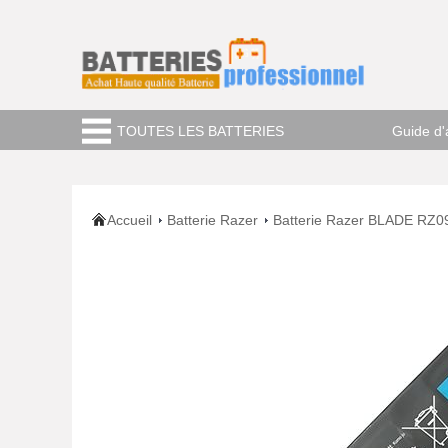
TOUTES LES BATTERIES
Guide d'
Accueil
Batterie Razer
Batterie Razer BLADE RZ