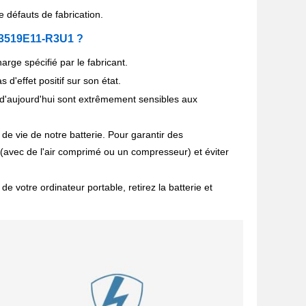
défauts de fabrication.
-03519E11-R3U1 ?
ge spécifié par le fabricant.
 d'effet positif sur son état.
'aujourd'hui sont extrêmement sensibles aux
de vie de notre batterie. Pour garantir des
(avec de l'air comprimé ou un compresseur) et éviter
votre ordinateur portable, retirez la batterie et