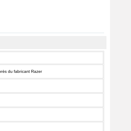
près du fabricant Razer