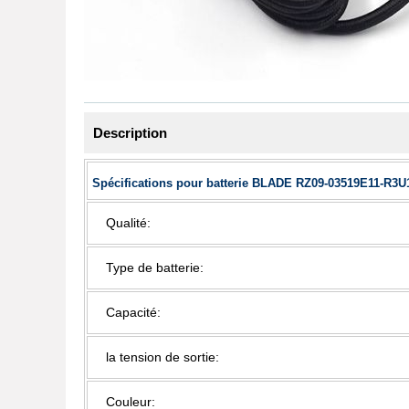
Description
Spécifications pour batterie BLADE RZ09-03519E11-R3U
Qualité:
Type de batterie:
Capacité:
la tension de sortie:
Couleur: