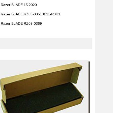
Razer BLADE 15 2020
Razer BLADE RZ09-03519E11-R3U1
Razer BLADE RZ09-0369