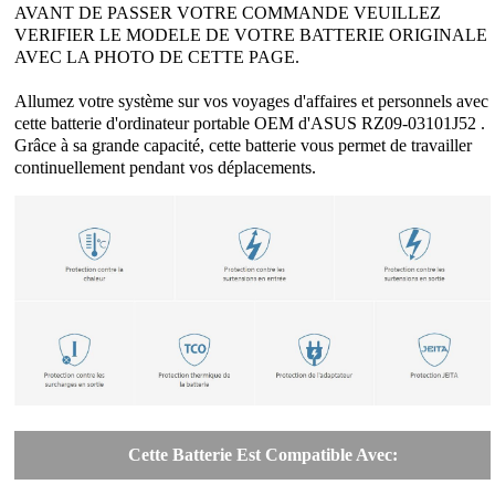
AVANT DE PASSER VOTRE COMMANDE VEUILLEZ
VERIFIER LE MODELE DE VOTRE BATTERIE ORIGINALE
AVEC LA PHOTO DE CETTE PAGE.
Allumez votre système sur vos voyages d'affaires et personnels avec
cette batterie d'ordinateur portable OEM d'ASUS RZ09-03101J52 .
Grâce à sa grande capacité, cette batterie vous permet de travailler
continuellement pendant vos déplacements.
Cette Batterie Est Compatible Avec: