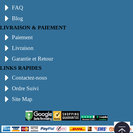
FAQ
Blog
LIVRAISON & PAIEMENT
Paiement
Livraison
Garantie et Retour
LINKS RAPIDES
Contactez-nous
Ordre Suivi
Site Map