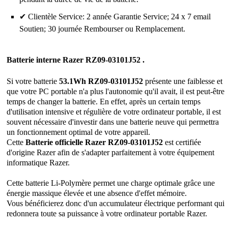
✔ Clientèle Service: 2 année Garantie Service; 24 x 7 email
Soutien; 30 journée Rembourser ou Remplacement.
Batterie interne Razer RZ09-03101J52 .
Si votre batterie
53.1Wh RZ09-03101J52
présente une faiblesse et
que votre PC portable n'a plus l'autonomie qu'il avait, il est peut-être
temps de changer la batterie. En effet, après un certain temps
d'utilisation intensive et régulière de votre ordinateur portable, il est
souvent nécessaire d'investir dans une batterie neuve qui permettra
un fonctionnement optimal de votre appareil.
Cette
Batterie officielle Razer RZ09-03101J52
est certifiée
d'origine Razer afin de s'adapter parfaitement à votre équipement
informatique Razer.
Cette batterie Li-Polymère permet une charge optimale grâce une
énergie massique élevée et une absence d'effet mémoire.
Vous bénéficierez donc d'un accumulateur électrique performant qui
redonnera toute sa puissance à votre ordinateur portable Razer.