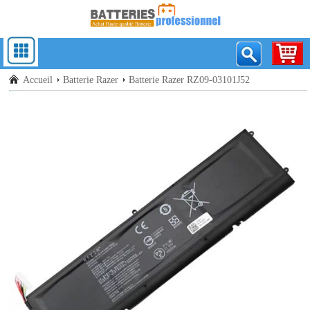
Accueil
Batterie Razer
Batterie Razer RZ09-03101J52