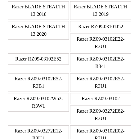
Razer BLADE STEALTH
Razer BLADE STEALTH
13 2018
13 2019
Razer BLADE STEALTH
Razer RZ09-03101J52
13 2020
Razer RZ09-03102E22-
R3U1
Razer RZ09-03102E52
Razer RZ09-03102E52-
R341
Razer RZ09-03102E52-
Razer RZ09-03102E52-
R3B1
R3U1
Razer RZ09-03102W52-
Razer RZ09-03102
R3W1
Razer RZ09-03272E82-
R3U1
Razer RZ09-03272E12-
Razer RZ09-03102E02-
R3U1
R3U1