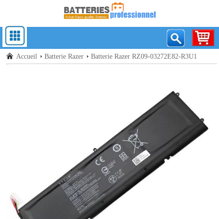
Accueil
Batterie Razer
Batterie Razer RZ09-03272E82-R3U1