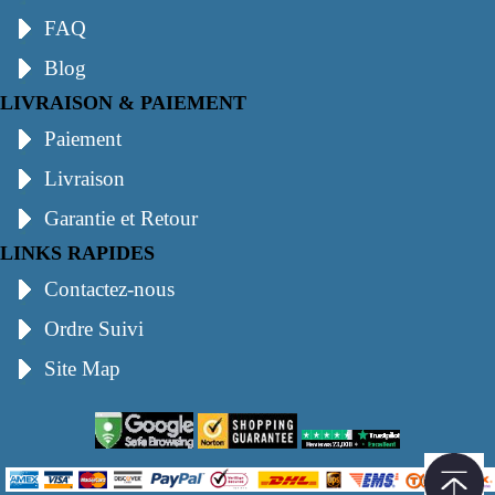
FAQ
Blog
LIVRAISON & PAIEMENT
Paiement
Livraison
Garantie et Retour
LINKS RAPIDES
Contactez-nous
Ordre Suivi
Site Map