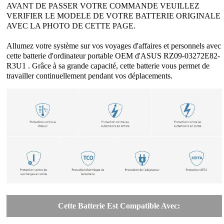
AVANT DE PASSER VOTRE COMMANDE VEUILLEZ
VERIFIER LE MODELE DE VOTRE BATTERIE ORIGINALE
AVEC LA PHOTO DE CETTE PAGE.
Allumez votre système sur vos voyages d'affaires et personnels avec
cette batterie d'ordinateur portable OEM d'ASUS RZ09-03272E82-
R3U1 . Grâce à sa grande capacité, cette batterie vous permet de
travailler continuellement pendant vos déplacements.
Cette Batterie Est Compatible Avec: