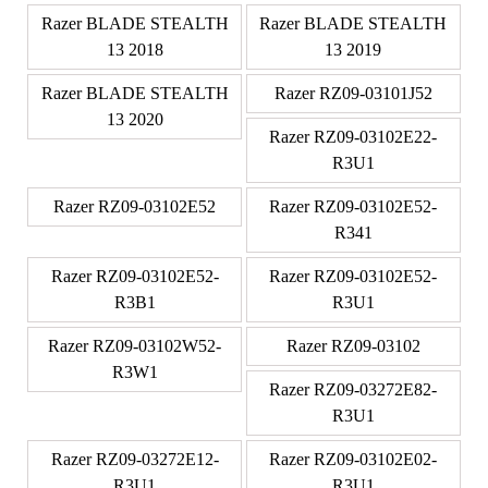
Razer BLADE STEALTH
Razer BLADE STEALTH
13 2018
13 2019
Razer BLADE STEALTH
Razer RZ09-03101J52
13 2020
Razer RZ09-03102E22-
R3U1
Razer RZ09-03102E52
Razer RZ09-03102E52-
R341
Razer RZ09-03102E52-
Razer RZ09-03102E52-
R3B1
R3U1
Razer RZ09-03102W52-
Razer RZ09-03102
R3W1
Razer RZ09-03272E82-
R3U1
Razer RZ09-03272E12-
Razer RZ09-03102E02-
R3U1
R3U1