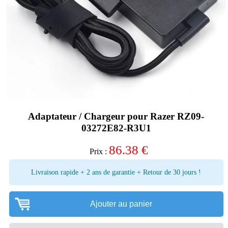
Adaptateur / Chargeur pour Razer RZ09-
03272E82-R3U1
86.38
€
Prix :
Livraison rapide + 2 ans de garantie + Retour de 30 jours !
Ajouter au panier