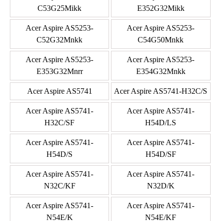
C53G25Mikk
E352G32Mikk
Acer Aspire AS5253-
Acer Aspire AS5253-
C52G32Mnkk
C54G50Mnkk
Acer Aspire AS5253-
Acer Aspire AS5253-
E353G32Mnrr
E354G32Mnkk
Acer Aspire AS5741
Acer Aspire AS5741-H32C/S
Acer Aspire AS5741-
Acer Aspire AS5741-
H32C/SF
H54D/LS
Acer Aspire AS5741-
Acer Aspire AS5741-
H54D/S
H54D/SF
Acer Aspire AS5741-
Acer Aspire AS5741-
N32C/KF
N32D/K
Acer Aspire AS5741-
Acer Aspire AS5741-
N54E/K
N54E/KF