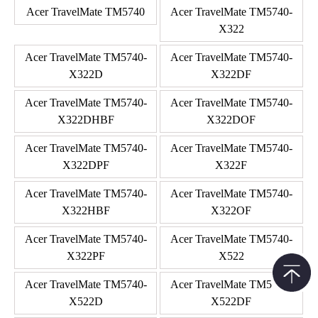
Acer TravelMate TM5740
Acer TravelMate TM5740-
X322
Acer TravelMate TM5740-
Acer TravelMate TM5740-
X322D
X322DF
Acer TravelMate TM5740-
Acer TravelMate TM5740-
X322DHBF
X322DOF
Acer TravelMate TM5740-
Acer TravelMate TM5740-
X322DPF
X322F
Acer TravelMate TM5740-
Acer TravelMate TM5740-
X322HBF
X322OF
Acer TravelMate TM5740-
Acer TravelMate TM5740-
X322PF
X522
Acer TravelMate TM5740-
Acer TravelMate TM5740-
X522D
X522DF