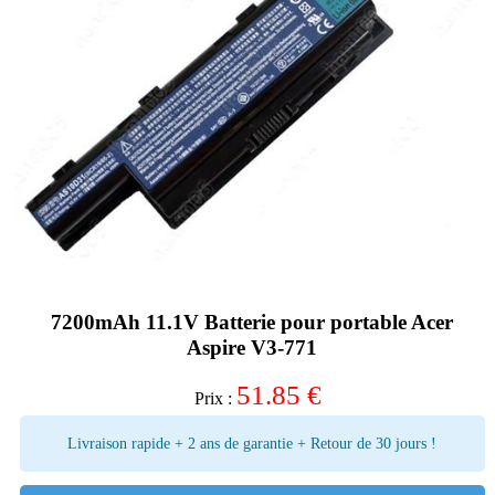
7200mAh 11.1V Batterie pour portable Acer
Aspire V3-771
51.85
€
Prix :
Livraison rapide + 2 ans de garantie + Retour de 30 jours !