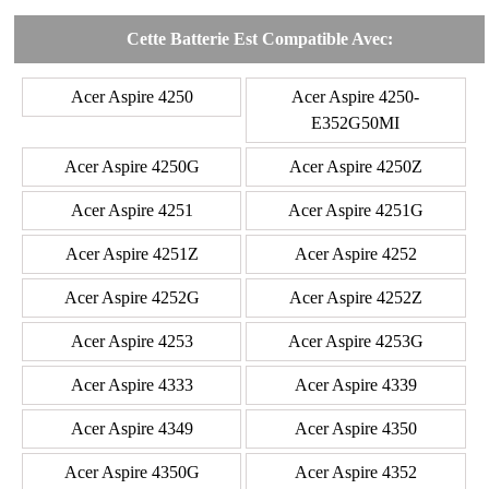
Cette Batterie Est Compatible Avec:
Acer Aspire 4250
Acer Aspire 4250-
E352G50MI
Acer Aspire 4250G
Acer Aspire 4250Z
Acer Aspire 4251
Acer Aspire 4251G
Acer Aspire 4251Z
Acer Aspire 4252
Acer Aspire 4252G
Acer Aspire 4252Z
Acer Aspire 4253
Acer Aspire 4253G
Acer Aspire 4333
Acer Aspire 4339
Acer Aspire 4349
Acer Aspire 4350
Acer Aspire 4350G
Acer Aspire 4352