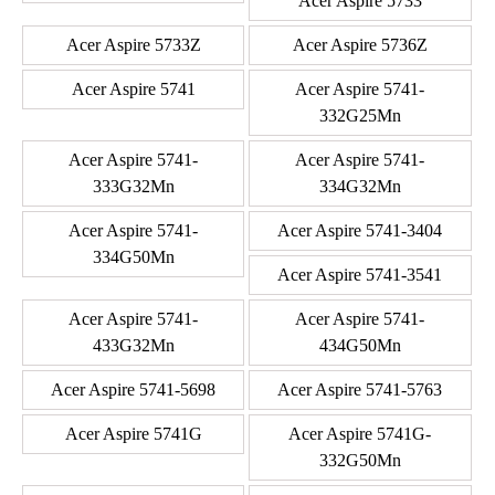
Acer Aspire 5733
Acer Aspire 5733Z
Acer Aspire 5736Z
Acer Aspire 5741
Acer Aspire 5741-
332G25Mn
Acer Aspire 5741-
Acer Aspire 5741-
333G32Mn
334G32Mn
Acer Aspire 5741-
Acer Aspire 5741-3404
334G50Mn
Acer Aspire 5741-3541
Acer Aspire 5741-
Acer Aspire 5741-
433G32Mn
434G50Mn
Acer Aspire 5741-5698
Acer Aspire 5741-5763
Acer Aspire 5741G
Acer Aspire 5741G-
332G50Mn