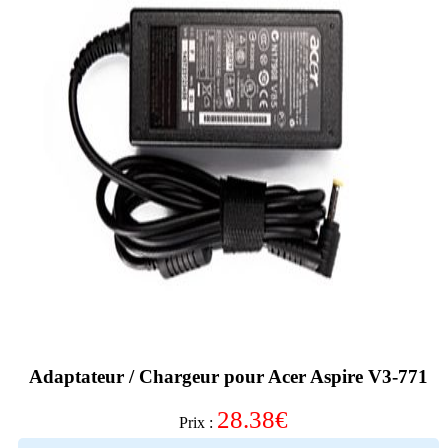
Adaptateur / Chargeur pour Acer Aspire V3-771
28.38
€
Prix :