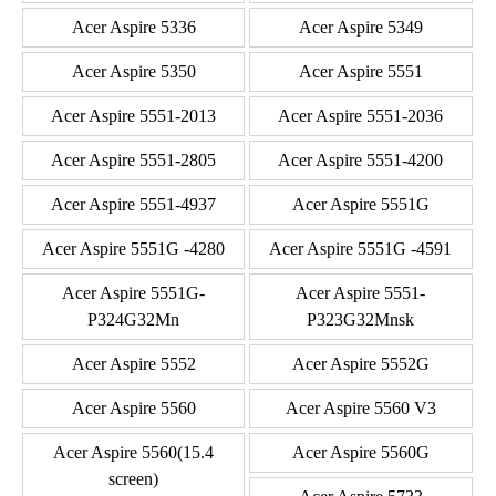
Acer Aspire 5336
Acer Aspire 5349
Acer Aspire 5350
Acer Aspire 5551
Acer Aspire 5551-2013
Acer Aspire 5551-2036
Acer Aspire 5551-2805
Acer Aspire 5551-4200
Acer Aspire 5551-4937
Acer Aspire 5551G
Acer Aspire 5551G -4280
Acer Aspire 5551G -4591
Acer Aspire 5551G-
Acer Aspire 5551-
P324G32Mn
P323G32Mnsk
Acer Aspire 5552
Acer Aspire 5552G
Acer Aspire 5560
Acer Aspire 5560 V3
Acer Aspire 5560(15.4
Acer Aspire 5560G
screen)