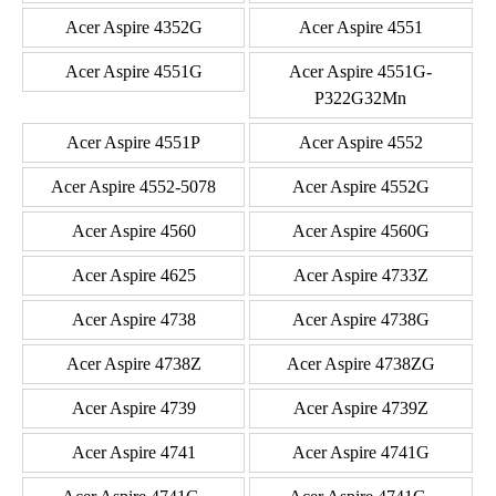
Acer Aspire 4352G
Acer Aspire 4551
Acer Aspire 4551G
Acer Aspire 4551G-
P322G32Mn
Acer Aspire 4551P
Acer Aspire 4552
Acer Aspire 4552-5078
Acer Aspire 4552G
Acer Aspire 4560
Acer Aspire 4560G
Acer Aspire 4625
Acer Aspire 4733Z
Acer Aspire 4738
Acer Aspire 4738G
Acer Aspire 4738Z
Acer Aspire 4738ZG
Acer Aspire 4739
Acer Aspire 4739Z
Acer Aspire 4741
Acer Aspire 4741G