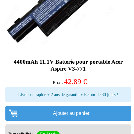
4400mAh 11.1V Batterie pour portable Acer
Aspire V3-771
42.89
€
Prix :
Livraison rapide + 2 ans de garantie + Retour de 30 jours !
Ajouter au panier