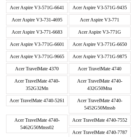
Acer Aspire V3-571G-6641
Acer Aspire V3-571G-9435
Acer Aspire V3-731-4695
Acer Aspire V3-771
Acer Aspire V3-771-6683
Acer Aspire V3-771G
Acer Aspire V3-771G-6601
Acer Aspire V3-771G-6650
Acer Aspire V3-771G-9665
Acer Aspire V3-771G-9875
Acer TravelMate 4370
Acer TravelMate 4740
Acer TravelMate 4740-
Acer TravelMate 4740-
352G32Mn
432G50Mna
Acer TravelMate 4740-5261
Acer TravelMate 4740-
5452G50Mnssb
Acer TravelMate 4740-
Acer TravelMate 4740-7552
5462G50Mnss02
Acer TravelMate 4740-7787