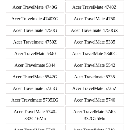
Acer TravelMate 4740G
Acer TravelMate 4740Z
Acer Travelmate 4740ZG
Acer TravelMate 4750
Acer Travelmate 4750G
Acer Travelmate 4750GZ
Acer Travelmate 4750Z
Acer TravelMate 5335
Acer TravelMate 5340
Acer TravelMate 5340G
Acer Travelmate 5344
Acer TravelMate 5542
Acer TravelMate 5542G
Acer Travelmate 5735
Acer Travelmate 5735G
Acer TravelMate 5735Z
Acer Travelmate 5735ZG
Acer TravelMate 5740
Acer TravelMate 5740-
Acer TravelMate 5740-
332G16Mn
332G25Mn