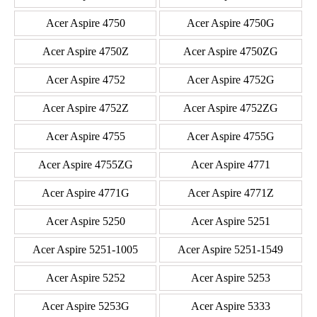
Acer Aspire 4750
Acer Aspire 4750G
Acer Aspire 4750Z
Acer Aspire 4750ZG
Acer Aspire 4752
Acer Aspire 4752G
Acer Aspire 4752Z
Acer Aspire 4752ZG
Acer Aspire 4755
Acer Aspire 4755G
Acer Aspire 4755ZG
Acer Aspire 4771
Acer Aspire 4771G
Acer Aspire 4771Z
Acer Aspire 5250
Acer Aspire 5251
Acer Aspire 5251-1005
Acer Aspire 5251-1549
Acer Aspire 5252
Acer Aspire 5253
Acer Aspire 5253G
Acer Aspire 5333