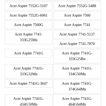
Acer Aspire 7552G-5107
Acer Aspire 7552G-5488
Acer Aspire 7552G-6061
Acer Aspire 7560
Acer Aspire 7560G
Acer Aspire 7741
Acer Aspire 7741-
Acer Aspire 7741-5137
333G25Mn
Acer Aspire 7741-7870
Acer Aspire 7741G
Acer Aspire 7741G-
333G25Bn
Acer Aspire 7741G-
Acer Aspire 7741G-
333G32Mn
334G50Mn
Acer Aspire 7741G-3647
Acer Aspire 7741G-
374G64Mn
Acer Aspire 7741G-
Acer Aspire 7741G-
434G50Mn
464G64Mn