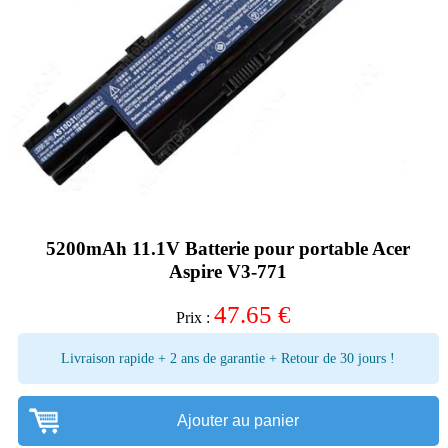
5200mAh 11.1V Batterie pour portable Acer
Aspire V3-771
47.65
€
Prix :
Livraison rapide + 2 ans de garantie + Retour de 30 jours !
Ajouter au panier