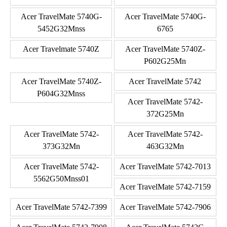
Acer TravelMate 5740G-
Acer TravelMate 5740G-
5452G32Mnss
6765
Acer Travelmate 5740Z
Acer TravelMate 5740Z-
P602G25Mn
Acer TravelMate 5740Z-
Acer TravelMate 5742
P604G32Mnss
Acer TravelMate 5742-
372G25Mn
Acer TravelMate 5742-
Acer TravelMate 5742-
373G32Mn
463G32Mn
Acer TravelMate 5742-
Acer TravelMate 5742-7013
5562G50Mnss01
Acer TravelMate 5742-7159
Acer TravelMate 5742-7399
Acer TravelMate 5742-7906