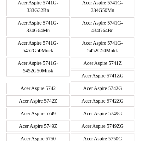
Acer Aspire 5741G-
Acer Aspire 5741G-
333G32Bn
334G50Mn
Acer Aspire 5741G-
Acer Aspire 5741G-
334G64Mn
434G64Bn
Acer Aspire 5741G-
Acer Aspire 5741G-
5452G50Mnck
5452G50Mnkk
Acer Aspire 5741G-
Acer Aspire 5741Z
5452G50Mnsk
Acer Aspire 5741ZG
Acer Aspire 5742
Acer Aspire 5742G
Acer Aspire 5742Z
Acer Aspire 5742ZG
Acer Aspire 5749
Acer Aspire 5749G
Acer Aspire 5749Z
Acer Aspire 5749ZG
Acer Aspire 5750
Acer Aspire 5750G