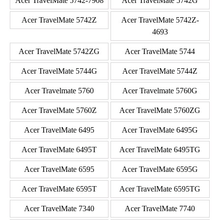
Acer TravelMate 5742-7908
Acer TravelMate 5742G
Acer TravelMate 5742Z
Acer TravelMate 5742Z-
4693
Acer TravelMate 5742ZG
Acer TravelMate 5744
Acer TravelMate 5744G
Acer TravelMate 5744Z
Acer Travelmate 5760
Acer Travelmate 5760G
Acer TravelMate 5760Z
Acer TravelMate 5760ZG
Acer TravelMate 6495
Acer TravelMate 6495G
Acer TravelMate 6495T
Acer TravelMate 6495TG
Acer TravelMate 6595
Acer TravelMate 6595G
Acer TravelMate 6595T
Acer TravelMate 6595TG
Acer TravelMate 7340
Acer TravelMate 7740