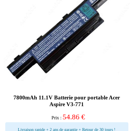
7800mAh 11.1V Batterie pour portable Acer
Aspire V3-771
54.86
€
Prix :
Livraison rapide + 2 ans de garantie + Retour de 30 jours !