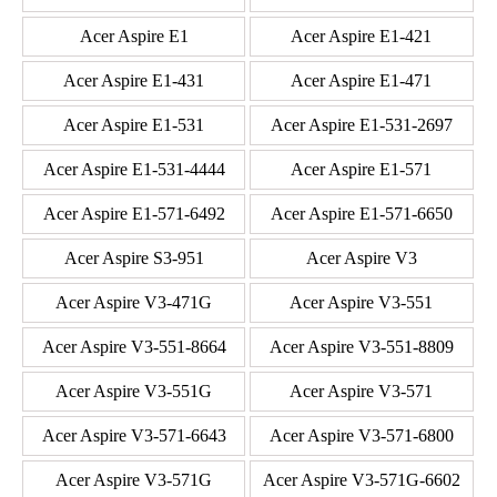
Acer Aspire E1
Acer Aspire E1-421
Acer Aspire E1-431
Acer Aspire E1-471
Acer Aspire E1-531
Acer Aspire E1-531-2697
Acer Aspire E1-531-4444
Acer Aspire E1-571
Acer Aspire E1-571-6492
Acer Aspire E1-571-6650
Acer Aspire S3-951
Acer Aspire V3
Acer Aspire V3-471G
Acer Aspire V3-551
Acer Aspire V3-551-8664
Acer Aspire V3-551-8809
Acer Aspire V3-551G
Acer Aspire V3-571
Acer Aspire V3-571-6643
Acer Aspire V3-571-6800
Acer Aspire V3-571G
Acer Aspire V3-571G-6602