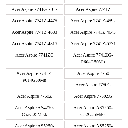
Acer Aspire 7741G-7017
Acer Aspire 7741Z
Acer Aspire 7741Z-4475
Acer Aspire 7741Z-4592
Acer Aspire 7741Z-4633
Acer Aspire 7741Z-4643
Acer Aspire 7741Z-4815
Acer Aspire 7741Z-5731
Acer Aspire 7741ZG
Acer Aspire 7741ZG-
P604G50Mn
Acer Aspire 7741Z-
Acer Aspire 7750
P614G50Mn
Acer Aspire 7750G
Acer Aspire 7750Z
Acer Aspire 7750ZG
Acer Aspire AS4250-
Acer Aspire AS5250-
C52G25Mikk
C52G25Mikk
Acer Aspire AS5250-
Acer Aspire AS5250-