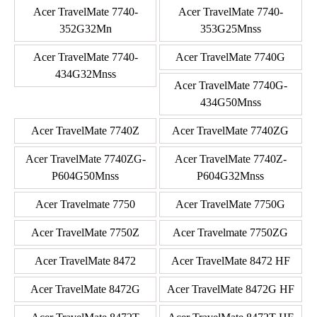
Acer TravelMate 7740-
Acer TravelMate 7740-
352G32Mn
353G25Mnss
Acer TravelMate 7740-
Acer TravelMate 7740G
434G32Mnss
Acer TravelMate 7740G-
434G50Mnss
Acer TravelMate 7740Z
Acer TravelMate 7740ZG
Acer TravelMate 7740ZG-
Acer TravelMate 7740Z-
P604G50Mnss
P604G32Mnss
Acer Travelmate 7750
Acer TravelMate 7750G
Acer TravelMate 7750Z
Acer Travelmate 7750ZG
Acer TravelMate 8472
Acer TravelMate 8472 HF
Acer TravelMate 8472G
Acer TravelMate 8472G HF