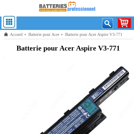
Accueil
Batterie pour Acer
Batterie pour Acer Aspire V3-771
Batterie pour Acer Aspire V3-771