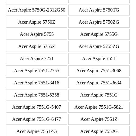
Acer Aspire 5750G-2312G50
Acer Aspire 5750TG
Acer Aspire 5750Z
Acer Aspire 5750ZG
Acer Aspire 5755
Acer Aspire 5755G
Acer Aspire 5755Z
Acer Aspire 5755ZG
Acer Aspire 7251
Acer Aspire 7551
Acer Aspire 7551-2755
Acer Aspire 7551-3068
Acer Aspire 7551-3416
Acer Aspire 7551-3634
Acer Aspire 7551-5358
Acer Aspire 7551G
Acer Aspire 7551G-5407
Acer Aspire 7551G-5821
Acer Aspire 7551G-6477
Acer Aspire 7551Z
Acer Aspire 7551ZG
Acer Aspire 7552G