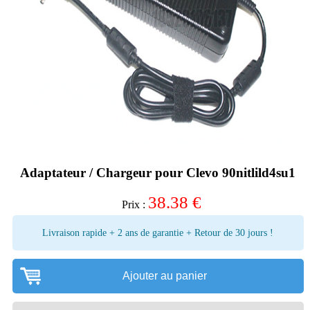
Adaptateur / Chargeur pour Clevo 90nitlild4su1
38.38
€
Prix :
Livraison rapide + 2 ans de garantie + Retour de 30 jours !
Ajouter au panier