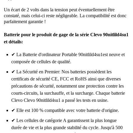
Un écart de 2 volts dans la tension peut éventuellement être
constaté, mais celui-ci reste négligeable. La compatibilité est donc
parfaitement garantie !
Batterie pour le produit de gage de la série Clevo 90nitlild4su1
et détails:
✔ La Batterie d'ordinateur Portable 90nitlild4su1est neuve et
composée de cellules de qualité.
✔ La Sécurité en Premier: Nos batteries possèdent les
certificats de sécurité CE, FCC et RoHS ainsi que diverses
précautions de sécurité, notamment une protection contre les
courts-circuits, la surchauffe, et la surcharge. Chaque batterie
Clevo Clevo 90nitlild4su1 a passé les tests en usine.
✔ Elle est 100 % compatible avec votre batterie d'origine.
✔ Les cellules de catégorie A garantissent la plus longue
durée de vie et la plus grande stabilité du cycle. Jusqu'à 500