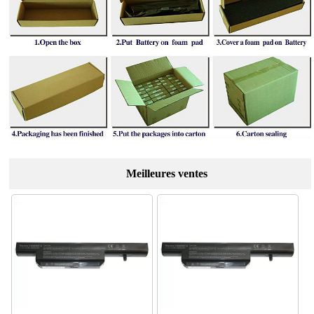
Meilleures ventes