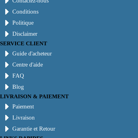
Contactez-nous
Conditions
Politique
Disclaimer
SERVICE CLIENT
Guide d'acheteur
Centre d'aide
FAQ
Blog
LIVRAISON & PAIEMENT
Paiement
Livraison
Garantie et Retour