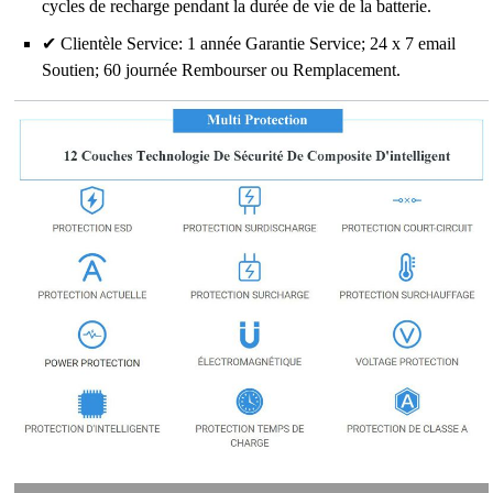
cycles de recharge pendant la durée de vie de la batterie.
✔ Clientèle Service: 1 année Garantie Service; 24 x 7 email
Soutien; 60 journée Rembourser ou Remplacement.