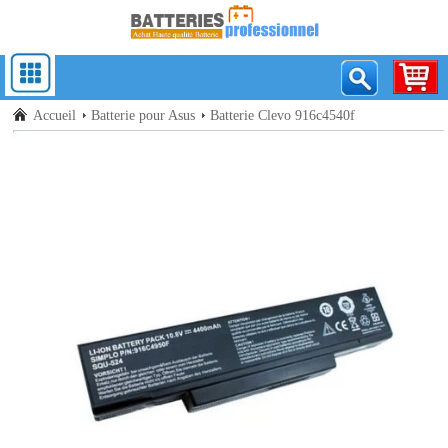
Accueil
Batterie pour Asus
Batterie Clevo 916c4540f