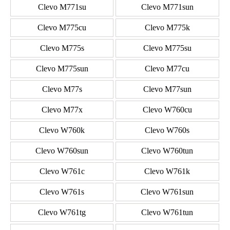
Clevo M771su
Clevo M771sun
Clevo M775cu
Clevo M775k
Clevo M775s
Clevo M775su
Clevo M775sun
Clevo M77cu
Clevo M77s
Clevo M77sun
Clevo M77x
Clevo W760cu
Clevo W760k
Clevo W760s
Clevo W760sun
Clevo W760tun
Clevo W761c
Clevo W761k
Clevo W761s
Clevo W761sun
Clevo W761tg
Clevo W761tun