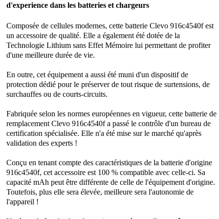
d'experience dans les batteries et chargeurs
Composée de cellules modernes, cette
batterie Clevo 916c4540f
est
un accessoire de qualité. Elle a également été dotée de la
Technologie Lithium sans Effet Mémoire lui permettant de profiter
d'une meilleure durée de vie.
En outre, cet équipement a aussi été muni d'un dispositif de
protection dédié pour le préserver de tout risque de surtensions, de
surchauffes ou de courts-circuits.
Fabriquée selon les normes européennes en vigueur, cette batterie de
remplacement Clevo 916c4540f a passé le contrôle d'un bureau de
certification spécialisée. Elle n'a été mise sur le marché qu'après
validation des experts !
Conçu en tenant compte des caractéristiques de la batterie d'origine
916c4540f, cet accessoire est 100 % compatible avec celle-ci. Sa
capacité mAh peut être différente de celle de l'équipement d'origine.
Toutefois, plus elle sera élevée, meilleure sera l'autonomie de
l'appareil !