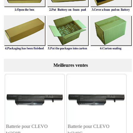
Meilleures ventes
Batterie pour CLEVO
Batterie pour CLEVO