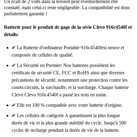
Un écart de 2 volts dans la tension peut éventuellement être
constaté, mais celui-ci reste négligeable. La compatibilité est donc
parfaitement garantie !
Batterie pour le produit de gage de la série Clevo 916c4540f et
détails:
✔ La Batterie d'ordinateur Portable 916c4540fest neuve et
composée de cellules de qualité.
✔ La Sécurité en Premier: Nos batteries possèdent les
certificats de sécurité CE, FCC et RoHS ainsi que diverses
précautions de sécurité, notamment une protection contre les
courts-circuits, la surchauffe, et la surcharge. Chaque batterie
Clevo Clevo 916c4540f a passé les tests en usine.
✔ Elle est 100 % compatible avec votre batterie d'origine.
✔ Les cellules de catégorie A garantissent la plus longue
durée de vie et la plus grande stabilité du cycle. Jusqu'à 500
cycles de recharge pendant la durée de vie de la batterie.