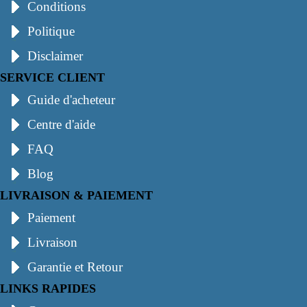
Conditions
Politique
Disclaimer
SERVICE CLIENT
Guide d'acheteur
Centre d'aide
FAQ
Blog
LIVRAISON & PAIEMENT
Paiement
Livraison
Garantie et Retour
LINKS RAPIDES