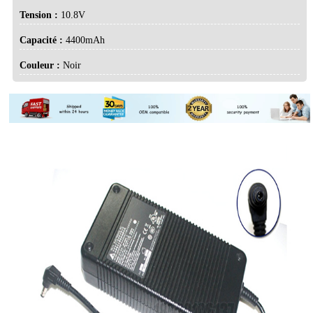
Tension :
10.8V
Capacité :
4400mAh
Couleur :
Noir