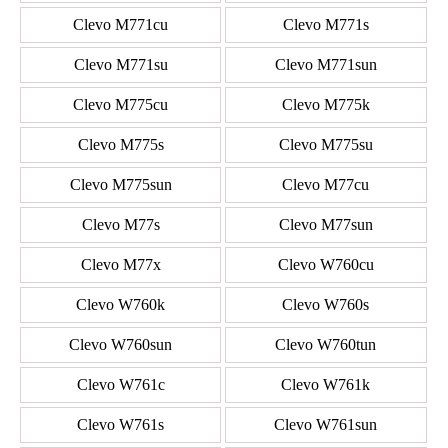
Clevo M771cu
Clevo M771s
Clevo M771su
Clevo M771sun
Clevo M775cu
Clevo M775k
Clevo M775s
Clevo M775su
Clevo M775sun
Clevo M77cu
Clevo M77s
Clevo M77sun
Clevo M77x
Clevo W760cu
Clevo W760k
Clevo W760s
Clevo W760sun
Clevo W760tun
Clevo W761c
Clevo W761k
Clevo W761s
Clevo W761sun