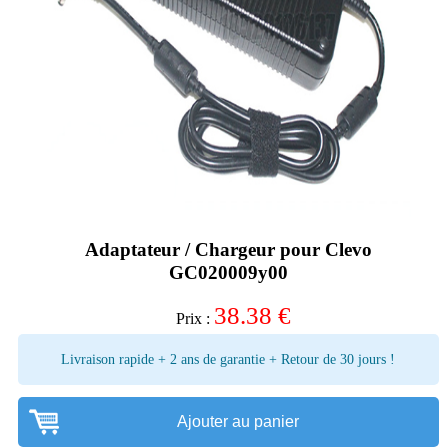
Adaptateur / Chargeur pour Clevo
GC020009y00
38.38
€
Prix :
Livraison rapide + 2 ans de garantie + Retour de 30 jours !
Ajouter au panier