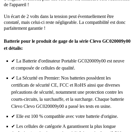
de l'appareil !
Un écart de 2 volts dans la tension peut éventuellement être
constaté, mais celui-ci reste négligeable. La compatibilité est donc
parfaitement garantie !
Batterie pour le produit de gage de la série Clevo GC020009y00
et détails:
✔ La Batterie d'ordinateur Portable GC020009y00 est neuve
et composée de cellules de qualité.
✔ La Sécurité en Premier: Nos batteries possèdent les
certificats de sécurité CE, FCC et RoHS ainsi que diverses
précautions de sécurité, notamment une protection contre les
courts-circuits, la surchauffe, et la surcharge. Chaque batterie
Clevo Clevo GC020009y00 a passé les tests en usine.
✔ Elle est 100 % compatible avec votre batterie d'origine.
✔ Les cellules de catégorie A garantissent la plus longue