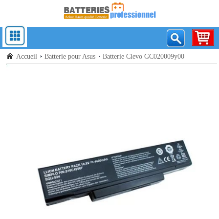
Accueil
Batterie pour Asus
Batterie Clevo GC020009y00