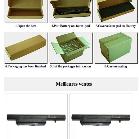
Meilleures ventes