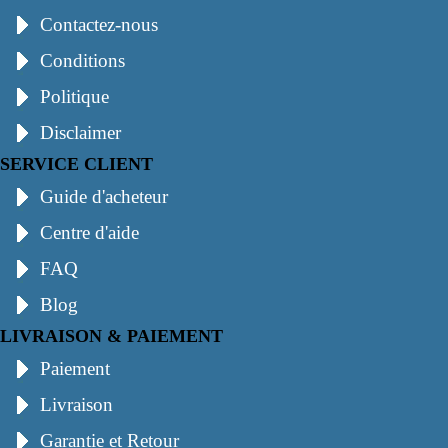
Contactez-nous
Conditions
Politique
Disclaimer
SERVICE CLIENT
Guide d'acheteur
Centre d'aide
FAQ
Blog
LIVRAISON & PAIEMENT
Paiement
Livraison
Garantie et Retour