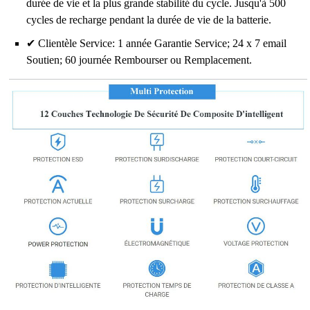
durée de vie et la plus grande stabilité du cycle. Jusqu'à 500
cycles de recharge pendant la durée de vie de la batterie.
✔ Clientèle Service: 1 année Garantie Service; 24 x 7 email
Soutien; 60 journée Rembourser ou Remplacement.