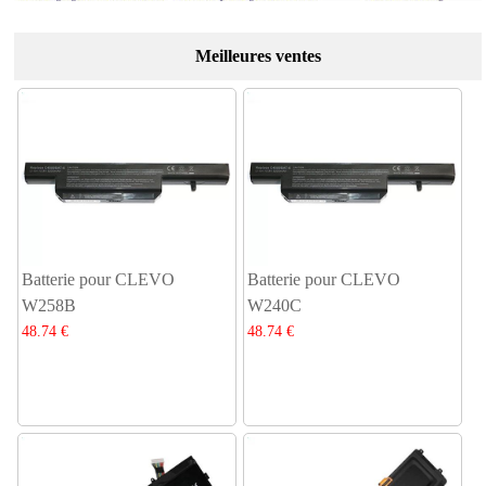
Meilleures ventes
Batterie pour CLEVO
Batterie pour CLEVO
W258B
W240C
48.74 €
48.74 €