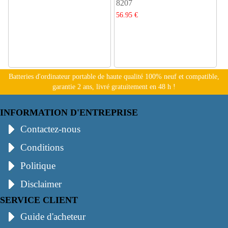
8207
56.95 €
Batteries d'ordinateur portable de haute qualité 100% neuf et compatible,
garantie 2 ans, livré gratuitement en 48 h !
INFORMATION D'ENTREPRISE
Contactez-nous
Conditions
Politique
Disclaimer
SERVICE CLIENT
Guide d'acheteur