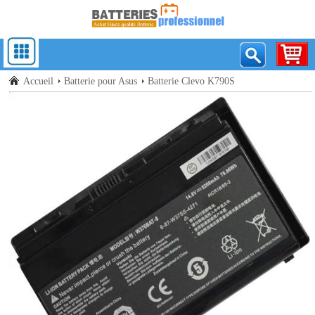
Accueil
Batterie pour Asus
Batterie Clevo K790S