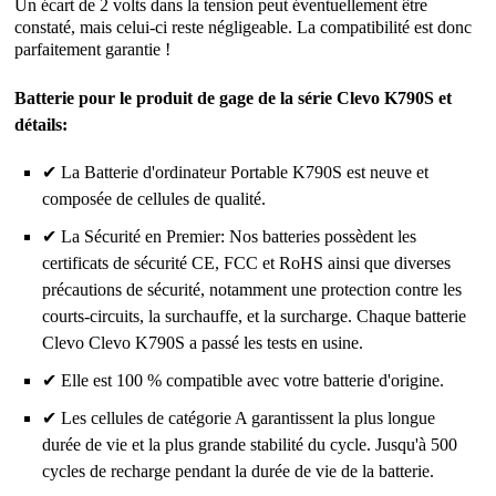
Un écart de 2 volts dans la tension peut éventuellement être
constaté, mais celui-ci reste négligeable. La compatibilité est donc
parfaitement garantie !
Batterie pour le produit de gage de la série Clevo K790S et
détails:
✔ La Batterie d'ordinateur Portable K790S est neuve et
composée de cellules de qualité.
✔ La Sécurité en Premier: Nos batteries possèdent les
certificats de sécurité CE, FCC et RoHS ainsi que diverses
précautions de sécurité, notamment une protection contre les
courts-circuits, la surchauffe, et la surcharge. Chaque batterie
Clevo Clevo K790S a passé les tests en usine.
✔ Elle est 100 % compatible avec votre batterie d'origine.
✔ Les cellules de catégorie A garantissent la plus longue
durée de vie et la plus grande stabilité du cycle. Jusqu'à 500
cycles de recharge pendant la durée de vie de la batterie.