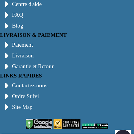
Centre d'aide
FAQ
Blog
LIVRAISON & PAIEMENT
Paiement
Livraison
Garantie et Retour
LINKS RAPIDES
Contactez-nous
Ordre Suivi
Site Map