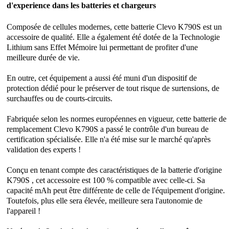
d'experience dans les batteries et chargeurs
Composée de cellules modernes, cette
batterie Clevo K790S
est un
accessoire de qualité. Elle a également été dotée de la Technologie
Lithium sans Effet Mémoire lui permettant de profiter d'une
meilleure durée de vie.
En outre, cet équipement a aussi été muni d'un dispositif de
protection dédié pour le préserver de tout risque de surtensions, de
surchauffes ou de courts-circuits.
Fabriquée selon les normes européennes en vigueur, cette batterie de
remplacement Clevo K790S a passé le contrôle d'un bureau de
certification spécialisée. Elle n'a été mise sur le marché qu'après
validation des experts !
Conçu en tenant compte des caractéristiques de la batterie d'origine
K790S , cet accessoire est 100 % compatible avec celle-ci. Sa
capacité mAh peut être différente de celle de l'équipement d'origine.
Toutefois, plus elle sera élevée, meilleure sera l'autonomie de
l'appareil !