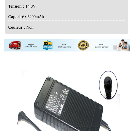
Tension :
14.8V
Capacité :
5200mAh
Couleur :
Noir