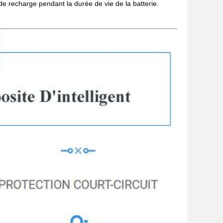
 de recharge pendant la durée de vie de la batterie.