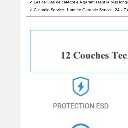
✔ Les cellules de catégorie A garantissent la plus long
✔ Clientèle Service: 1 année Garantie Service; 24 x