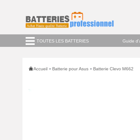
TOUTES LES BATTERIES
Guide d'
Accueil
Batterie pour Asus
Batterie Clevo M662