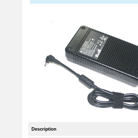
Description