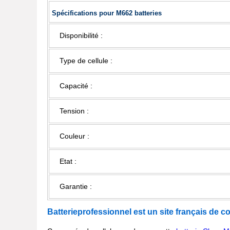
Spécifications pour M662 batteries
Disponibilité :
Type de cellule :
Capacité :
Tension :
Couleur :
Etat :
Garantie :
Batterieprofessionnel est un site français de c