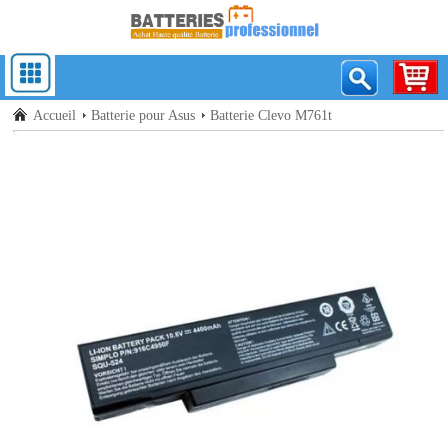
Accueil
Batterie pour Asus
Batterie Clevo M761t