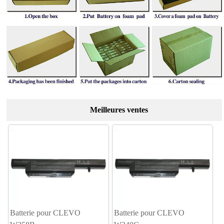
Meilleures ventes
Batterie pour CLEVO
Batterie pour CLEVO