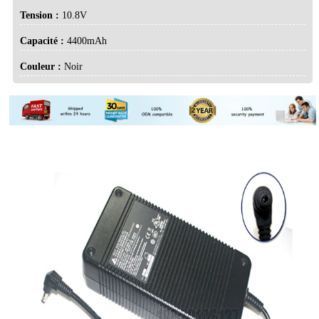
Tension :
10.8V
Capacité :
4400mAh
Couleur :
Noir