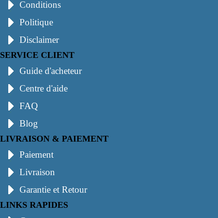
Conditions
Politique
Disclaimer
SERVICE CLIENT
Guide d'acheteur
Centre d'aide
FAQ
Blog
LIVRAISON & PAIEMENT
Paiement
Livraison
Garantie et Retour
LINKS RAPIDES