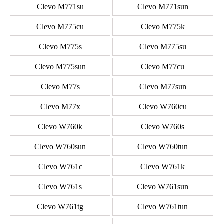
Clevo M771su
Clevo M771sun
Clevo M775cu
Clevo M775k
Clevo M775s
Clevo M775su
Clevo M775sun
Clevo M77cu
Clevo M77s
Clevo M77sun
Clevo M77x
Clevo W760cu
Clevo W760k
Clevo W760s
Clevo W760sun
Clevo W760tun
Clevo W761c
Clevo W761k
Clevo W761s
Clevo W761sun
Clevo W761tg
Clevo W761tun