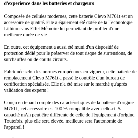
d'experience dans les batteries et chargeurs
Composée de cellules modernes, cette
batterie Clevo M761t
est un
accessoire de qualité. Elle a également été dotée de la Technologie
Lithium sans Effet Mémoire lui permettant de profiter d'une
meilleure durée de vie.
En outre, cet équipement a aussi été muni d'un dispositif de
protection dédié pour le préserver de tout risque de surtensions, de
surchauffes ou de courts-circuits.
Fabriquée selon les normes européennes en vigueur, cette batterie de
remplacement Clevo M761t a passé le contrôle d'un bureau de
certification spécialisée. Elle n'a été mise sur le marché qu'après
validation des experts !
Conçu en tenant compte des caractéristiques de la batterie d'origine
M761t , cet accessoire est 100 % compatible avec celle-ci. Sa
capacité mAh peut être différente de celle de l'équipement d'origine.
Toutefois, plus elle sera élevée, meilleure sera l'autonomie de
l'appareil !