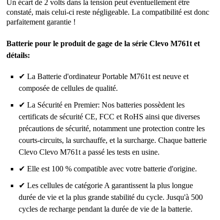
Un écart de 2 volts dans la tension peut éventuellement être
constaté, mais celui-ci reste négligeable. La compatibilité est donc
parfaitement garantie !
Batterie pour le produit de gage de la série Clevo M761t et
détails:
✔ La Batterie d'ordinateur Portable M761t est neuve et
composée de cellules de qualité.
✔ La Sécurité en Premier: Nos batteries possèdent les
certificats de sécurité CE, FCC et RoHS ainsi que diverses
précautions de sécurité, notamment une protection contre les
courts-circuits, la surchauffe, et la surcharge. Chaque batterie
Clevo Clevo M761t a passé les tests en usine.
✔ Elle est 100 % compatible avec votre batterie d'origine.
✔ Les cellules de catégorie A garantissent la plus longue
durée de vie et la plus grande stabilité du cycle. Jusqu'à 500
cycles de recharge pendant la durée de vie de la batterie.