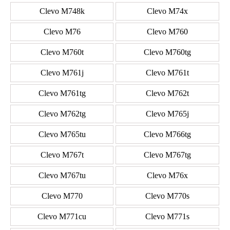
Clevo M748k
Clevo M74x
Clevo M76
Clevo M760
Clevo M760t
Clevo M760tg
Clevo M761j
Clevo M761t
Clevo M761tg
Clevo M762t
Clevo M762tg
Clevo M765j
Clevo M765tu
Clevo M766tg
Clevo M767t
Clevo M767tg
Clevo M767tu
Clevo M76x
Clevo M770
Clevo M770s
Clevo M771cu
Clevo M771s