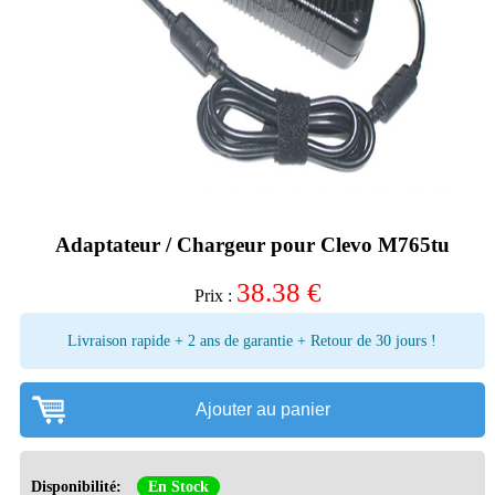
Adaptateur / Chargeur pour Clevo M765tu
38.38
€
Prix :
Livraison rapide + 2 ans de garantie + Retour de 30 jours !
Ajouter au panier
Disponibilité:
En Stock