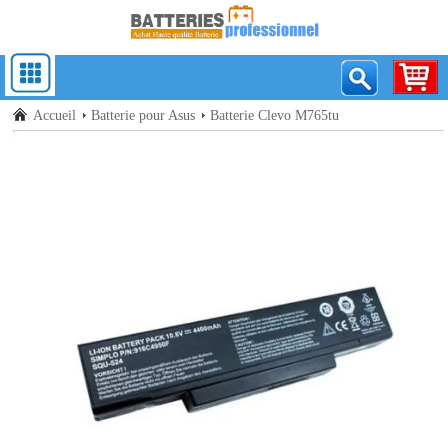
Accueil
Batterie pour Asus
Batterie Clevo M765tu