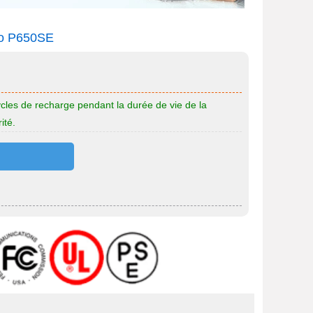
vo P650SE
cles de recharge pendant la durée de vie de la
ité.