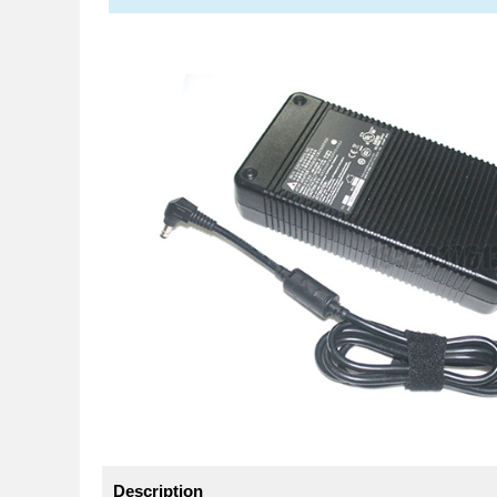
Description