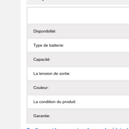
Disponibilité:
Type de batterie:
Capacité:
La tension de sortie:
Couleur:
La condition du produit:
Garantie: