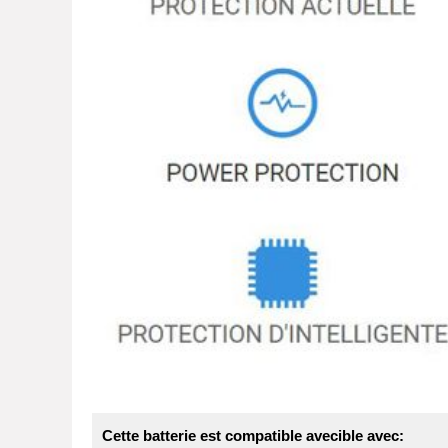
Cette batterie est compatible avecible avec: