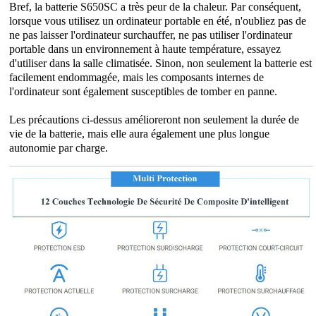
Bref, la batterie S650SC a très peur de la chaleur. Par conséquent,
lorsque vous utilisez un ordinateur portable en été, n'oubliez pas de
ne pas laisser l'ordinateur surchauffer, ne pas utiliser l'ordinateur
portable dans un environnement à haute température, essayez
d'utiliser dans la salle climatisée. Sinon, non seulement la batterie est
facilement endommagée, mais les composants internes de
l'ordinateur sont également susceptibles de tomber en panne.
Les précautions ci-dessus amélioreront non seulement la durée de
vie de la batterie, mais elle aura également une plus longue
autonomie par charge.