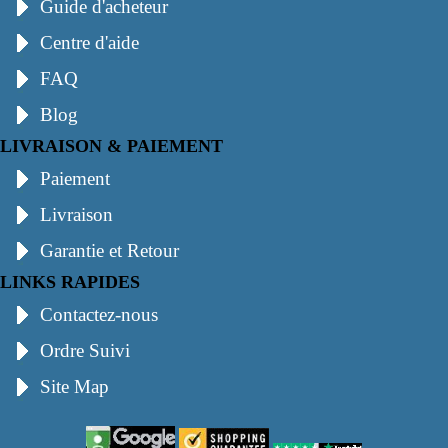
Guide d'acheteur
Centre d'aide
FAQ
Blog
LIVRAISON & PAIEMENT
Paiement
Livraison
Garantie et Retour
LINKS RAPIDES
Contactez-nous
Ordre Suivi
Site Map