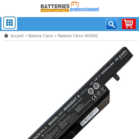
Accueil
Batterie Clevo
Batterie Clevo S650SC