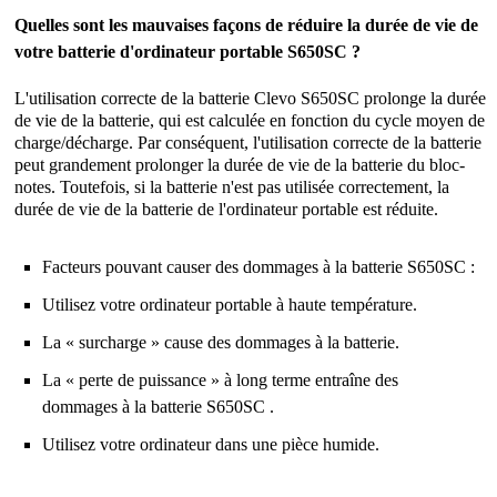
Quelles sont les mauvaises façons de réduire la durée de vie de
votre batterie d'ordinateur portable S650SC ?
L'utilisation correcte de la
batterie Clevo S650SC
prolonge la durée
de vie de la batterie, qui est calculée en fonction du cycle moyen de
charge/décharge. Par conséquent, l'utilisation correcte de la batterie
peut grandement prolonger la durée de vie de la batterie du bloc-
notes. Toutefois, si la batterie n'est pas utilisée correctement, la
durée de vie de la batterie de l'ordinateur portable est réduite.
Facteurs pouvant causer des dommages à la batterie S650SC :
Utilisez votre ordinateur portable à haute température.
La « surcharge » cause des dommages à la batterie.
La « perte de puissance » à long terme entraîne des
dommages à la batterie S650SC .
Utilisez votre ordinateur dans une pièce humide.