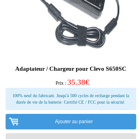
Adaptateur / Chargeur pour Clevo S650SC
35.38
€
Prix :
100% neuf du fabricant. Jusqu'à 500 cycles de recharge pendant la
durée de vie de la batterie. Certifié CE / FCC pour la sécurité.
Ajouter au panier