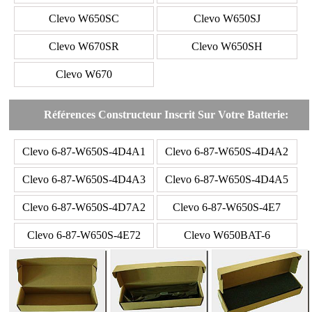
Clevo W650SC
Clevo W650SJ
Clevo W670SR
Clevo W650SH
Clevo W670
Références Constructeur Inscrit Sur Votre Batterie:
Clevo 6-87-W650S-4D4A1
Clevo 6-87-W650S-4D4A2
Clevo 6-87-W650S-4D4A3
Clevo 6-87-W650S-4D4A5
Clevo 6-87-W650S-4D7A2
Clevo 6-87-W650S-4E7
Clevo 6-87-W650S-4E72
Clevo W650BAT-6