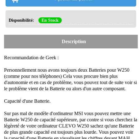
Disponibilité:
En Stock
Description
Recommandation de Geek :
Personnellement nous avons toujours deux
Batteries pour W250
(comme pour nos téléphones) Cela vous procure bien plus
d'autonomie et en cas de problème, vous pouvez tout de suite voir si
le problème vient de la Batterie ou alors d'un autre composant.
Capacité d'une Batterie.
Sur pas mal de modèle d'ordinateur MSI vous pouvez mettre une
Batterie W250 de capacité supérieure, par contre si vous cherchez la
légèreté de votre ordinateur CLEVO W250 sachez qu'une Batterie
de plus grande capacité est toujours plus lourde. Vous pouvez voir
la capacité d'une Batterie en visualisant les chiffres devant MAH.