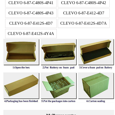
CLEVO 6-87-C480S-4P41
CLEVO 6-87-C480S-4P42
CLEVO 6-87-C480S-4P43
CLEVO 6-87-E412-4D7
CLEVO 6-87-E412S-4D7
CLEVO 6-87-E412S-4D7A
CLEVO 6-87-E412S-4Y4A