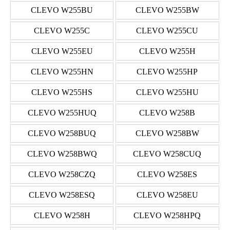
CLEVO W255BU
CLEVO W255BW
CLEVO W255C
CLEVO W255CU
CLEVO W255EU
CLEVO W255H
CLEVO W255HN
CLEVO W255HP
CLEVO W255HS
CLEVO W255HU
CLEVO W255HUQ
CLEVO W258B
CLEVO W258BUQ
CLEVO W258BW
CLEVO W258BWQ
CLEVO W258CUQ
CLEVO W258CZQ
CLEVO W258ES
CLEVO W258ESQ
CLEVO W258EU
CLEVO W258H
CLEVO W258HPQ