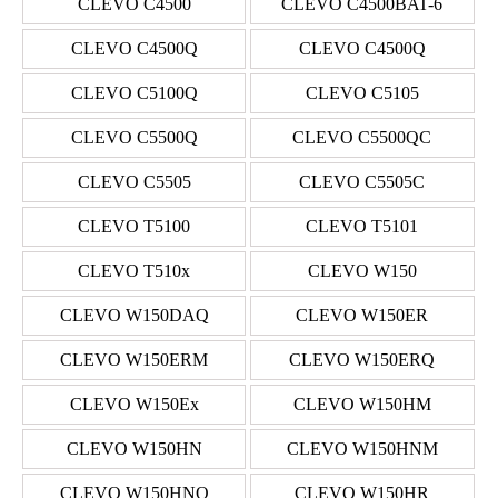
CLEVO C4500
CLEVO C4500BAT-6
CLEVO C4500Q
CLEVO C4500Q
CLEVO C5100Q
CLEVO C5105
CLEVO C5500Q
CLEVO C5500QC
CLEVO C5505
CLEVO C5505C
CLEVO T5100
CLEVO T5101
CLEVO T510x
CLEVO W150
CLEVO W150DAQ
CLEVO W150ER
CLEVO W150ERM
CLEVO W150ERQ
CLEVO W150Ex
CLEVO W150HM
CLEVO W150HN
CLEVO W150HNM
CLEVO W150HNQ
CLEVO W150HR