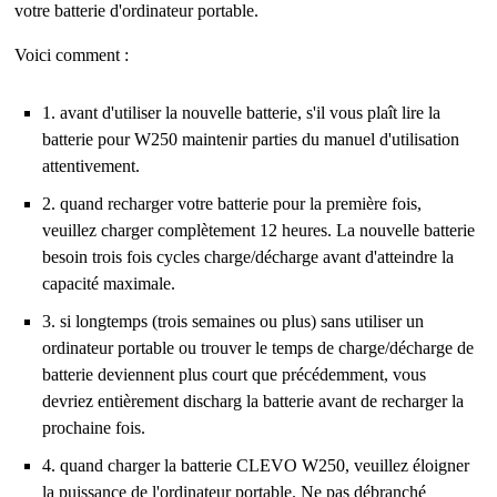
votre batterie d'ordinateur portable.
Voici comment :
1. avant d'utiliser la nouvelle batterie, s'il vous plaît lire la
batterie pour W250 maintenir parties du manuel d'utilisation
attentivement.
2. quand recharger votre batterie pour la première fois,
veuillez charger complètement 12 heures. La nouvelle batterie
besoin trois fois cycles charge/décharge avant d'atteindre la
capacité maximale.
3. si longtemps (trois semaines ou plus) sans utiliser un
ordinateur portable ou trouver le temps de charge/décharge de
batterie deviennent plus court que précédemment, vous
devriez entièrement discharg la batterie avant de recharger la
prochaine fois.
4. quand charger la batterie CLEVO W250, veuillez éloigner
la puissance de l'ordinateur portable. Ne pas débranché