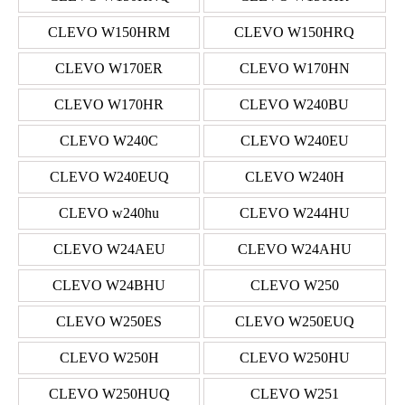
CLEVO W150HRM
CLEVO W150HRQ
CLEVO W170ER
CLEVO W170HN
CLEVO W170HR
CLEVO W240BU
CLEVO W240C
CLEVO W240EU
CLEVO W240EUQ
CLEVO W240H
CLEVO w240hu
CLEVO W244HU
CLEVO W24AEU
CLEVO W24AHU
CLEVO W24BHU
CLEVO W250
CLEVO W250ES
CLEVO W250EUQ
CLEVO W250H
CLEVO W250HU
CLEVO W250HUQ
CLEVO W251