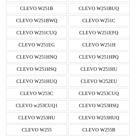
CLEVO W251B
CLEVO W251BUQ
CLEVO W251BWQ
CLEVO W251C
CLEVO W251CUQ
CLEVO W251EFQ
CLEVO W251EG
CLEVO W251H
CLEVO W251HNQ
CLEVO W251HPQ
CLEVO W251HSQ
CLEVO W251HU
CLEVO W251HUQ
CLEVO W252EU
CLEVO W253C
CLEVO W253CUQ
CLEVO w253CUQ1
CLEVO W253HSQ
CLEVO W253HU
CLEVO W253HUQ
CLEVO W255
CLEVO W255B