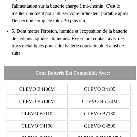
l'alimentation sur la batterie charge à mi-chemin. C'est le
meilleur moment pour utiliser votre ordinateur portable après
l'inspection complète minz 30 plus tard.
5. Dont mettre l'érosion, humide et l'exposition de la batterie
de certains liquides chimiques. Éviter tout contact avec des
trucs métalliques pour faire batterie court-circuit et ainsi de
suite.
Cette Batterie Est Compatible Avec:
CLEVO B4100M
CLEVO B4105
CLEVO B5100M
CLEVO B5130M
CLEVO B7110
CLEVO B7130
CLEVO C4100
CLEVO C4500