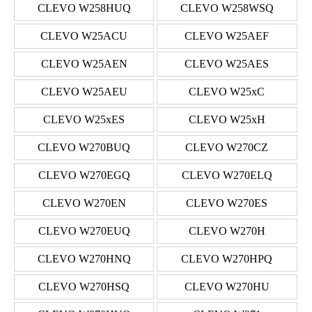
CLEVO W258HUQ
CLEVO W258WSQ
CLEVO W25ACU
CLEVO W25AEF
CLEVO W25AEN
CLEVO W25AES
CLEVO W25AEU
CLEVO W25xC
CLEVO W25xES
CLEVO W25xH
CLEVO W270BUQ
CLEVO W270CZ
CLEVO W270EGQ
CLEVO W270ELQ
CLEVO W270EN
CLEVO W270ES
CLEVO W270EUQ
CLEVO W270H
CLEVO W270HNQ
CLEVO W270HPQ
CLEVO W270HSQ
CLEVO W270HU