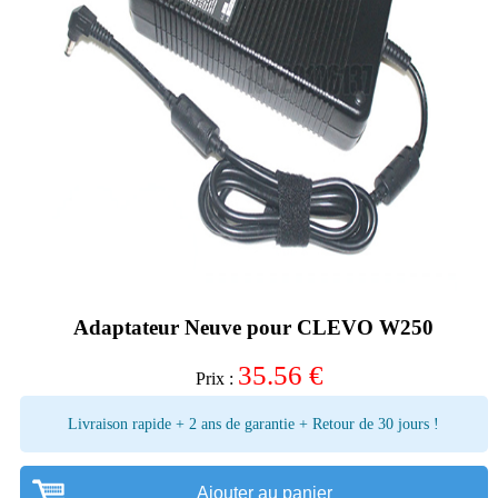
Adaptateur Neuve pour CLEVO W250
35.56
€
Prix :
Livraison rapide + 2 ans de garantie + Retour de 30 jours !
Ajouter au panier