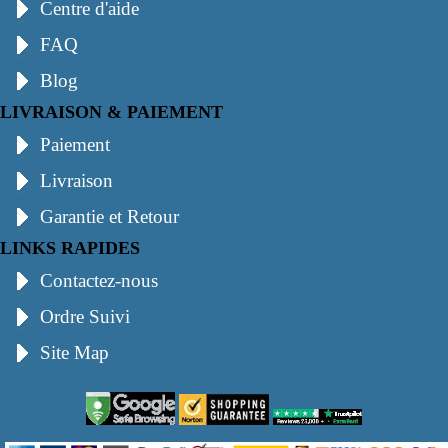
Centre d'aide
FAQ
Blog
LIVRAISON & PAIEMENT
Paiement
Livraison
Garantie et Retour
LINKS RAPIDES
Contactez-nous
Ordre Suivi
Site Map