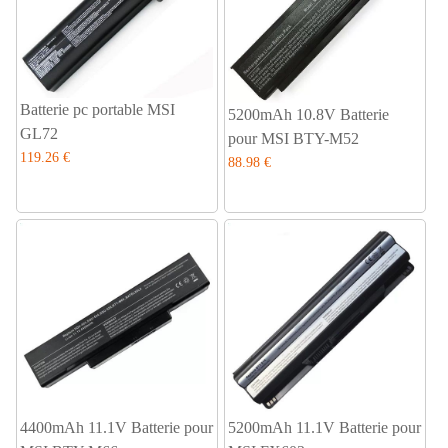
Batterie pc portable MSI
5200mAh 10.8V Batterie
GL72
pour MSI BTY-M52
119.26 €
88.98 €
4400mAh 11.1V Batterie pour
5200mAh 11.1V Batterie pour