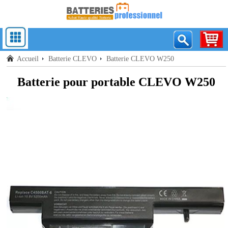
Accueil
Batterie CLEVO
Batterie CLEVO W250
Batterie pour portable CLEVO W250