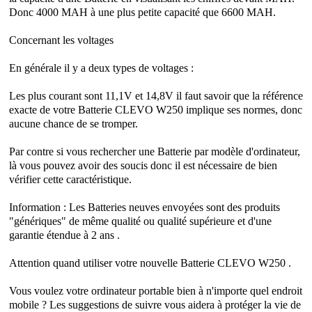
Donc 4000 MAH à une plus petite capacité que 6600 MAH.
Concernant les voltages
En générale il y a deux types de voltages :
Les plus courant sont 11,1V et 14,8V il faut savoir que la référence
exacte de votre Batterie CLEVO W250 implique ses normes, donc
aucune chance de se tromper.
Par contre si vous rechercher une Batterie par modèle d'ordinateur,
là vous pouvez avoir des soucis donc il est nécessaire de bien
vérifier cette caractéristique.
Information : Les Batteries neuves envoyées sont des produits
"génériques" de même qualité ou qualité supérieure et d'une
garantie étendue à 2 ans .
Attention quand utiliser votre nouvelle
Batterie CLEVO W250
.
Vous voulez votre ordinateur portable bien à n'importe quel endroit
mobile ? Les suggestions de suivre vous aidera à protéger la vie de