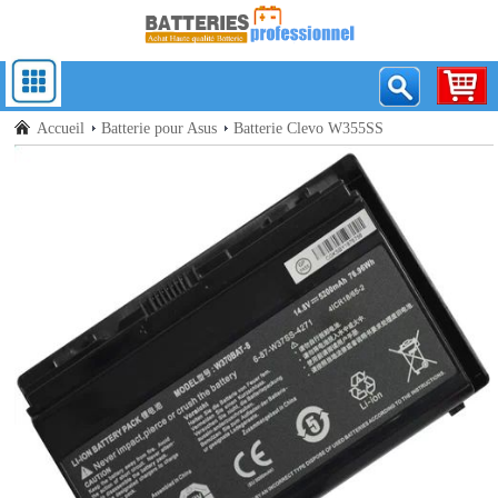
Accueil
Batterie pour Asus
Batterie Clevo W355SS