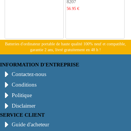
8207
56.95 €
Batteries d'ordinateur portable de haute qualité 100% neuf et compatible,
garantie 2 ans, livré gratuitement en 48 h !
INFORMATION D'ENTREPRISE
Contactez-nous
Conditions
Politique
Disclaimer
SERVICE CLIENT
Guide d'acheteur