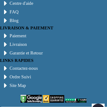
Centre d'aide
FAQ
Blog
LIVRAISON & PAIEMENT
Paiement
Livraison
Garantie et Retour
LINKS RAPIDES
Contactez-nous
Ordre Suivi
Site Map