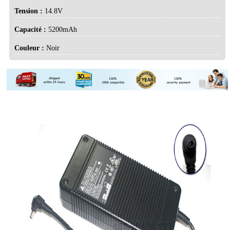
Tension :
14.8V
Capacité :
5200mAh
Couleur :
Noir