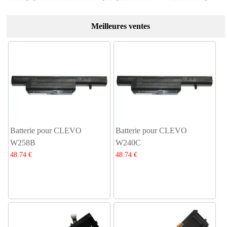
Meilleures ventes
Batterie pour CLEVO
Batterie pour CLEVO
W258B
W240C
48.74 €
48.74 €