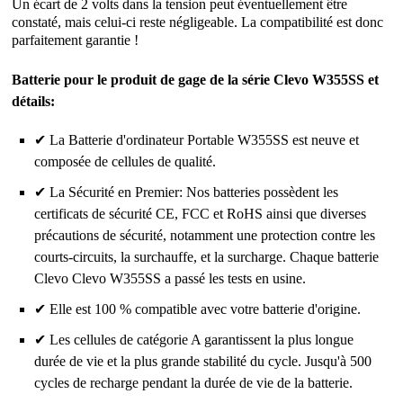
Un écart de 2 volts dans la tension peut éventuellement être
constaté, mais celui-ci reste négligeable. La compatibilité est donc
parfaitement garantie !
Batterie pour le produit de gage de la série Clevo W355SS et
détails:
✔ La Batterie d'ordinateur Portable W355SS est neuve et
composée de cellules de qualité.
✔ La Sécurité en Premier: Nos batteries possèdent les
certificats de sécurité CE, FCC et RoHS ainsi que diverses
précautions de sécurité, notamment une protection contre les
courts-circuits, la surchauffe, et la surcharge. Chaque batterie
Clevo Clevo W355SS a passé les tests en usine.
✔ Elle est 100 % compatible avec votre batterie d'origine.
✔ Les cellules de catégorie A garantissent la plus longue
durée de vie et la plus grande stabilité du cycle. Jusqu'à 500
cycles de recharge pendant la durée de vie de la batterie.