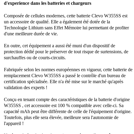
d'experience dans les batteries et chargeurs
Composée de cellules modernes, cette
batterie Clevo W355SS
est
un accessoire de qualité. Elle a également été dotée de la
Technologie Lithium sans Effet Mémoire lui permettant de profiter
d'une meilleure durée de vie.
En outre, cet équipement a aussi été muni d'un dispositif de
protection dédié pour le préserver de tout risque de surtensions, de
surchauffes ou de courts-circuits.
Fabriquée selon les normes européennes en vigueur, cette batterie de
remplacement Clevo W355SS a passé le contrôle d'un bureau de
certification spécialisée. Elle n'a été mise sur le marché qu'après
validation des experts !
Conçu en tenant compte des caractéristiques de la batterie d'origine
W355SS , cet accessoire est 100 % compatible avec celle-ci. Sa
capacité mAh peut être différente de celle de l'équipement d'origine.
Toutefois, plus elle sera élevée, meilleure sera l'autonomie de
l'appareil !