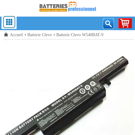
Accueil
Batterie Clevo
Batterie Clevo W540BAT-9