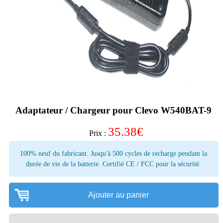
Adaptateur / Chargeur pour Clevo W540BAT-9
35.38
€
Prix :
100% neuf du fabricant. Jusqu'à 500 cycles de recharge pendant la
durée de vie de la batterie. Certifié CE / FCC pour la sécurité.
Ajouter au panier