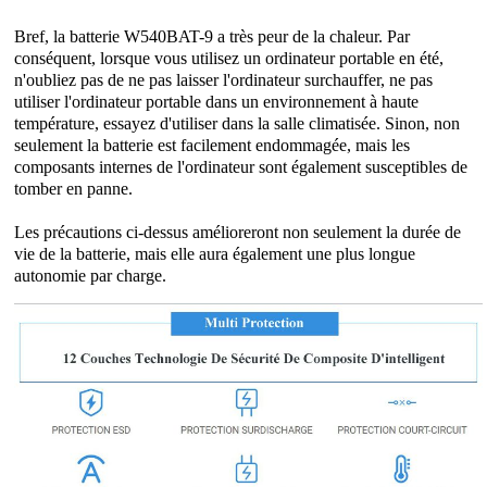
Bref, la batterie W540BAT-9 a très peur de la chaleur. Par
conséquent, lorsque vous utilisez un ordinateur portable en été,
n'oubliez pas de ne pas laisser l'ordinateur surchauffer, ne pas
utiliser l'ordinateur portable dans un environnement à haute
température, essayez d'utiliser dans la salle climatisée. Sinon, non
seulement la batterie est facilement endommagée, mais les
composants internes de l'ordinateur sont également susceptibles de
tomber en panne.
Les précautions ci-dessus amélioreront non seulement la durée de
vie de la batterie, mais elle aura également une plus longue
autonomie par charge.