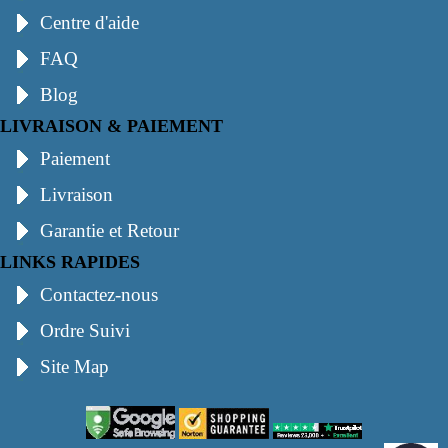
Centre d'aide
FAQ
Blog
LIVRAISON & PAIEMENT
Paiement
Livraison
Garantie et Retour
LINKS RAPIDES
Contactez-nous
Ordre Suivi
Site Map