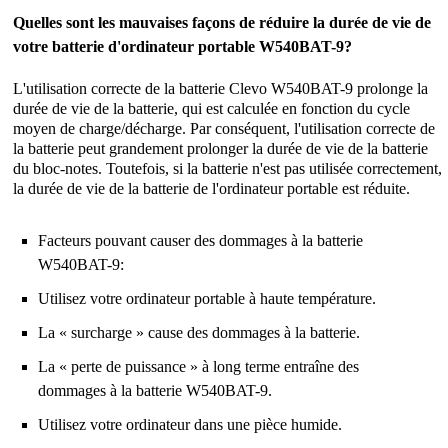
Quelles sont les mauvaises façons de réduire la durée de vie de
votre batterie d'ordinateur portable W540BAT-9?
L'utilisation correcte de la
batterie Clevo W540BAT-9
prolonge la
durée de vie de la batterie, qui est calculée en fonction du cycle
moyen de charge/décharge. Par conséquent, l'utilisation correcte de
la batterie peut grandement prolonger la durée de vie de la batterie
du bloc-notes. Toutefois, si la batterie n'est pas utilisée correctement,
la durée de vie de la batterie de l'ordinateur portable est réduite.
Facteurs pouvant causer des dommages à la batterie
W540BAT-9:
Utilisez votre ordinateur portable à haute température.
La « surcharge » cause des dommages à la batterie.
La « perte de puissance » à long terme entraîne des
dommages à la batterie W540BAT-9.
Utilisez votre ordinateur dans une pièce humide.