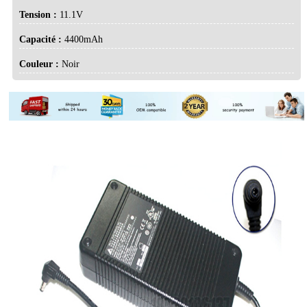
Tension :
11.1V
Capacité :
4400mAh
Couleur :
Noir