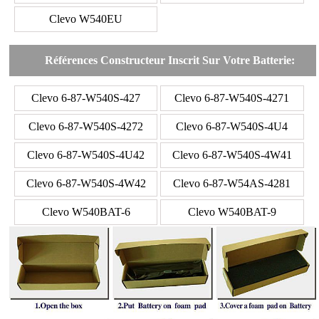
Clevo W540EU
Références Constructeur Inscrit Sur Votre Batterie:
Clevo 6-87-W540S-427
Clevo 6-87-W540S-4271
Clevo 6-87-W540S-4272
Clevo 6-87-W540S-4U4
Clevo 6-87-W540S-4U42
Clevo 6-87-W540S-4W41
Clevo 6-87-W540S-4W42
Clevo 6-87-W54AS-4281
Clevo W540BAT-6
Clevo W540BAT-9