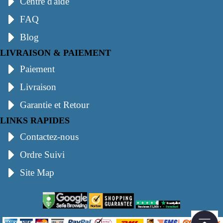
Centre d'aide
FAQ
Blog
LIVRAISON & PAIEMENT
Paiement
Livraison
Garantie et Retour
LINKS RAPIDES
Contactez-nous
Ordre Suivi
Site Map