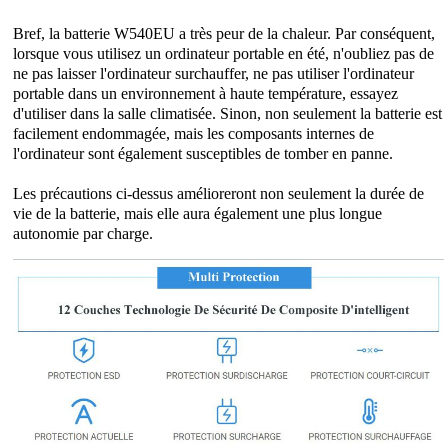
Bref, la batterie W540EU a très peur de la chaleur. Par conséquent,
lorsque vous utilisez un ordinateur portable en été, n'oubliez pas de
ne pas laisser l'ordinateur surchauffer, ne pas utiliser l'ordinateur
portable dans un environnement à haute température, essayez
d'utiliser dans la salle climatisée. Sinon, non seulement la batterie est
facilement endommagée, mais les composants internes de
l'ordinateur sont également susceptibles de tomber en panne.
Les précautions ci-dessus amélioreront non seulement la durée de
vie de la batterie, mais elle aura également une plus longue
autonomie par charge.