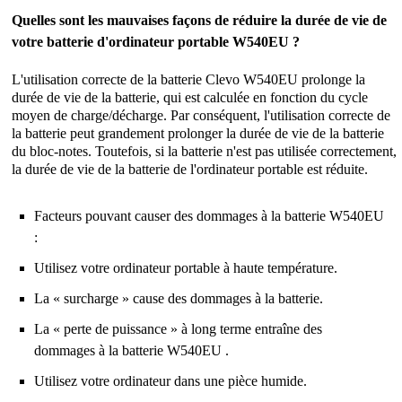
Quelles sont les mauvaises façons de réduire la durée de vie de
votre batterie d'ordinateur portable W540EU ?
L'utilisation correcte de la
batterie Clevo W540EU
prolonge la
durée de vie de la batterie, qui est calculée en fonction du cycle
moyen de charge/décharge. Par conséquent, l'utilisation correcte de
la batterie peut grandement prolonger la durée de vie de la batterie
du bloc-notes. Toutefois, si la batterie n'est pas utilisée correctement,
la durée de vie de la batterie de l'ordinateur portable est réduite.
Facteurs pouvant causer des dommages à la batterie W540EU
:
Utilisez votre ordinateur portable à haute température.
La « surcharge » cause des dommages à la batterie.
La « perte de puissance » à long terme entraîne des
dommages à la batterie W540EU .
Utilisez votre ordinateur dans une pièce humide.