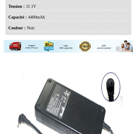
Tension :
11.1V
Capacité :
4400mAh
Couleur :
Noir