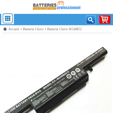
Accueil
Batterie Clevo
Batterie Clevo W540EU