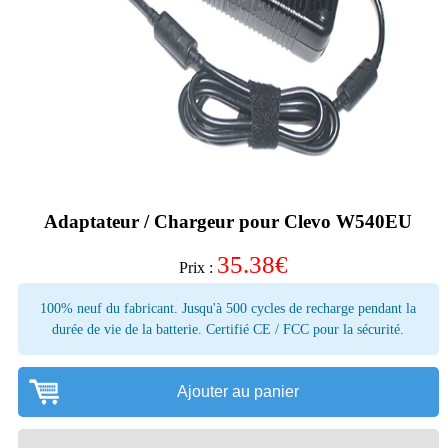
Adaptateur / Chargeur pour Clevo W540EU
35.38
€
Prix :
100% neuf du fabricant. Jusqu'à 500 cycles de recharge pendant la
durée de vie de la batterie. Certifié CE / FCC pour la sécurité.
Ajouter au panier