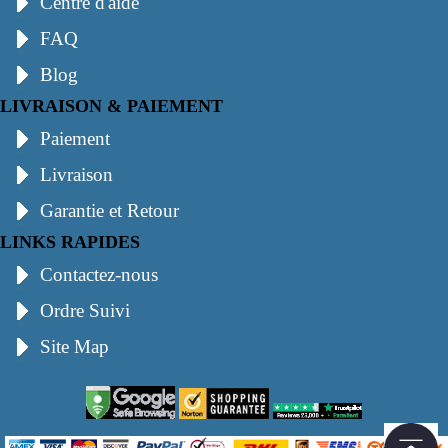
Centre d'aide
FAQ
Blog
LIVRAISON & PAIEMENT
Paiement
Livraison
Garantie et Retour
LINKS RAPIDES
Contactez-nous
Ordre Suivi
Site Map