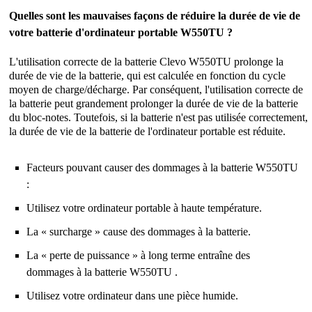
Quelles sont les mauvaises façons de réduire la durée de vie de
votre batterie d'ordinateur portable W550TU ?
L'utilisation correcte de la
batterie Clevo W550TU
prolonge la
durée de vie de la batterie, qui est calculée en fonction du cycle
moyen de charge/décharge. Par conséquent, l'utilisation correcte de
la batterie peut grandement prolonger la durée de vie de la batterie
du bloc-notes. Toutefois, si la batterie n'est pas utilisée correctement,
la durée de vie de la batterie de l'ordinateur portable est réduite.
Facteurs pouvant causer des dommages à la batterie W550TU
:
Utilisez votre ordinateur portable à haute température.
La « surcharge » cause des dommages à la batterie.
La « perte de puissance » à long terme entraîne des
dommages à la batterie W550TU .
Utilisez votre ordinateur dans une pièce humide.