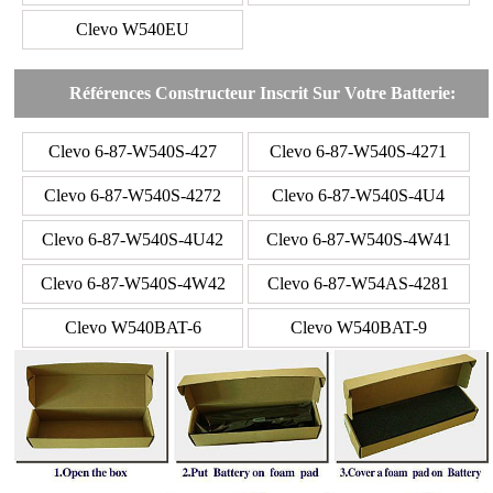
Clevo W540EU
Références Constructeur Inscrit Sur Votre Batterie:
Clevo 6-87-W540S-427
Clevo 6-87-W540S-4271
Clevo 6-87-W540S-4272
Clevo 6-87-W540S-4U4
Clevo 6-87-W540S-4U42
Clevo 6-87-W540S-4W41
Clevo 6-87-W540S-4W42
Clevo 6-87-W54AS-4281
Clevo W540BAT-6
Clevo W540BAT-9