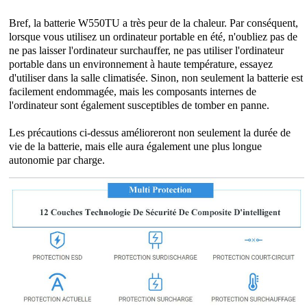
Bref, la batterie W550TU a très peur de la chaleur. Par conséquent,
lorsque vous utilisez un ordinateur portable en été, n'oubliez pas de
ne pas laisser l'ordinateur surchauffer, ne pas utiliser l'ordinateur
portable dans un environnement à haute température, essayez
d'utiliser dans la salle climatisée. Sinon, non seulement la batterie est
facilement endommagée, mais les composants internes de
l'ordinateur sont également susceptibles de tomber en panne.
Les précautions ci-dessus amélioreront non seulement la durée de
vie de la batterie, mais elle aura également une plus longue
autonomie par charge.