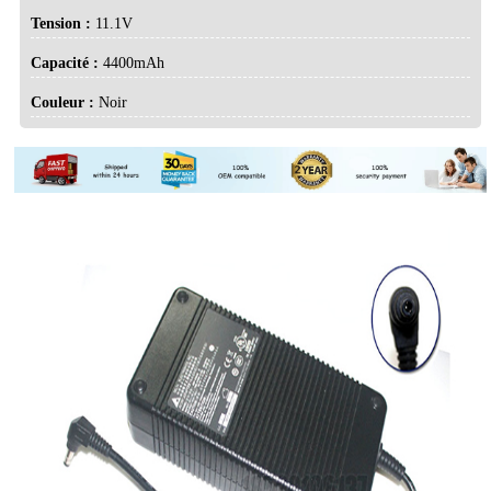
Tension :
11.1V
Capacité :
4400mAh
Couleur :
Noir