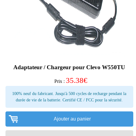
Adaptateur / Chargeur pour Clevo W550TU
35.38
€
Prix :
100% neuf du fabricant. Jusqu'à 500 cycles de recharge pendant la
durée de vie de la batterie. Certifié CE / FCC pour la sécurité.
Ajouter au panier