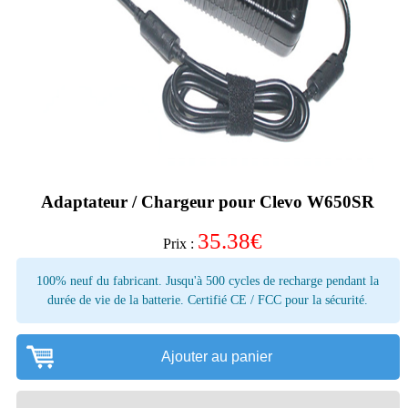
Adaptateur / Chargeur pour Clevo W650SR
35.38
€
Prix :
100% neuf du fabricant. Jusqu'à 500 cycles de recharge pendant la
durée de vie de la batterie. Certifié CE / FCC pour la sécurité.
Ajouter au panier