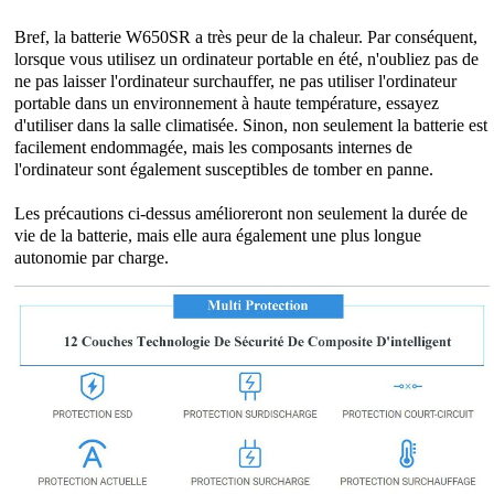
Bref, la batterie W650SR a très peur de la chaleur. Par conséquent,
lorsque vous utilisez un ordinateur portable en été, n'oubliez pas de
ne pas laisser l'ordinateur surchauffer, ne pas utiliser l'ordinateur
portable dans un environnement à haute température, essayez
d'utiliser dans la salle climatisée. Sinon, non seulement la batterie est
facilement endommagée, mais les composants internes de
l'ordinateur sont également susceptibles de tomber en panne.
Les précautions ci-dessus amélioreront non seulement la durée de
vie de la batterie, mais elle aura également une plus longue
autonomie par charge.