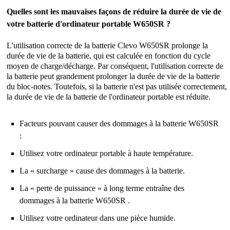
Quelles sont les mauvaises façons de réduire la durée de vie de
votre batterie d'ordinateur portable W650SR ?
L'utilisation correcte de la
batterie Clevo W650SR
prolonge la
durée de vie de la batterie, qui est calculée en fonction du cycle
moyen de charge/décharge. Par conséquent, l'utilisation correcte de
la batterie peut grandement prolonger la durée de vie de la batterie
du bloc-notes. Toutefois, si la batterie n'est pas utilisée correctement,
la durée de vie de la batterie de l'ordinateur portable est réduite.
Facteurs pouvant causer des dommages à la batterie W650SR
:
Utilisez votre ordinateur portable à haute température.
La « surcharge » cause des dommages à la batterie.
La « perte de puissance » à long terme entraîne des
dommages à la batterie W650SR .
Utilisez votre ordinateur dans une pièce humide.