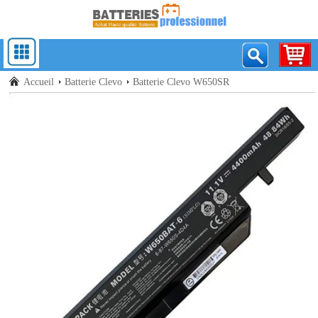
Accueil
Batterie Clevo
Batterie Clevo W650SR