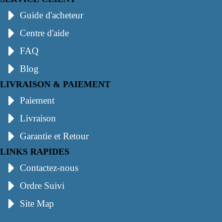
Guide d'acheteur
Centre d'aide
FAQ
Blog
LIVRAISON & PAIEMENT
Paiement
Livraison
Garantie et Retour
LINKS RAPIDES
Contactez-nous
Ordre Suivi
Site Map