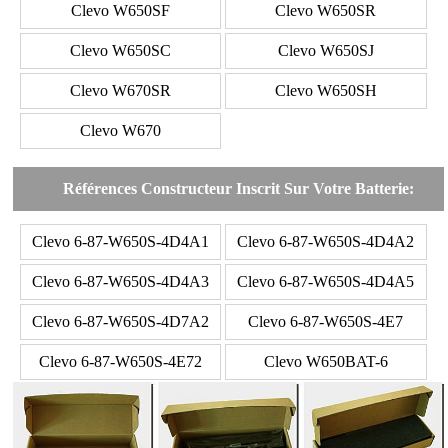
Clevo W650SF
Clevo W650SR
Clevo W650SC
Clevo W650SJ
Clevo W670SR
Clevo W650SH
Clevo W670
Références Constructeur Inscrit Sur Votre Batterie:
Clevo 6-87-W650S-4D4A1
Clevo 6-87-W650S-4D4A2
Clevo 6-87-W650S-4D4A3
Clevo 6-87-W650S-4D4A5
Clevo 6-87-W650S-4D7A2
Clevo 6-87-W650S-4E7
Clevo 6-87-W650S-4E72
Clevo W650BAT-6