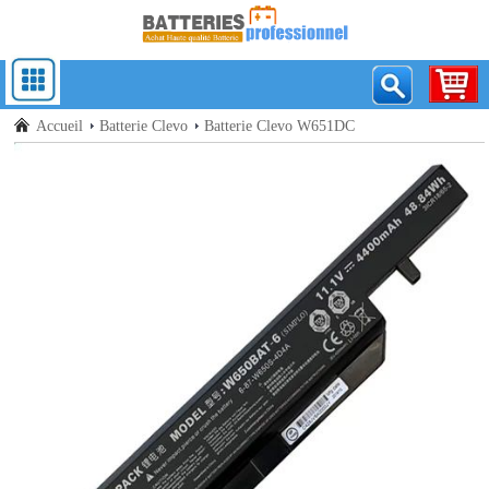
Accueil
Batterie Clevo
Batterie Clevo W651DC