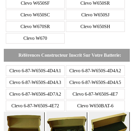
Clevo W650SF
Clevo W650SR
Clevo W650SC
Clevo W650SJ
Clevo W670SR
Clevo W650SH
Clevo W670
Références Constructeur Inscrit Sur Votre Batterie:
Clevo 6-87-W650S-4D4A1
Clevo 6-87-W650S-4D4A2
Clevo 6-87-W650S-4D4A3
Clevo 6-87-W650S-4D4A5
Clevo 6-87-W650S-4D7A2
Clevo 6-87-W650S-4E7
Clevo 6-87-W650S-4E72
Clevo W650BAT-6