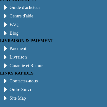
Guide d'acheteur
Centre d'aide
FAQ
Blog
LIVRAISON & PAIEMENT
Paiement
Livraison
Garantie et Retour
LINKS RAPIDES
Contactez-nous
Ordre Suivi
Site Map