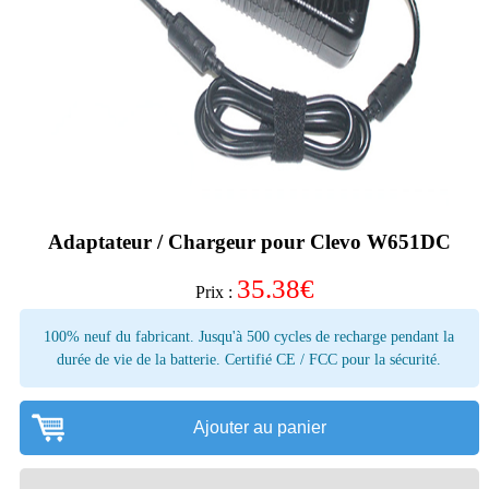
Adaptateur / Chargeur pour Clevo W651DC
35.38
€
Prix :
100% neuf du fabricant. Jusqu'à 500 cycles de recharge pendant la
durée de vie de la batterie. Certifié CE / FCC pour la sécurité.
Ajouter au panier