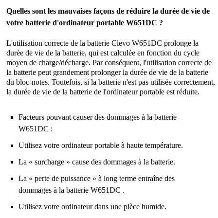
Quelles sont les mauvaises façons de réduire la durée de vie de
votre batterie d'ordinateur portable W651DC ?
L'utilisation correcte de la
batterie Clevo W651DC
prolonge la
durée de vie de la batterie, qui est calculée en fonction du cycle
moyen de charge/décharge. Par conséquent, l'utilisation correcte de
la batterie peut grandement prolonger la durée de vie de la batterie
du bloc-notes. Toutefois, si la batterie n'est pas utilisée correctement,
la durée de vie de la batterie de l'ordinateur portable est réduite.
Facteurs pouvant causer des dommages à la batterie
W651DC :
Utilisez votre ordinateur portable à haute température.
La « surcharge » cause des dommages à la batterie.
La « perte de puissance » à long terme entraîne des
dommages à la batterie W651DC .
Utilisez votre ordinateur dans une pièce humide.