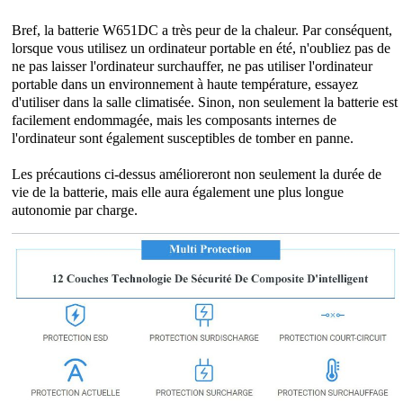
Bref, la batterie W651DC a très peur de la chaleur. Par conséquent,
lorsque vous utilisez un ordinateur portable en été, n'oubliez pas de
ne pas laisser l'ordinateur surchauffer, ne pas utiliser l'ordinateur
portable dans un environnement à haute température, essayez
d'utiliser dans la salle climatisée. Sinon, non seulement la batterie est
facilement endommagée, mais les composants internes de
l'ordinateur sont également susceptibles de tomber en panne.
Les précautions ci-dessus amélioreront non seulement la durée de
vie de la batterie, mais elle aura également une plus longue
autonomie par charge.