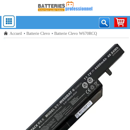
Accueil
Batterie Clevo
Batterie Clevo W670RCQ