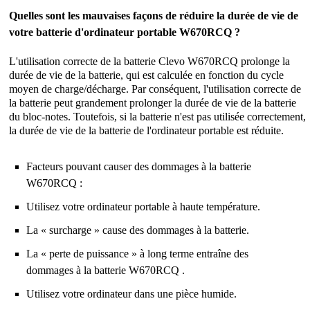
Quelles sont les mauvaises façons de réduire la durée de vie de
votre batterie d'ordinateur portable W670RCQ ?
L'utilisation correcte de la
batterie Clevo W670RCQ
prolonge la
durée de vie de la batterie, qui est calculée en fonction du cycle
moyen de charge/décharge. Par conséquent, l'utilisation correcte de
la batterie peut grandement prolonger la durée de vie de la batterie
du bloc-notes. Toutefois, si la batterie n'est pas utilisée correctement,
la durée de vie de la batterie de l'ordinateur portable est réduite.
Facteurs pouvant causer des dommages à la batterie
W670RCQ :
Utilisez votre ordinateur portable à haute température.
La « surcharge » cause des dommages à la batterie.
La « perte de puissance » à long terme entraîne des
dommages à la batterie W670RCQ .
Utilisez votre ordinateur dans une pièce humide.