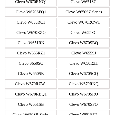
Clevo W670RNQ1
Clevo W651SC
Clevo W670SFQ1
Clevo W650SZ Series
Clevo W655RC1
Clevo W670RCW1
Clevo W670RZQ
Clevo W655SC
Clevo W651RN
Clevo W670SBQ
Clevo W655RZ1
Clevo W655SJ
Clevo S650SC
Clevo W650RZ1
Clevo W650SB
Clevo W670SCQ
Clevo W670RZW1
Clevo W670RNQ
Clevo W670RBQ1
Clevo W670SRQ
Clevo W651SB
Clevo W670SFQ
Clevo W650SR Series
Clevo W651RC1