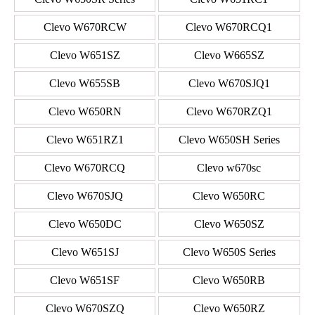
Clevo W670RCW
Clevo W670RCQ1
Clevo W651SZ
Clevo W665SZ
Clevo W655SB
Clevo W670SJQ1
Clevo W650RN
Clevo W670RZQ1
Clevo W651RZ1
Clevo W650SH Series
Clevo W670RCQ
Clevo w670sc
Clevo W670SJQ
Clevo W650RC
Clevo W650DC
Clevo W650SZ
Clevo W651SJ
Clevo W650S Series
Clevo W651SF
Clevo W650RB
Clevo W670SZQ
Clevo W650RZ