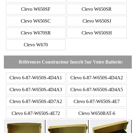
Clevo W650SF
Clevo W650SR
Clevo W650SC
Clevo W650SJ
Clevo W670SR
Clevo W650SH
Clevo W670
Références Constructeur Inscrit Sur Votre Batterie:
Clevo 6-87-W650S-4D4A1
Clevo 6-87-W650S-4D4A2
Clevo 6-87-W650S-4D4A3
Clevo 6-87-W650S-4D4A5
Clevo 6-87-W650S-4D7A2
Clevo 6-87-W650S-4E7
Clevo 6-87-W650S-4E72
Clevo W650BAT-6