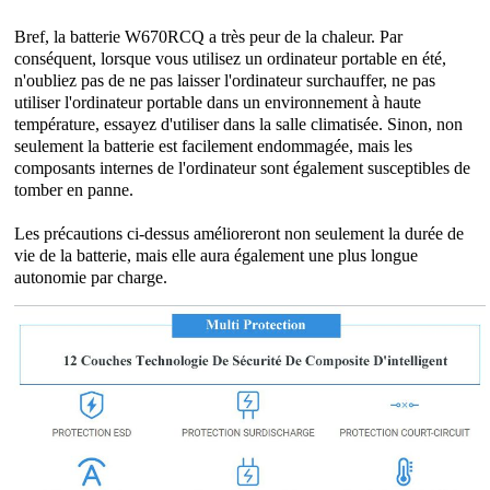
Bref, la batterie W670RCQ a très peur de la chaleur. Par
conséquent, lorsque vous utilisez un ordinateur portable en été,
n'oubliez pas de ne pas laisser l'ordinateur surchauffer, ne pas
utiliser l'ordinateur portable dans un environnement à haute
température, essayez d'utiliser dans la salle climatisée. Sinon, non
seulement la batterie est facilement endommagée, mais les
composants internes de l'ordinateur sont également susceptibles de
tomber en panne.
Les précautions ci-dessus amélioreront non seulement la durée de
vie de la batterie, mais elle aura également une plus longue
autonomie par charge.