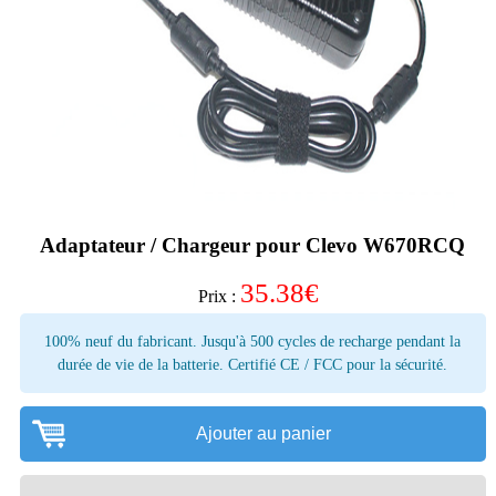
Adaptateur / Chargeur pour Clevo W670RCQ
35.38
€
Prix :
100% neuf du fabricant. Jusqu'à 500 cycles de recharge pendant la
durée de vie de la batterie. Certifié CE / FCC pour la sécurité.
Ajouter au panier