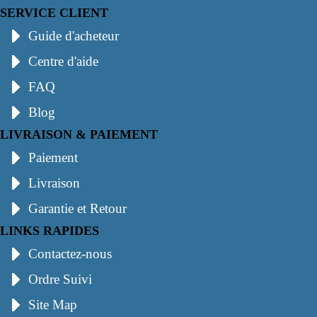
SERVICE CLIENT
Guide d'acheteur
Centre d'aide
FAQ
Blog
LIVRAISON & PAIEMENT
Paiement
Livraison
Garantie et Retour
LINKS RAPIDES
Contactez-nous
Ordre Suivi
Site Map