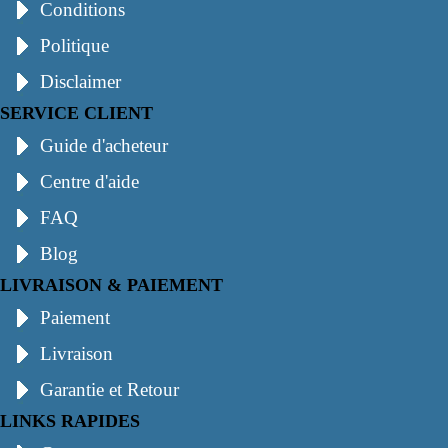
Conditions
Politique
Disclaimer
SERVICE CLIENT
Guide d'acheteur
Centre d'aide
FAQ
Blog
LIVRAISON & PAIEMENT
Paiement
Livraison
Garantie et Retour
LINKS RAPIDES