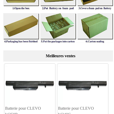
Meilleures ventes
Batterie pour CLEVO
Batterie pour CLEVO