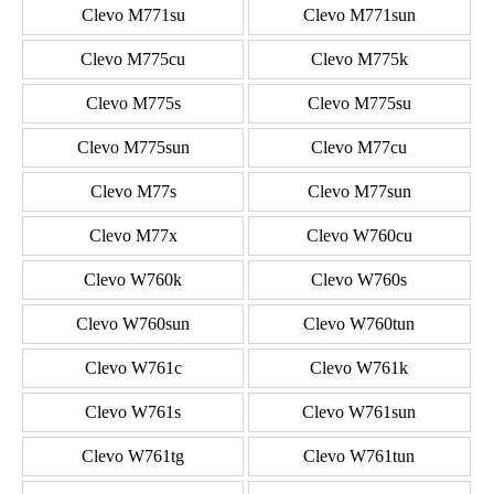
Clevo M771su
Clevo M771sun
Clevo M775cu
Clevo M775k
Clevo M775s
Clevo M775su
Clevo M775sun
Clevo M77cu
Clevo M77s
Clevo M77sun
Clevo M77x
Clevo W760cu
Clevo W760k
Clevo W760s
Clevo W760sun
Clevo W760tun
Clevo W761c
Clevo W761k
Clevo W761s
Clevo W761sun
Clevo W761tg
Clevo W761tun