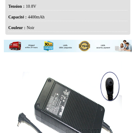
Tension :
10.8V
Capacité :
4400mAh
Couleur :
Noir