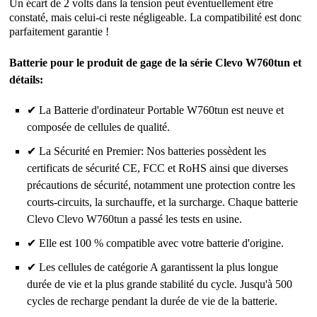
Un écart de 2 volts dans la tension peut éventuellement être
constaté, mais celui-ci reste négligeable. La compatibilité est donc
parfaitement garantie !
Batterie pour le produit de gage de la série Clevo W760tun et
détails:
✔ La Batterie d'ordinateur Portable W760tun est neuve et
composée de cellules de qualité.
✔ La Sécurité en Premier: Nos batteries possèdent les
certificats de sécurité CE, FCC et RoHS ainsi que diverses
précautions de sécurité, notamment une protection contre les
courts-circuits, la surchauffe, et la surcharge. Chaque batterie
Clevo Clevo W760tun a passé les tests en usine.
✔ Elle est 100 % compatible avec votre batterie d'origine.
✔ Les cellules de catégorie A garantissent la plus longue
durée de vie et la plus grande stabilité du cycle. Jusqu'à 500
cycles de recharge pendant la durée de vie de la batterie.