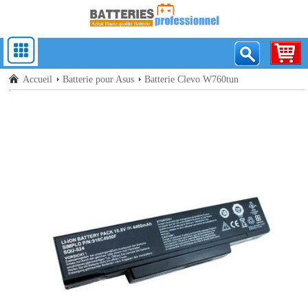
Accueil
Batterie pour Asus
Batterie Clevo W760tun