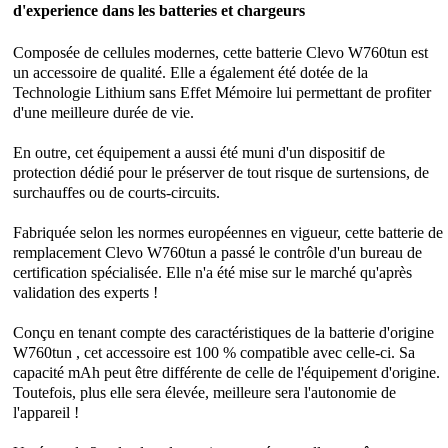
d'experience dans les batteries et chargeurs
Composée de cellules modernes, cette
batterie Clevo W760tun
est
un accessoire de qualité. Elle a également été dotée de la
Technologie Lithium sans Effet Mémoire lui permettant de profiter
d'une meilleure durée de vie.
En outre, cet équipement a aussi été muni d'un dispositif de
protection dédié pour le préserver de tout risque de surtensions, de
surchauffes ou de courts-circuits.
Fabriquée selon les normes européennes en vigueur, cette batterie de
remplacement Clevo W760tun a passé le contrôle d'un bureau de
certification spécialisée. Elle n'a été mise sur le marché qu'après
validation des experts !
Conçu en tenant compte des caractéristiques de la batterie d'origine
W760tun , cet accessoire est 100 % compatible avec celle-ci. Sa
capacité mAh peut être différente de celle de l'équipement d'origine.
Toutefois, plus elle sera élevée, meilleure sera l'autonomie de
l'appareil !