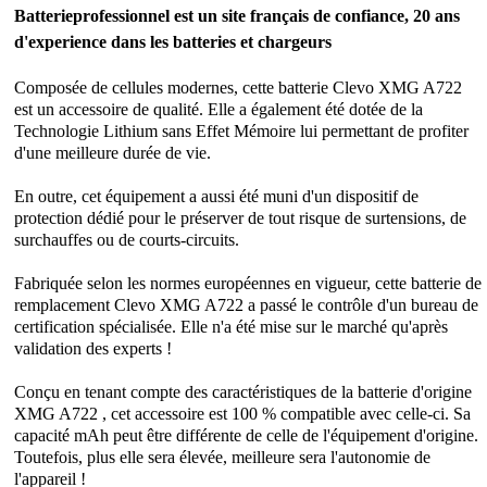
Batterieprofessionnel est un site français de confiance, 20 ans
d'experience dans les batteries et chargeurs
Composée de cellules modernes, cette
batterie Clevo XMG A722
est un accessoire de qualité. Elle a également été dotée de la
Technologie Lithium sans Effet Mémoire lui permettant de profiter
d'une meilleure durée de vie.
En outre, cet équipement a aussi été muni d'un dispositif de
protection dédié pour le préserver de tout risque de surtensions, de
surchauffes ou de courts-circuits.
Fabriquée selon les normes européennes en vigueur, cette batterie de
remplacement Clevo XMG A722 a passé le contrôle d'un bureau de
certification spécialisée. Elle n'a été mise sur le marché qu'après
validation des experts !
Conçu en tenant compte des caractéristiques de la batterie d'origine
XMG A722 , cet accessoire est 100 % compatible avec celle-ci. Sa
capacité mAh peut être différente de celle de l'équipement d'origine.
Toutefois, plus elle sera élevée, meilleure sera l'autonomie de
l'appareil !