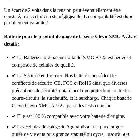
Un écart de 2 volts dans la tension peut éventuellement être
constaté, mais celui-ci reste négligeable. La compatibilité est donc
parfaitement garantie !
Batterie pour le produit de gage de la série Clevo XMG A722 et
détails:
✔ La Batterie d'ordinateur Portable XMG A722 est neuve et
composée de cellules de qualité.
✔ La Sécurité en Premier: Nos batteries possèdent les
certificats de sécurité CE, FCC et RoHS ainsi que diverses
précautions de sécurité, notamment une protection contre les
courts-circuits, la surchauffe, et la surcharge. Chaque batterie
Clevo Clevo XMG A722 a passé les tests en usine.
✔ Elle est 100 % compatible avec votre batterie d'origine.
✔ Les cellules de catégorie A garantissent la plus longue
durée de vie et la plus grande stabilité du cycle. Jusqu'à 500