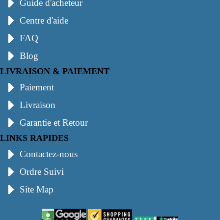
Guide d'acheteur
Centre d'aide
FAQ
Blog
LIVRAISON & PAIEMENT
Paiement
Livraison
Garantie et Retour
LINKS RAPIDES
Contactez-nous
Ordre Suivi
Site Map