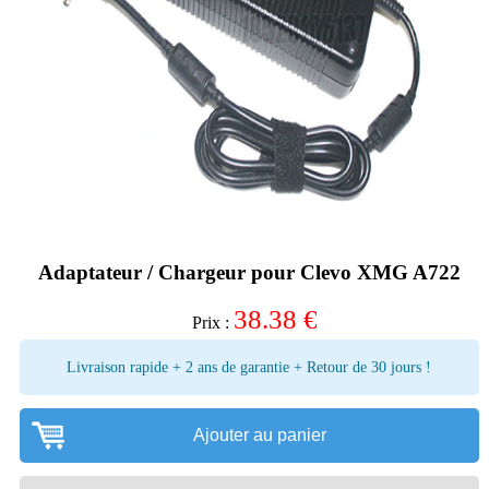
Adaptateur / Chargeur pour Clevo XMG A722
38.38
€
Prix :
Livraison rapide + 2 ans de garantie + Retour de 30 jours !
Ajouter au panier