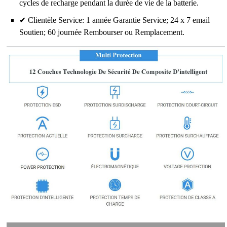
cycles de recharge pendant la durée de vie de la batterie.
✔ Clientèle Service: 1 année Garantie Service; 24 x 7 email
Soutien; 60 journée Rembourser ou Remplacement.