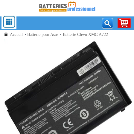
Accueil
Batterie pour Asus
Batterie Clevo XMG A722