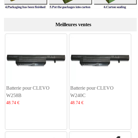
Meilleures ventes
Batterie pour CLEVO
Batterie pour CLEVO
W258B
W240C
48.74 €
48.74 €