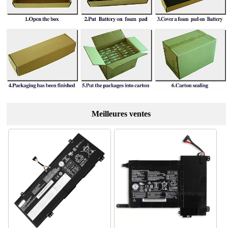
Meilleures ventes