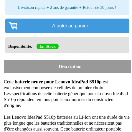
Livraison rapide + 2 ans de garantie + Retour de 30 jours !
Ajouter au panier
Disponibilité:
En Stock
Description
Cette
batterie neuve pour Lenovo IdeaPad S510p
est
exclusivement composée de cellules de premier choix.
Les spécifications de cette batterie générique pour Lenovo IdeaPad
S510p répondent en tous points aux normes du constructeur
d'origine.
Les Lenovo IdeaPad S510p batteries au Li-Ion ont une durée de vie
plus longue que les batteries traditionnelles et ne nécessitent pas
d'être changées aussi souvent. Cette batterie ordinateur portable