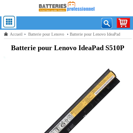
Accueil
Batterie pour Lenovo
Batterie pour Lenovo IdeaPad
S510p
Batterie pour Lenovo IdeaPad S510P