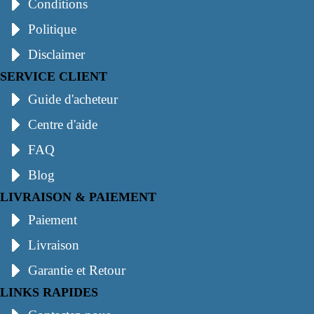
Conditions
Politique
Disclaimer
SERVICE CLIENT
Guide d'acheteur
Centre d'aide
FAQ
Blog
LIVRAISON & PAIEMENT
Paiement
Livraison
Garantie et Retour
LINKS RAPIDES