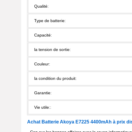
Qualité:
Type de batterie:
Capacité:
la tension de sortie:
Couleur:
la condition du produit:
Garantie:
Vie utile::
Achat Batterie Akoya E7225 4400mAh à prix di