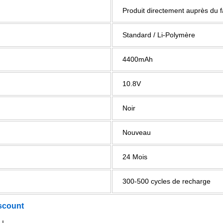
Produit directement auprès du 
Standard / Li-Polymère
4400mAh
10.8V
Noir
Nouveau
24 Mois
300-500 cycles de recharge
scount