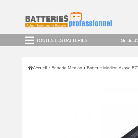
TOUTES LES BATTERIES
Guide d'
Accueil
Batterie Medion
Batterie Medion Akoya E