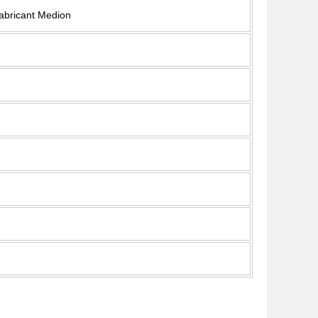
fabricant Medion