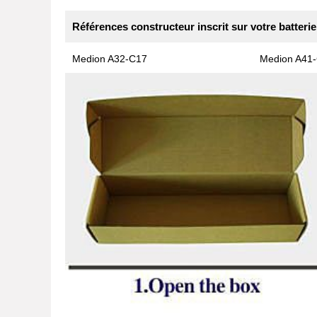
Références constructeur inscrit sur votre batterie
Medion A32-C17
Medion A41