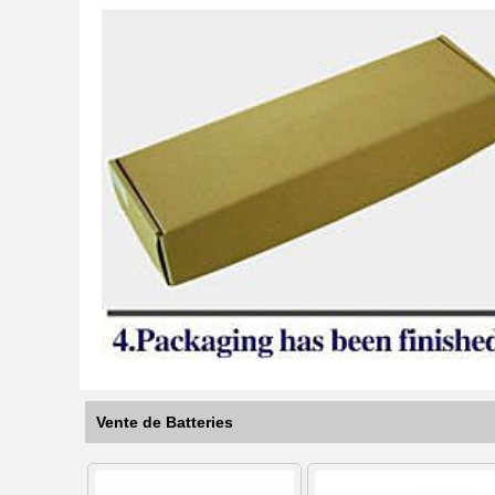
Vente de Batteries