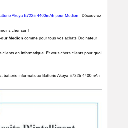
atterie Akoya E7225 4400mAh pour Medion
. Découvrez
moins cher sur !
 pour Medion
comme pour tous vos achats Ordinateur
 clients en Informatique. Et vous chers clients pour quoi
chat batterie informatique Batterie Akoya E7225 4400mAh