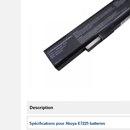
Description
Spécifications pour Akoya E7225 batteries