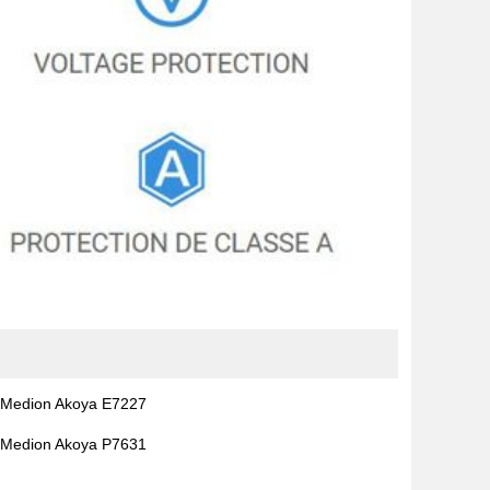
Medion Akoya E7227
Medion Akoya P7631