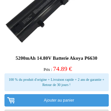
5200mAh 14.80V Batterie Akoya P6630
74.89
€
Prix :
100 % du produit d'origine + Livraison rapide + 2 ans de garantie +
Retour de 30 jours !
Ajouter au panier