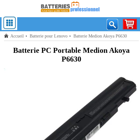
Accueil
Batterie pour Lenovo
Batterie Medion Akoya P6630
Batterie PC Portable Medion Akoya
P6630