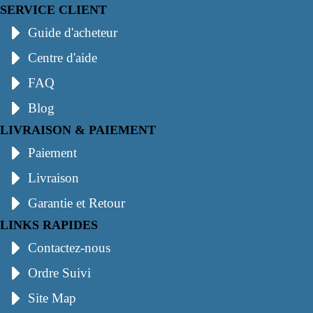
SERVICE CLIENT
Guide d'acheteur
Centre d'aide
FAQ
Blog
LIVRAISON & PAIEMENT
Paiement
Livraison
Garantie et Retour
LINKS RAPIDES
Contactez-nous
Ordre Suivi
Site Map