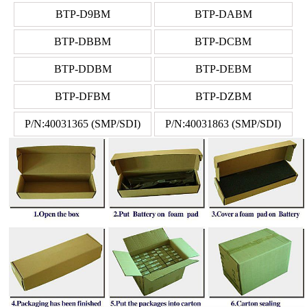
BTP-D9BM
BTP-DABM
BTP-DBBM
BTP-DCBM
BTP-DDBM
BTP-DEBM
BTP-DFBM
BTP-DZBM
P/N:40031365 (SMP/SDI)
P/N:40031863 (SMP/SDI)