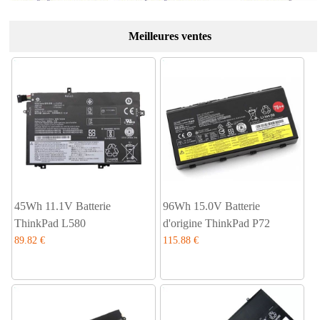
Meilleures ventes
45Wh 11.1V Batterie
96Wh 15.0V Batterie
ThinkPad L580
d'origine ThinkPad P72
89.82 €
115.88 €