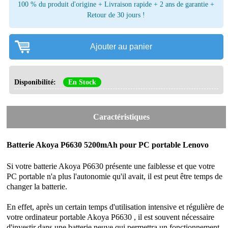
100 % du produit d'origine + Livraison rapide + 2 ans de garantie +
Retour de 30 jours !
Ajouter au panier
Disponibilité:
En Stock
Caractéristiques
Batterie Akoya P6630 5200mAh pour PC portable Lenovo
Si votre batterie Akoya P6630 présente une faiblesse et que votre
PC portable n'a plus l'autonomie qu'il avait, il est peut être temps de
changer la batterie.
En effet, après un certain temps d'utilisation intensive et régulière de
votre ordinateur portable Akoya P6630 , il est souvent nécessaire
d'investir dans une batterie neuve qui permettra un fonctionnement