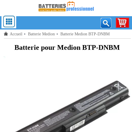
Accueil
Batterie Medion
Batterie Medion BTP-DNBM
Batterie pour Medion BTP-DNBM