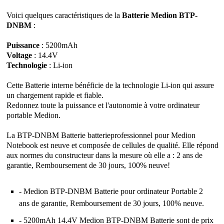
Voici quelques caractéristiques de la
Batterie Medion BTP-
DNBM
:
Puissance
: 5200mAh
Voltage
: 14.4V
Technologie
: Li-ion
Cette Batterie interne bénéficie de la technologie Li-ion qui assure
un chargement rapide et fiable.
Redonnez toute la puissance et l'autonomie à votre ordinateur
portable Medion.
La BTP-DNBM Batterie batterieprofessionnel pour Medion
Notebook est neuve et composée de cellules de qualité. Elle répond
aux normes du constructeur dans la mesure où elle a : 2 ans de
garantie, Remboursement de 30 jours, 100% neuve!
- Medion
BTP-DNBM Batterie pour ordinateur Portable
2
ans de garantie, Remboursement de 30 jours, 100% neuve.
- 5200mAh 14.4V Medion BTP-DNBM Batterie sont de prix