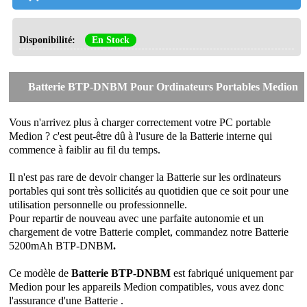
Disponibilité:
En Stock
Batterie BTP-DNBM Pour Ordinateurs Portables Medion
Vous n'arrivez plus à charger correctement votre PC portable
Medion ? c'est peut-être dû à l'usure de la Batterie interne qui
commence à faiblir au fil du temps.
Il n'est pas rare de devoir changer la Batterie sur les ordinateurs
portables qui sont très sollicités au quotidien que ce soit pour une
utilisation personnelle ou professionnelle.
Pour repartir de nouveau avec une parfaite autonomie et un
chargement de votre Batterie complet, commandez notre
Batterie
5200mAh BTP-DNBM
.
Ce modèle de
Batterie BTP-DNBM
est fabriqué uniquement par
Medion pour les appareils Medion compatibles, vous avez donc
l'assurance d'une Batterie .