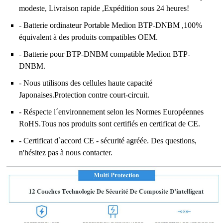
modeste, Livraison rapide ,Expédition sous 24 heures!
- Batterie ordinateur Portable Medion BTP-DNBM ,100%
équivalent à des produits compatibles OEM.
- Batterie pour BTP-DNBM compatible Medion BTP-
DNBM.
- Nous utilisons des cellules haute capacité
Japonaises.Protection contre court-circuit.
- Réspecte l´environnement selon les Normes Européennes
RoHS.Tous nos produits sont certifiés en certificat de CE.
- Certificat d`accord CE - sécurité agréée. Des questions,
n'hésitez pas à nous contacter.