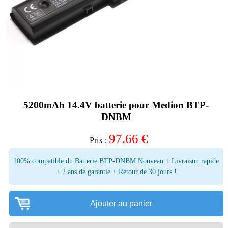
5200mAh 14.4V batterie pour Medion BTP-
DNBM
97.66
€
Prix :
100% compatible du Batterie BTP-DNBM Nouveau + Livraison rapide
+ 2 ans de garantie + Retour de 30 jours !
Ajouter au panier