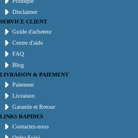
Politique
Disclaimer
SERVICE CLIENT
Guide d'acheteur
Centre d'aide
FAQ
Blog
LIVRAISON & PAIEMENT
Paiement
Livraison
Garantie et Retour
LINKS RAPIDES
Contactez-nous
Ordre Suivi