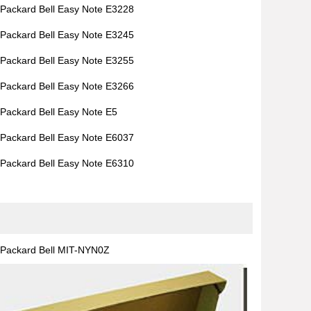
Packard Bell Easy Note E3228
Packard Bell Easy Note E3245
Packard Bell Easy Note E3255
Packard Bell Easy Note E3266
Packard Bell Easy Note E5
Packard Bell Easy Note E6037
Packard Bell Easy Note E6310
Packard Bell MIT-NYN0Z