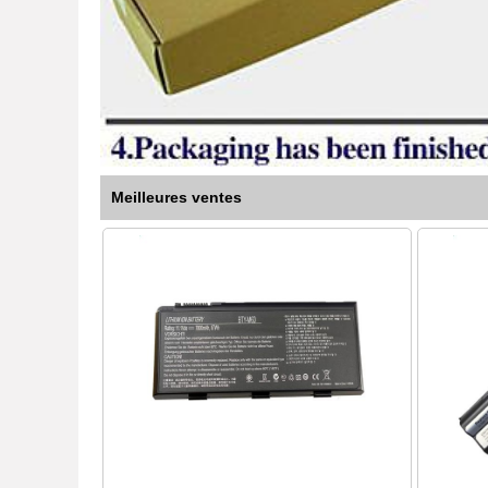
Meilleures ventes