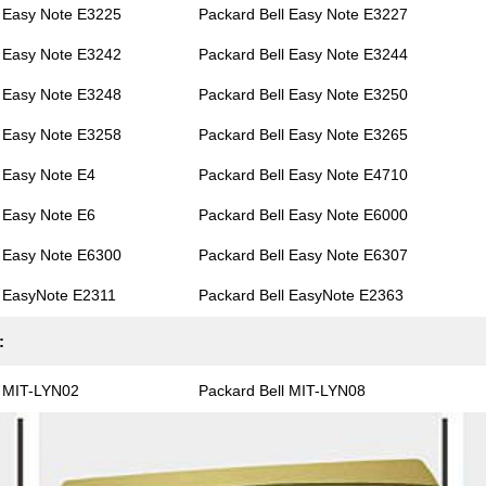
l Easy Note E3225
Packard Bell Easy Note E3227
l Easy Note E3242
Packard Bell Easy Note E3244
l Easy Note E3248
Packard Bell Easy Note E3250
l Easy Note E3258
Packard Bell Easy Note E3265
 Easy Note E4
Packard Bell Easy Note E4710
 Easy Note E6
Packard Bell Easy Note E6000
l Easy Note E6300
Packard Bell Easy Note E6307
l EasyNote E2311
Packard Bell EasyNote E2363
:
l MIT-LYN02
Packard Bell MIT-LYN08