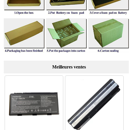
Meilleures ventes