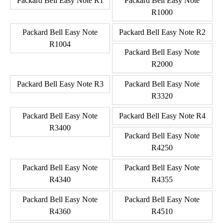
Packard Bell Easy Note R1
Packard Bell Easy Note
R1000
Packard Bell Easy Note
Packard Bell Easy Note R2
R1004
Packard Bell Easy Note
R2000
Packard Bell Easy Note R3
Packard Bell Easy Note
R3320
Packard Bell Easy Note
Packard Bell Easy Note R4
R3400
Packard Bell Easy Note
R4250
Packard Bell Easy Note
Packard Bell Easy Note
R4340
R4355
Packard Bell Easy Note
Packard Bell Easy Note
R4360
R4510