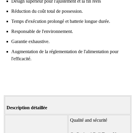
Design supérieur pour l'ajustement et la fin réels
Réduction du coût total de possession.
Temps d'exécution prolongé et batterie longue durée.
Responsable de l'environnement.
Garantie exhaustive.
Augmentation de la réglementation de l'alimentation pour
l'efficacité.
Description détaillée
Qualité and sécurité