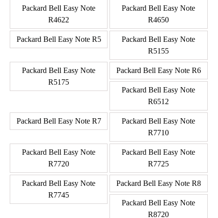
Packard Bell Easy Note
Packard Bell Easy Note
R4622
R4650
Packard Bell Easy Note R5
Packard Bell Easy Note
R5155
Packard Bell Easy Note
Packard Bell Easy Note R6
R5175
Packard Bell Easy Note
R6512
Packard Bell Easy Note R7
Packard Bell Easy Note
R7710
Packard Bell Easy Note
Packard Bell Easy Note
R7720
R7725
Packard Bell Easy Note
Packard Bell Easy Note R8
R7745
Packard Bell Easy Note
R8720