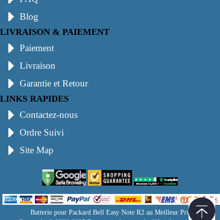
Blog
LIVRAISON & PAIEMENT
Paiement
Livraison
Garantie et Retour
LINKS RAPIDES
Contactez-nous
Ordre Suivi
Site Map
Batterie pour Packard Bell Easy Note R2 au Meilleur Prix