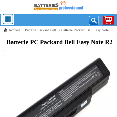
Accueil
Batterie Packard Bell
Batterie Packard Bell Easy Note
R2
Batterie PC Packard Bell Easy Note R2