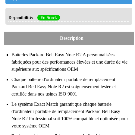
Disponibilité:
En Stock
Description
Batteries Packard Bell Easy Note R2
A personnalisées
fabriquées pour des performances élevées et une durée de vie
supérieure aux spécifications OEM
Chaque batterie d'ordinateur portable de remplacement
Packard Bell Easy Note R2 est soigneusement testée et
certifiée dans nos usines ISO 9001
Le système Exact Match garantit que chaque batterie
d'ordinateur portable de remplacement Packard Bell Easy
Note R2 Professional soit 100% compatible et optimisée pour
votre système OEM.