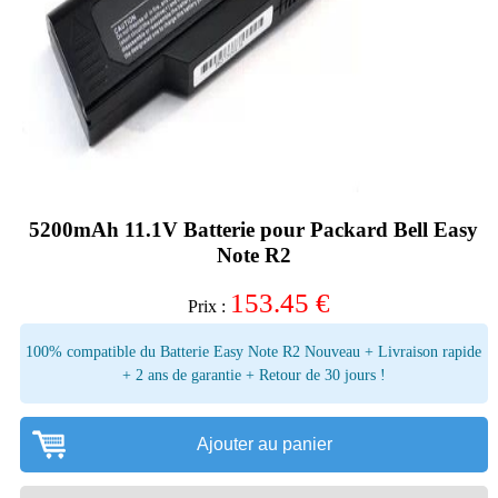
5200mAh 11.1V Batterie pour Packard Bell Easy
Note R2
153.45
€
Prix :
100% compatible du Batterie Easy Note R2 Nouveau + Livraison rapide
+ 2 ans de garantie + Retour de 30 jours !
Ajouter au panier