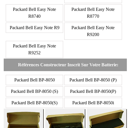
Packard Bell Easy Note
Packard Bell Easy Note
R8740
R8770
Packard Bell Easy Note R9
Packard Bell Easy Note
R9200
Packard Bell Easy Note
R9252
Références Constructeur Inscrit Sur Votre Batterie:
Packard Bell BP-8050
Packard Bell BP-8050 (P)
Packard Bell BP-8050 (S)
Packard Bell BP-8050(P)
Packard Bell BP-8050(S)
Packard Bell BP-8050i