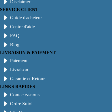
Disclaimer
SERVICE CLIENT
Guide d'acheteur
Centre d'aide
FAQ
Blog
LIVRAISON & PAIEMENT
Paiement
Livraison
Garantie et Retour
LINKS RAPIDES
Contactez-nous
Ordre Suivi