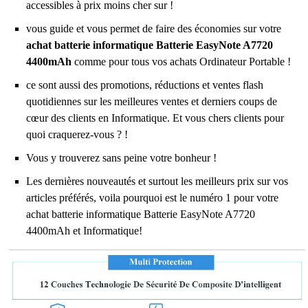
accessibles à prix moins cher sur !
vous guide et vous permet de faire des économies sur votre
achat batterie informatique Batterie EasyNote A7720
4400mAh
comme pour tous vos achats Ordinateur Portable !
ce sont aussi des promotions, réductions et ventes flash
quotidiennes sur les meilleures ventes et derniers coups de
cœur des clients en Informatique. Et vous chers clients pour
quoi craquerez-vous ? !
Vous y trouverez sans peine votre bonheur !
Les dernières nouveautés et surtout les meilleurs prix sur vos
articles préférés, voila pourquoi est le numéro 1 pour votre
achat batterie informatique Batterie EasyNote A7720
4400mAh et Informatique!