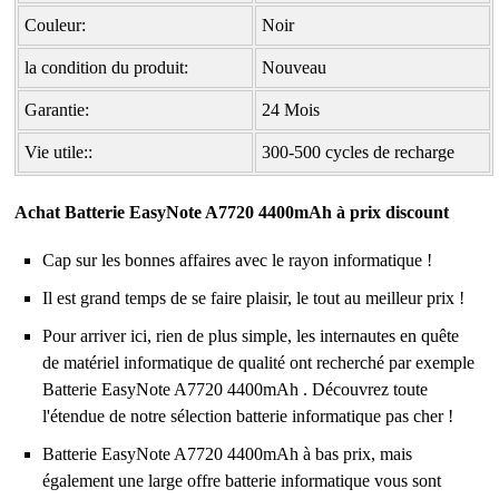
Couleur:
Noir
la condition du produit:
Nouveau
Garantie:
24 Mois
Vie utile::
300-500 cycles de recharge
Achat Batterie EasyNote A7720 4400mAh à prix discount
Cap sur les bonnes affaires avec le rayon informatique !
Il est grand temps de se faire plaisir, le tout au meilleur prix !
Pour arriver ici, rien de plus simple, les internautes en quête
de matériel informatique de qualité ont recherché par exemple
Batterie EasyNote A7720 4400mAh
. Découvrez toute
l'étendue de notre sélection batterie informatique pas cher !
Batterie EasyNote A7720 4400mAh à bas prix, mais
également une large offre batterie informatique vous sont