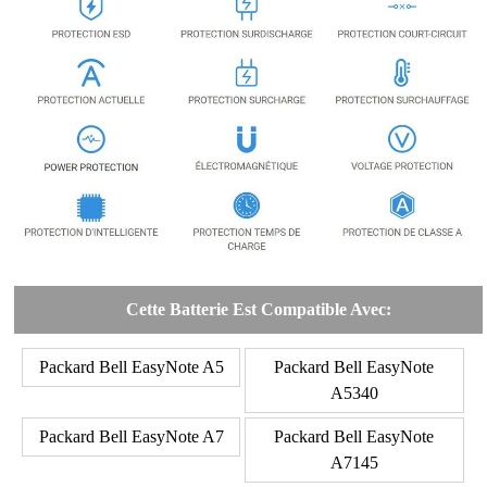
Cette Batterie Est Compatible Avec:
Packard Bell EasyNote A5
Packard Bell EasyNote
A5340
Packard Bell EasyNote A7
Packard Bell EasyNote
A7145