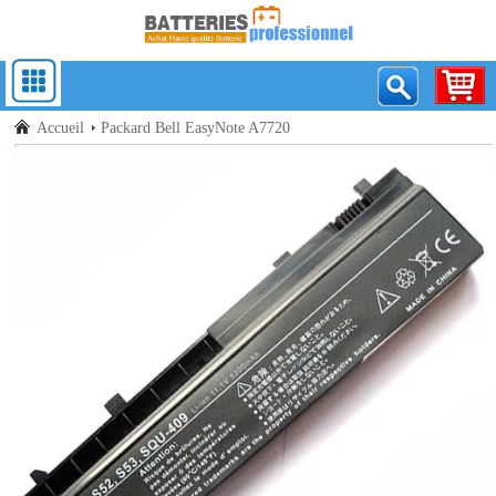
Accueil
Packard Bell EasyNote A7720