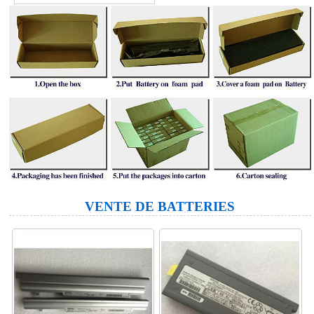
VENTE DE BATTERIES