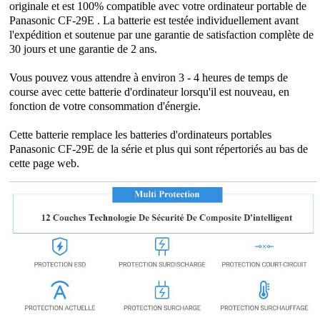
originale et est 100% compatible avec votre ordinateur portable de
Panasonic CF-29E . La batterie est testée individuellement avant
l'expédition et soutenue par une garantie de satisfaction complète de
30 jours et une garantie de 2 ans.
Vous pouvez vous attendre à environ 3 - 4 heures de temps de
course avec cette batterie d'ordinateur lorsqu'il est nouveau, en
fonction de votre consommation d'énergie.
Cette batterie remplace les batteries d'ordinateurs portables
Panasonic CF-29E de la série et plus qui sont répertoriés au bas de
cette page web.