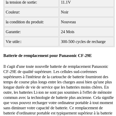
la tension de sortie:
11.1V
Couleur:
Noir
la condition du produit:
Nouveau
Garantie:
24 Mois
Vie utile::
300-500 cycles de recharge
Batterie de remplacement pour Panasonic
CF-29E
Il s'agit d'une toute nouvelle
batterie de remplacement Panasonic
CF-29E
de qualité supérieure. Les cellules sud-coréennes
supérieures à l'intérieur de la cartouche de batterie fourniront des
temps de course plus longs entre les charges aussi bien qu'une plus
longue durée de vie de service que les batteries moins chères. En
outre, les batteries Li-ion ne sont pas soumises à l'effet de mémoire
commun avec la technologie de batterie plus ancienne. Cela signifie
que vous pouvez recharger votre ordinateur portable à tout moment
sans diminuer votre capacité de batterie. Ce remplacement de
batterie d'ordinateur portable est typiquement supérieur à la batterie