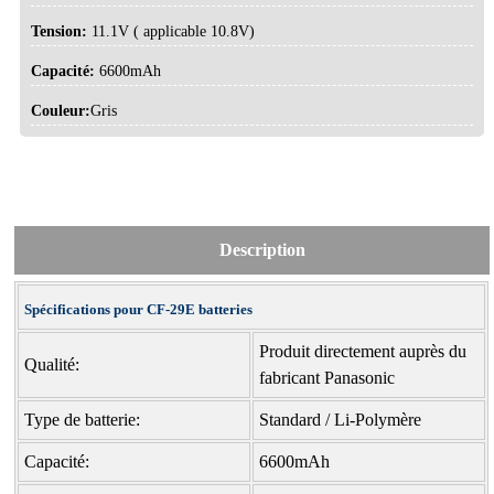
Tension:
11.1V ( applicable 10.8V)
Capacité:
6600mAh
Couleur:
Gris
Description
Spécifications pour CF-29E batteries
Produit directement auprès du
Qualité:
fabricant Panasonic
Type de batterie:
Standard / Li-Polymère
Capacité:
6600mAh