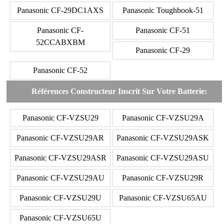
Panasonic CF-29DC1AXS
Panasonic Toughbook-51
Panasonic CF-
Panasonic CF-51
52CCABXBM
Panasonic CF-29
Panasonic CF-52
Références Constructeur Inscrit Sur Votre Batterie:
Panasonic CF-VZSU29
Panasonic CF-VZSU29A
Panasonic CF-VZSU29AR
Panasonic CF-VZSU29ASK
Panasonic CF-VZSU29ASR
Panasonic CF-VZSU29ASU
Panasonic CF-VZSU29AU
Panasonic CF-VZSU29R
Panasonic CF-VZSU29U
Panasonic CF-VZSU65AU
Panasonic CF-VZSU65U