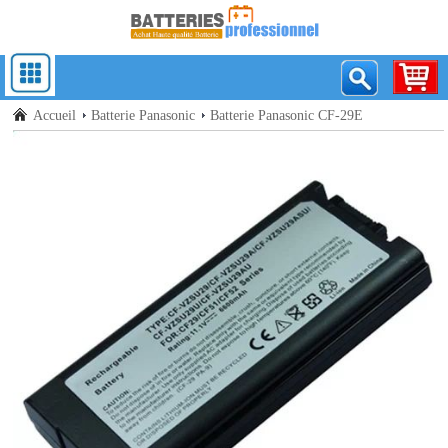
Accueil
Batterie Panasonic
Batterie Panasonic CF-29E