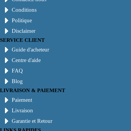
Conditions
Politique
Disclaimer
SERVICE CLIENT
Guide d'acheteur
Centre d'aide
FAQ
Blog
LIVRAISON & PAIEMENT
Paiement
Livraison
Garantie et Retour
LINKS RAPIDES