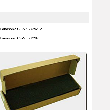
Panasonic CF-VZSU29ASK
Panasonic CF-VZSU29R