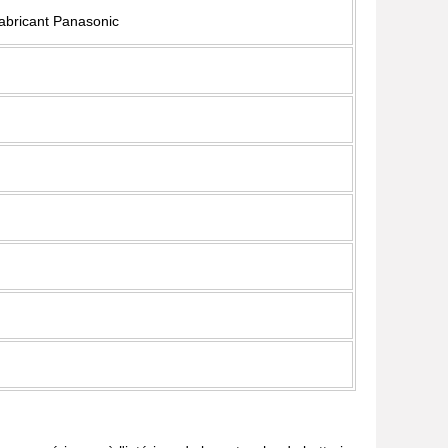
fabricant Panasonic