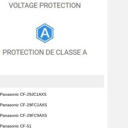
Panasonic CF-29JC1AXS
Panasonic CF-29FC1AXS
Panasonic CF-29FC9AXS
Panasonic CF-51