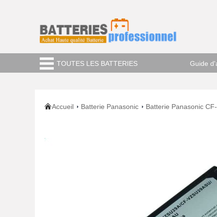
TOUTES LES BATTERIES
Guide d'
Accueil
Batterie Panasonic
Batterie Panasonic C