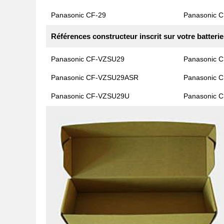
Panasonic CF-29
Panasonic C
Références constructeur inscrit sur votre batterie
Panasonic CF-VZSU29
Panasonic 
Panasonic CF-VZSU29ASR
Panasonic 
Panasonic CF-VZSU29U
Panasonic 