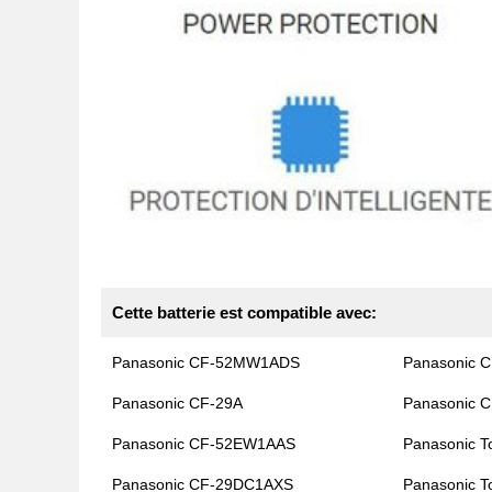
Cette batterie est compatible avec:
Panasonic CF-52MW1ADS
Panasonic 
Panasonic CF-29A
Panasonic 
Panasonic CF-52EW1AAS
Panasonic T
Panasonic CF-29DC1AXS
Panasonic T