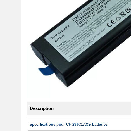
Description
Spécifications pour CF-29JC1AXS batteries