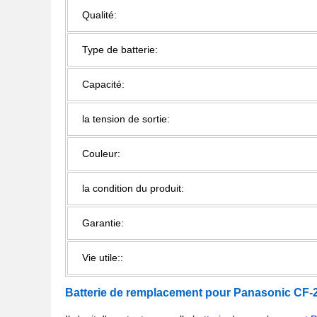
Qualité:
Type de batterie:
Capacité:
la tension de sortie:
Couleur:
la condition du produit:
Garantie:
Vie utile::
Batterie de remplacement pour Panasonic
CF-