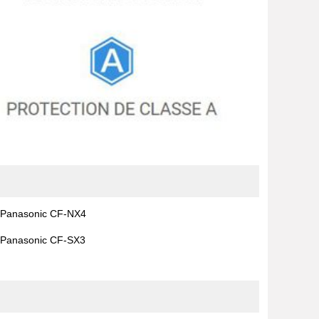
Panasonic CF-NX4
Panasonic CF-SX3