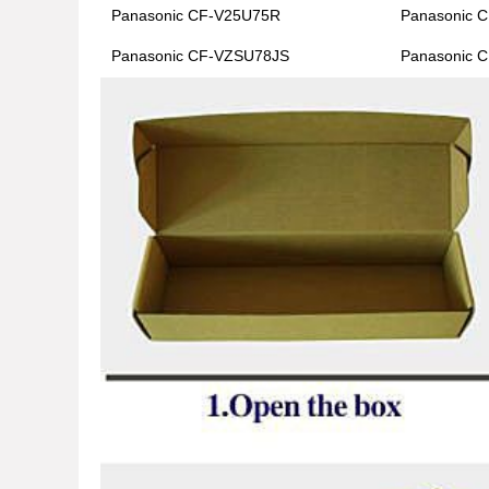
Panasonic CF-V25U75R
Panasonic 
Panasonic CF-VZSU78JS
Panasonic 