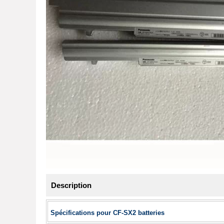
Description
Spécifications pour CF-SX2 batteries