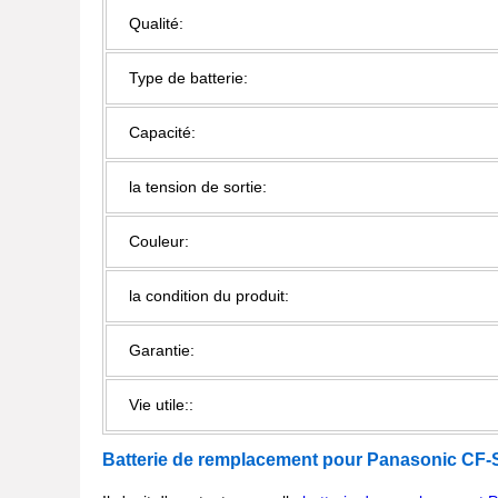
Qualité:
Type de batterie:
Capacité:
la tension de sortie:
Couleur:
la condition du produit:
Garantie:
Vie utile::
Batterie de remplacement pour Panasonic
CF-