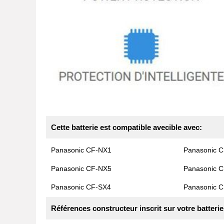
Cette batterie est compatible avecible avec:
Panasonic CF-NX1
Panasonic 
Panasonic CF-NX5
Panasonic 
Panasonic CF-SX4
Panasonic 
Références constructeur inscrit sur votre batterie