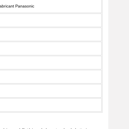
fabricant Panasonic