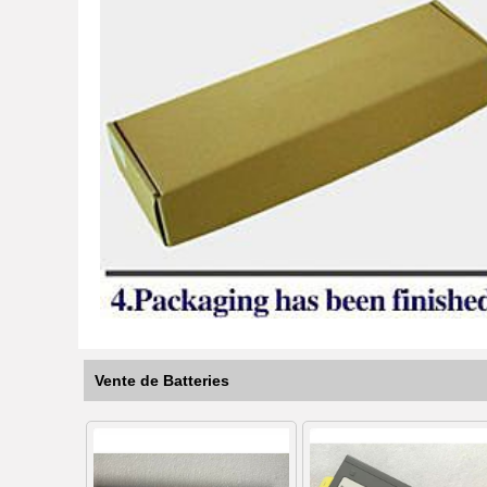
Vente de Batteries