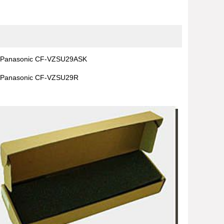
Panasonic CF-VZSU29ASK
Panasonic CF-VZSU29R