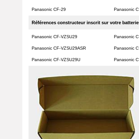
Panasonic CF-29
Panasonic C
Références constructeur inscrit sur votre batterie
Panasonic CF-VZSU29
Panasonic 
Panasonic CF-VZSU29ASR
Panasonic 
Panasonic CF-VZSU29U
Panasonic 