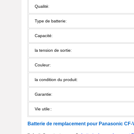
Qualité:
Type de batterie:
Capacité:
la tension de sortie:
Couleur:
la condition du produit:
Garantie:
Vie utile::
Batterie de remplacement pour Panasonic
CF-