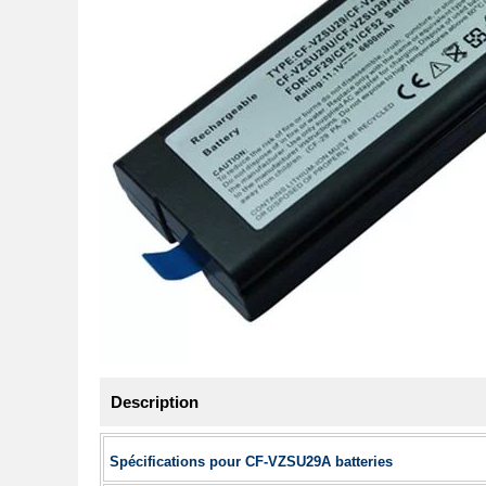
Description
Spécifications pour CF-VZSU29A batteries