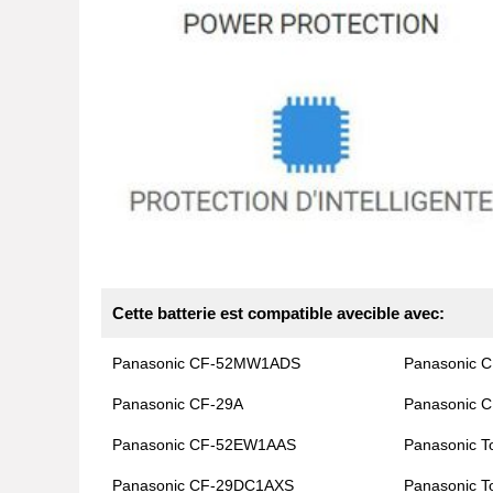
Cette batterie est compatible avecible avec:
Panasonic CF-52MW1ADS
Panasonic 
Panasonic CF-29A
Panasonic 
Panasonic CF-52EW1AAS
Panasonic T
Panasonic CF-29DC1AXS
Panasonic T