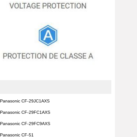
Panasonic CF-29JC1AXS
Panasonic CF-29FC1AXS
Panasonic CF-29FC9AXS
Panasonic CF-51