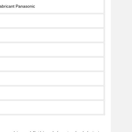
fabricant Panasonic