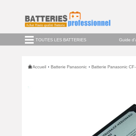
TOUTES LES BATTERIES
Guide d'
Accueil
Batterie Panasonic
Batterie Panasonic C