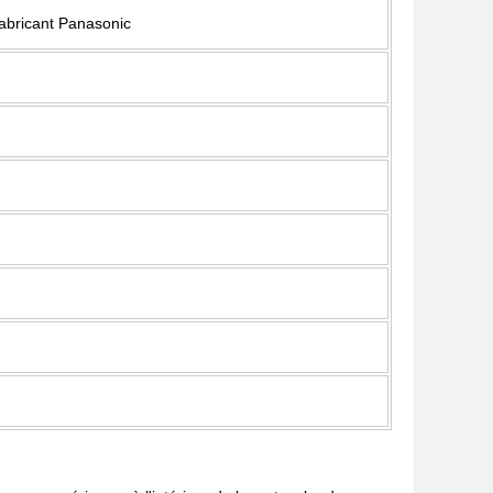
fabricant Panasonic