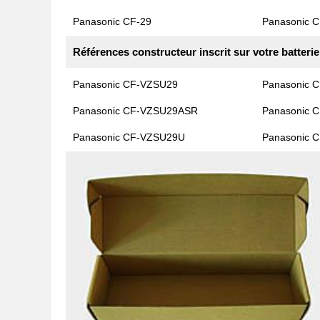
Panasonic CF-29
Panasonic C
Références constructeur inscrit sur votre batterie
Panasonic CF-VZSU29
Panasonic 
Panasonic CF-VZSU29ASR
Panasonic 
Panasonic CF-VZSU29U
Panasonic 