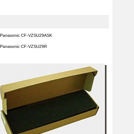
Panasonic CF-VZSU29ASK
Panasonic CF-VZSU29R