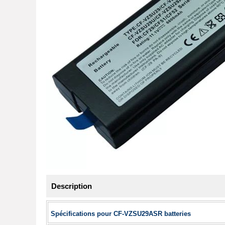
Description
Spécifications pour CF-VZSU29ASR batteries