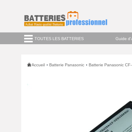
TOUTES LES BATTERIES
Guide d'
Accueil
Batterie Panasonic
Batterie Panasonic 