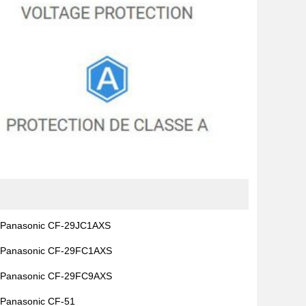
Panasonic CF-29JC1AXS
Panasonic CF-29FC1AXS
Panasonic CF-29FC9AXS
Panasonic CF-51