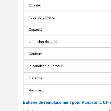
Qualité:
Type de batterie:
Capacité:
la tension de sortie:
Couleur:
la condition du produit:
Garantie:
Vie utile::
Batterie de remplacement pour Panasonic
CF-