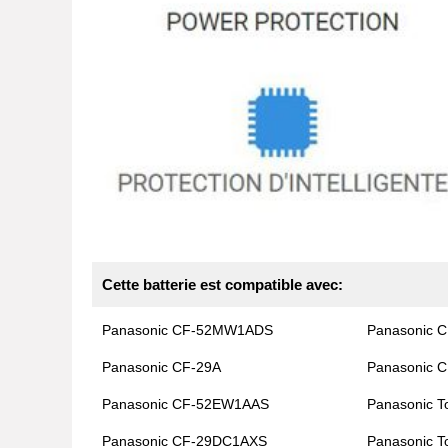
Cette batterie est compatible avec:
Panasonic CF-52MW1ADS
Panasonic 
Panasonic CF-29A
Panasonic 
Panasonic CF-52EW1AAS
Panasonic T
Panasonic CF-29DC1AXS
Panasonic T