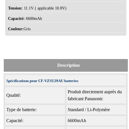
Tension:
11.1V ( applicable 10.8V)
Capacité:
6600mAh
Couleur:
Gris
Description
Spécifications pour CF-VZSU29AU batteries
Produit directement auprès du
Qualité:
fabricant Panasonic
Type de batterie:
Standard / Li-Polymère
Capacité:
6600mAh