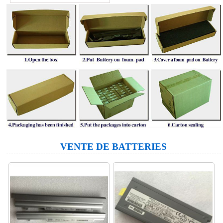
VENTE DE BATTERIES