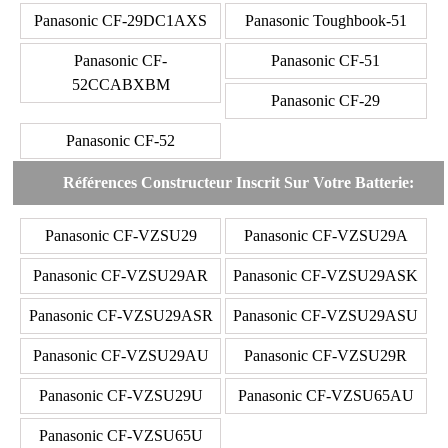
Panasonic CF-29DC1AXS
Panasonic Toughbook-51
Panasonic CF-
Panasonic CF-51
52CCABXBM
Panasonic CF-29
Panasonic CF-52
Références Constructeur Inscrit Sur Votre Batterie:
Panasonic CF-VZSU29
Panasonic CF-VZSU29A
Panasonic CF-VZSU29AR
Panasonic CF-VZSU29ASK
Panasonic CF-VZSU29ASR
Panasonic CF-VZSU29ASU
Panasonic CF-VZSU29AU
Panasonic CF-VZSU29R
Panasonic CF-VZSU29U
Panasonic CF-VZSU65AU
Panasonic CF-VZSU65U