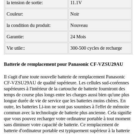
la tension de sortie:
11.1V
Couleur:
Noir
la condition du produit:
Nouveau
Garantie:
24 Mois
Vie utile::
300-500 cycles de recharge
Batterie de remplacement pour Panasonic
CF-VZSU29AU
Il s'agit d'une toute nouvelle
batterie de remplacement Panasonic
CF-VZSU29AU
de qualité supérieure. Les cellules sud-coréennes
supérieures à l'intérieur de la cartouche de batterie fourniront des
temps de course plus longs entre les charges aussi bien qu'une plus
longue durée de vie de service que les batteries moins chères. En
outre, les batteries Li-ion ne sont pas soumises à l'effet de mémoire
commun avec la technologie de batterie plus ancienne. Cela signifie
que vous pouvez recharger votre ordinateur portable à tout moment
sans diminuer votre capacité de batterie. Ce remplacement de
batterie d'ordinateur portable est typiquement supérieur à la batterie