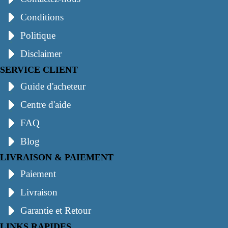
Conditions
Politique
Disclaimer
SERVICE CLIENT
Guide d'acheteur
Centre d'aide
FAQ
Blog
LIVRAISON & PAIEMENT
Paiement
Livraison
Garantie et Retour
LINKS RAPIDES