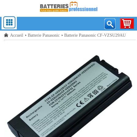
Accueil
Batterie Panasonic
Batterie Panasonic CF-VZSU29AU