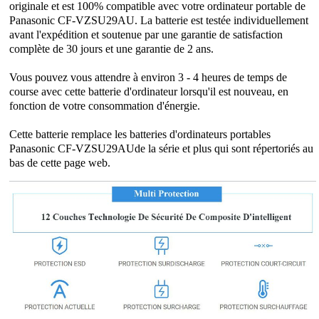
originale et est 100% compatible avec votre ordinateur portable de
Panasonic CF-VZSU29AU. La batterie est testée individuellement
avant l'expédition et soutenue par une garantie de satisfaction
complète de 30 jours et une garantie de 2 ans.
Vous pouvez vous attendre à environ 3 - 4 heures de temps de
course avec cette batterie d'ordinateur lorsqu'il est nouveau, en
fonction de votre consommation d'énergie.
Cette batterie remplace les batteries d'ordinateurs portables
Panasonic CF-VZSU29AUde la série et plus qui sont répertoriés au
bas de cette page web.