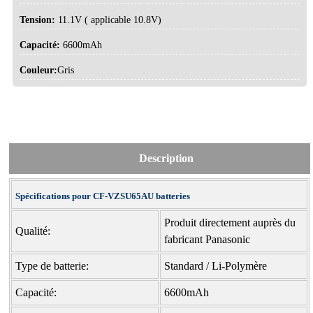
Tension:
11.1V ( applicable 10.8V)
Capacité:
6600mAh
Couleur:
Gris
Description
Spécifications pour CF-VZSU65AU batteries
Produit directement auprès du
Qualité:
fabricant Panasonic
Type de batterie:
Standard / Li-Polymère
Capacité:
6600mAh