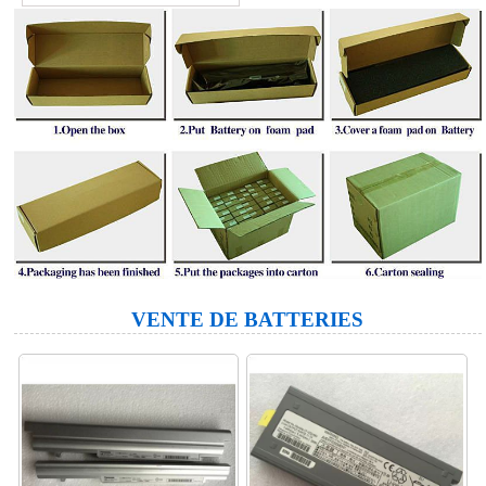
VENTE DE BATTERIES