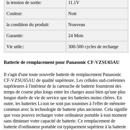
la tension de sortie:
11.1V
Couleur:
Noir
la condition du produit:
Nouveau
Garantie:
24 Mois
Vie utile::
300-500 cycles de recharge
Batterie de remplacement pour Panasonic
CF-VZSU65AU
Il s'agit d'une toute nouvelle
batterie de remplacement Panasonic
CF-VZSU65AU
de qualité supérieure. Les cellules sud-coréennes
supérieures à l'intérieur de la cartouche de batterie fourniront des
temps de course plus longs entre les charges aussi bien qu'une plus
longue durée de vie de service que les batteries moins chères. En
outre, les batteries Li-ion ne sont pas soumises à l'effet de mémoire
commun avec la technologie de batterie plus ancienne. Cela signifie
que vous pouvez recharger votre ordinateur portable à tout moment
sans diminuer votre capacité de batterie. Ce remplacement de
batterie d'ordinateur portable est typiquement supérieur à la batterie