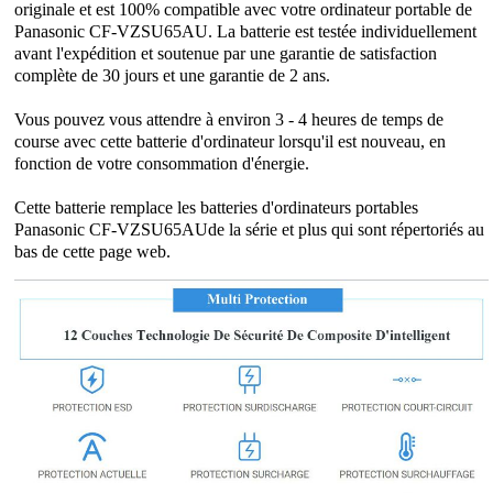
originale et est 100% compatible avec votre ordinateur portable de
Panasonic CF-VZSU65AU. La batterie est testée individuellement
avant l'expédition et soutenue par une garantie de satisfaction
complète de 30 jours et une garantie de 2 ans.
Vous pouvez vous attendre à environ 3 - 4 heures de temps de
course avec cette batterie d'ordinateur lorsqu'il est nouveau, en
fonction de votre consommation d'énergie.
Cette batterie remplace les batteries d'ordinateurs portables
Panasonic CF-VZSU65AUde la série et plus qui sont répertoriés au
bas de cette page web.