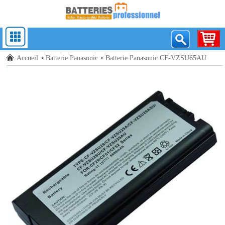
Accueil
Batterie Panasonic
Batterie Panasonic CF-VZSU65AU