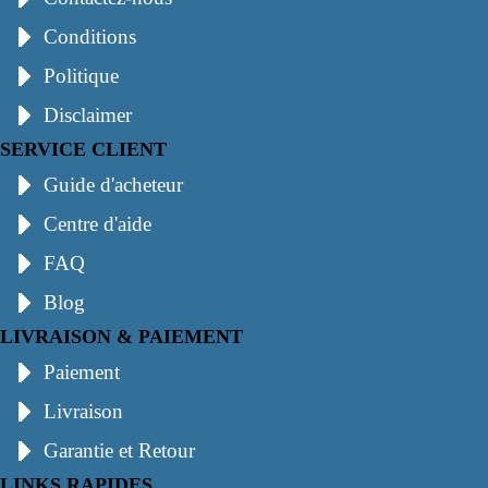
Conditions
Politique
Disclaimer
SERVICE CLIENT
Guide d'acheteur
Centre d'aide
FAQ
Blog
LIVRAISON & PAIEMENT
Paiement
Livraison
Garantie et Retour
LINKS RAPIDES