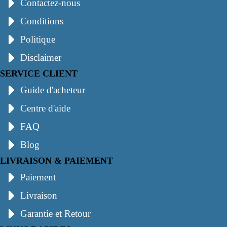
Contactez-nous
Conditions
Politique
Disclaimer
SERVICE CLIENT
Guide d'acheteur
Centre d'aide
FAQ
Blog
LIVRAISON & PAIEMENT
Paiement
Livraison
Garantie et Retour