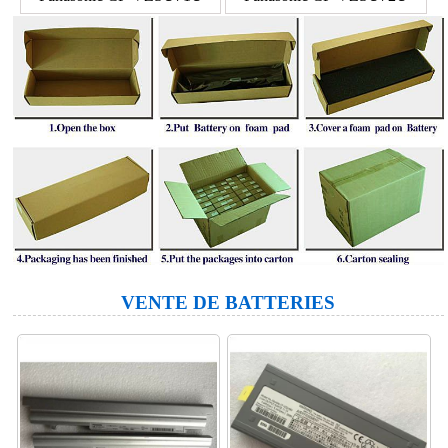
VENTE DE BATTERIES