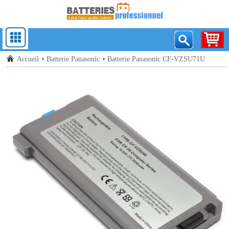
Accueil
Batterie Panasonic
Batterie Panasonic CF-VZSU71U