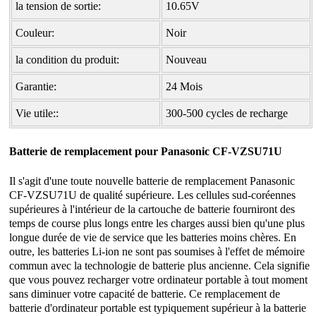
la tension de sortie:
10.65V
Couleur:
Noir
la condition du produit:
Nouveau
Garantie:
24 Mois
Vie utile::
300-500 cycles de recharge
Batterie de remplacement pour Panasonic
CF-VZSU71U
Il s'agit d'une toute nouvelle
batterie de remplacement Panasonic
CF-VZSU71U
de qualité supérieure. Les cellules sud-coréennes
supérieures à l'intérieur de la cartouche de batterie fourniront des
temps de course plus longs entre les charges aussi bien qu'une plus
longue durée de vie de service que les batteries moins chères. En
outre, les batteries Li-ion ne sont pas soumises à l'effet de mémoire
commun avec la technologie de batterie plus ancienne. Cela signifie
que vous pouvez recharger votre ordinateur portable à tout moment
sans diminuer votre capacité de batterie. Ce remplacement de
batterie d'ordinateur portable est typiquement supérieur à la batterie