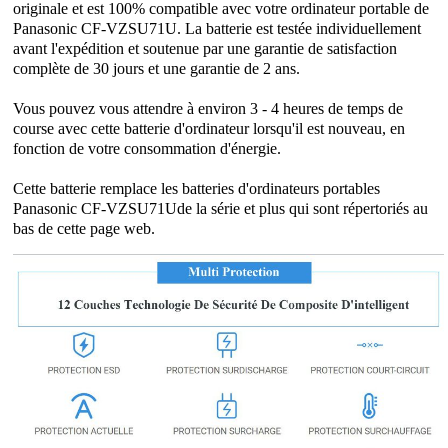
originale et est 100% compatible avec votre ordinateur portable de
Panasonic CF-VZSU71U. La batterie est testée individuellement
avant l'expédition et soutenue par une garantie de satisfaction
complète de 30 jours et une garantie de 2 ans.
Vous pouvez vous attendre à environ 3 - 4 heures de temps de
course avec cette batterie d'ordinateur lorsqu'il est nouveau, en
fonction de votre consommation d'énergie.
Cette batterie remplace les batteries d'ordinateurs portables
Panasonic CF-VZSU71Ude la série et plus qui sont répertoriés au
bas de cette page web.