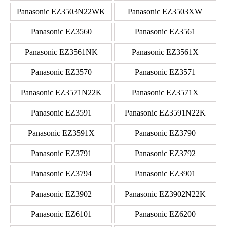
Panasonic EZ3503N22WK
Panasonic EZ3503XW
Panasonic EZ3560
Panasonic EZ3561
Panasonic EZ3561NK
Panasonic EZ3561X
Panasonic EZ3570
Panasonic EZ3571
Panasonic EZ3571N22K
Panasonic EZ3571X
Panasonic EZ3591
Panasonic EZ3591N22K
Panasonic EZ3591X
Panasonic EZ3790
Panasonic EZ3791
Panasonic EZ3792
Panasonic EZ3794
Panasonic EZ3901
Panasonic EZ3902
Panasonic EZ3902N22K
Panasonic EZ6101
Panasonic EZ6200