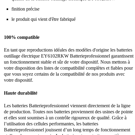
finition précise
le produit qui vient d'être fabriqué
100% compatible
En tant que reproductions idéales des modèles d'origine les batteries
outillage électrique EY6102RKW Batterieprofessionnel garantissent
un fonctionnement stable et sûr de votre dispositif. Nous mettons à
votre disposition des listes de compatibilité complètes et fiables pour
que vous soyez certains de la compatibilité de nos produits avec
votre dispositif.
Haute durabilité
Les batteries Batterieprofessionnel viennent directement de la ligne
de production. Toutes nos batteries proviennent des usines de pointe
et elles sont soumises à un contrôle rigoureux de qualité. Grâce à
l’utilisation des cellules performantes, les batteries
Batterieprofessionnel jouissent d’un long temps de fonctionnement