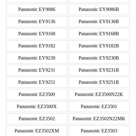
Panasonic EY9086
Panasonic EY9086B
Panasonic EY9136
Panasonic EY9136B
Panasonic EY9168
Panasonic EY9168B
Panasonic EY9182
Panasonic EY9182B
Panasonic EY9230
Panasonic EY9230B
Panasonic EY9231
Panasonic EY9231B
Panasonic EY9251
Panasonic EY9251B
Panasonic EZ3500
Panasonic EZ3500N22K
Panasonic EZ3500X
Panasonic EZ3501
Panasonic EZ3502
Panasonic EZ3502N22MK
Panasonic EZ3502XM
Panasonic EZ3503