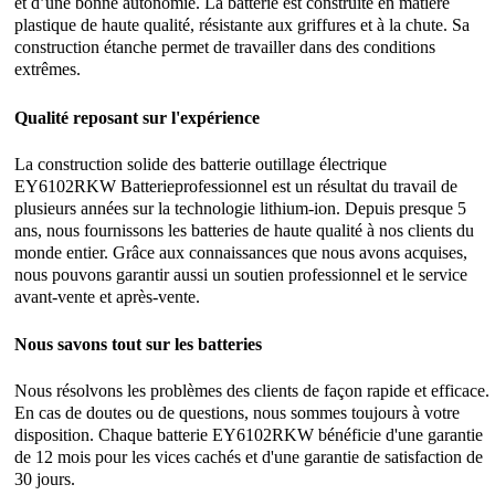
et d’une bonne autonomie. La batterie est construite en matière
plastique de haute qualité, résistante aux griffures et à la chute. Sa
construction étanche permet de travailler dans des conditions
extrêmes.
Qualité reposant sur l'expérience
La construction solide des batterie outillage électrique
EY6102RKW Batterieprofessionnel est un résultat du travail de
plusieurs années sur la technologie lithium-ion. Depuis presque 5
ans, nous fournissons les batteries de haute qualité à nos clients du
monde entier. Grâce aux connaissances que nous avons acquises,
nous pouvons garantir aussi un soutien professionnel et le service
avant-vente et après-vente.
Nous savons tout sur les batteries
Nous résolvons les problèmes des clients de façon rapide et efficace.
En cas de doutes ou de questions, nous sommes toujours à votre
disposition. Chaque batterie EY6102RKW bénéficie d'une garantie
de 12 mois pour les vices cachés et d'une garantie de satisfaction de
30 jours.