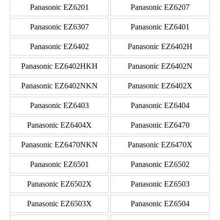
Panasonic EZ6201
Panasonic EZ6207
Panasonic EZ6307
Panasonic EZ6401
Panasonic EZ6402
Panasonic EZ6402H
Panasonic EZ6402HKH
Panasonic EZ6402N
Panasonic EZ6402NKN
Panasonic EZ6402X
Panasonic EZ6403
Panasonic EZ6404
Panasonic EZ6404X
Panasonic EZ6470
Panasonic EZ6470NKN
Panasonic EZ6470X
Panasonic EZ6501
Panasonic EZ6502
Panasonic EZ6502X
Panasonic EZ6503
Panasonic EZ6503X
Panasonic EZ6504