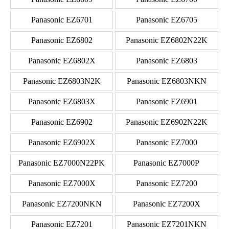
Panasonic EZ6701
Panasonic EZ6705
Panasonic EZ6802
Panasonic EZ6802N22K
Panasonic EZ6802X
Panasonic EZ6803
Panasonic EZ6803N2K
Panasonic EZ6803NKN
Panasonic EZ6803X
Panasonic EZ6901
Panasonic EZ6902
Panasonic EZ6902N22K
Panasonic EZ6902X
Panasonic EZ7000
Panasonic EZ7000N22PK
Panasonic EZ7000P
Panasonic EZ7000X
Panasonic EZ7200
Panasonic EZ7200NKN
Panasonic EZ7200X
Panasonic EZ7201
Panasonic EZ7201NKN