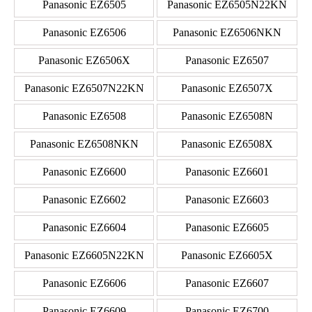
Panasonic EZ6505
Panasonic EZ6505N22KN
Panasonic EZ6506
Panasonic EZ6506NKN
Panasonic EZ6506X
Panasonic EZ6507
Panasonic EZ6507N22KN
Panasonic EZ6507X
Panasonic EZ6508
Panasonic EZ6508N
Panasonic EZ6508NKN
Panasonic EZ6508X
Panasonic EZ6600
Panasonic EZ6601
Panasonic EZ6602
Panasonic EZ6603
Panasonic EZ6604
Panasonic EZ6605
Panasonic EZ6605N22KN
Panasonic EZ6605X
Panasonic EZ6606
Panasonic EZ6607
Panasonic EZ6609
Panasonic EZ6700