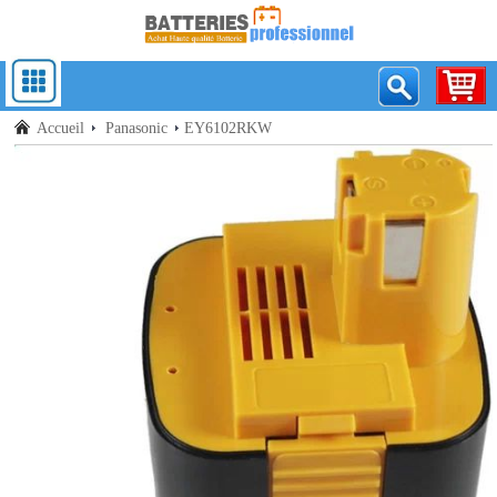
Accueil
Panasonic
EY6102RKW