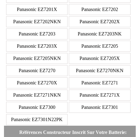
Panasonic EZ7201X
Panasonic EZ7202
Panasonic EZ7202NKN
Panasonic EZ7202X
Panasonic EZ7203
Panasonic EZ7203NK
Panasonic EZ7203X
Panasonic EZ7205
Panasonic EZ7205NKN
Panasonic EZ7205X
Panasonic EZ7270
Panasonic EZ7270NKN
Panasonic EZ7270X
Panasonic EZ7271
Panasonic EZ7271NKN
Panasonic EZ7271X
Panasonic EZ7300
Panasonic EZ7301
Panasonic EZ7301N22PK
Références Constructeur Inscrit Sur Votre Batterie: