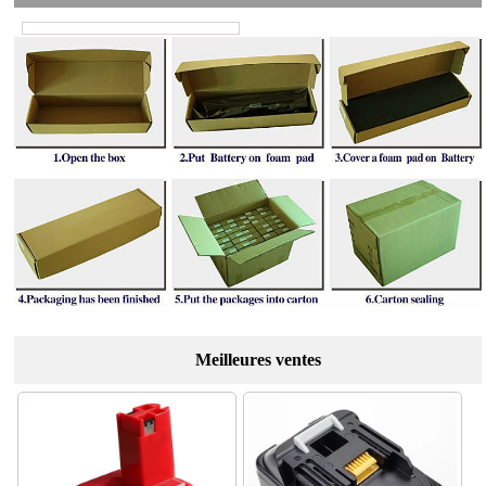
Meilleures ventes