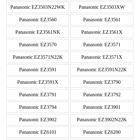
Panasonic EZ3503N22WK
Panasonic EZ3503XW
Panasonic EZ3560
Panasonic EZ3561
Panasonic EZ3561NK
Panasonic EZ3561X
Panasonic EZ3570
Panasonic EZ3571
Panasonic EZ3571N22K
Panasonic EZ3571X
Panasonic EZ3591
Panasonic EZ3591N22K
Panasonic EZ3591X
Panasonic EZ3790
Panasonic EZ3791
Panasonic EZ3792
Panasonic EZ3794
Panasonic EZ3901
Panasonic EZ3902
Panasonic EZ3902N22K
Panasonic EZ6101
Panasonic EZ6200