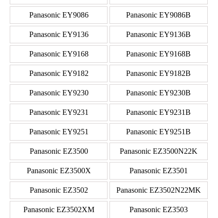
Panasonic EY9086
Panasonic EY9086B
Panasonic EY9136
Panasonic EY9136B
Panasonic EY9168
Panasonic EY9168B
Panasonic EY9182
Panasonic EY9182B
Panasonic EY9230
Panasonic EY9230B
Panasonic EY9231
Panasonic EY9231B
Panasonic EY9251
Panasonic EY9251B
Panasonic EZ3500
Panasonic EZ3500N22K
Panasonic EZ3500X
Panasonic EZ3501
Panasonic EZ3502
Panasonic EZ3502N22MK
Panasonic EZ3502XM
Panasonic EZ3503