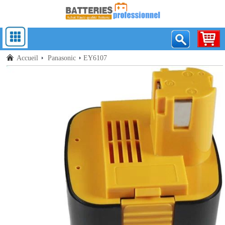
Accueil
Panasonic
EY6107