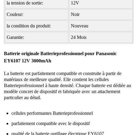
la tension de sortie:
12V
Couleur:
Noir
la condition du produit:
Nouveau
Garantie:
24 Mois
Batterie originale Batterieprofessionnel pour Panasonic
EY6107 12V 3000mAh
La batterie est parfaitement compatible et construite à partir de
matériaux de meilleure qualité. Elle contient les cellules
Batterieprofessionnel à haute densité. Chaque batterie est dédiée au
modèle concret de dispositif et fabriquée avec un attachement
particulier au détail.
cellules performantes Batterieprofessionnel
parfaitement compatible avec le dispositif
qualité de la
batterie outillage électrique EY6107