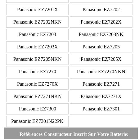
Panasonic EZ7201X
Panasonic EZ7202
Panasonic EZ7202NKN
Panasonic EZ7202X
Panasonic EZ7203
Panasonic EZ7203NK
Panasonic EZ7203X
Panasonic EZ7205
Panasonic EZ7205NKN
Panasonic EZ7205X
Panasonic EZ7270
Panasonic EZ7270NKN
Panasonic EZ7270X
Panasonic EZ7271
Panasonic EZ7271NKN
Panasonic EZ7271X
Panasonic EZ7300
Panasonic EZ7301
Panasonic EZ7301N22PK
Références Constructeur Inscrit Sur Votre Batterie: