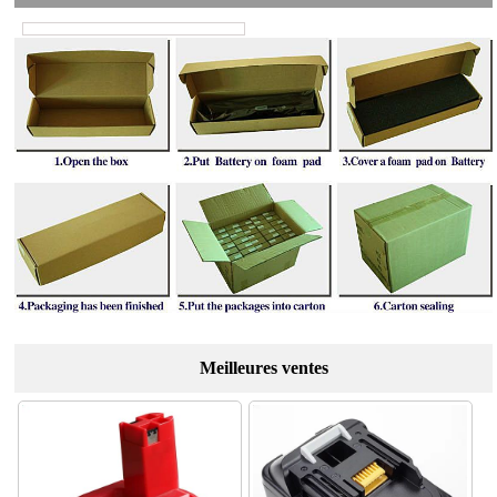
Meilleures ventes