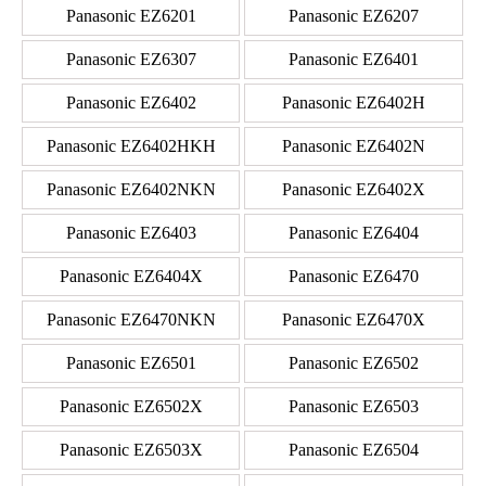
Panasonic EZ6201
Panasonic EZ6207
Panasonic EZ6307
Panasonic EZ6401
Panasonic EZ6402
Panasonic EZ6402H
Panasonic EZ6402HKH
Panasonic EZ6402N
Panasonic EZ6402NKN
Panasonic EZ6402X
Panasonic EZ6403
Panasonic EZ6404
Panasonic EZ6404X
Panasonic EZ6470
Panasonic EZ6470NKN
Panasonic EZ6470X
Panasonic EZ6501
Panasonic EZ6502
Panasonic EZ6502X
Panasonic EZ6503
Panasonic EZ6503X
Panasonic EZ6504