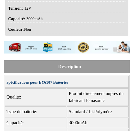
Tension:
12V
Capacité:
3000mAh
Couleur:
Noir
Description
Spécifications pour EY6107 Batteries
Produit directement auprès du
Qualité:
fabricant Panasonic
Type de batterie:
Standard / Li-Polymère
Capacité:
3000mAh