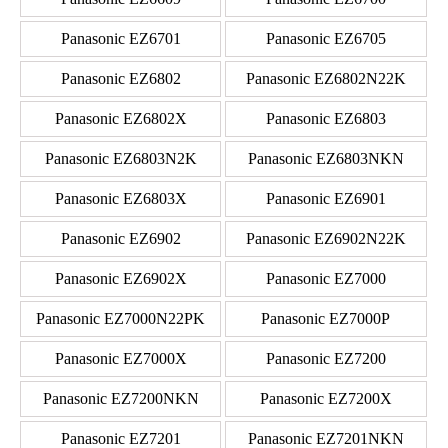
Panasonic EZ6701
Panasonic EZ6705
Panasonic EZ6802
Panasonic EZ6802N22K
Panasonic EZ6802X
Panasonic EZ6803
Panasonic EZ6803N2K
Panasonic EZ6803NKN
Panasonic EZ6803X
Panasonic EZ6901
Panasonic EZ6902
Panasonic EZ6902N22K
Panasonic EZ6902X
Panasonic EZ7000
Panasonic EZ7000N22PK
Panasonic EZ7000P
Panasonic EZ7000X
Panasonic EZ7200
Panasonic EZ7200NKN
Panasonic EZ7200X
Panasonic EZ7201
Panasonic EZ7201NKN