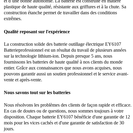
et d’une bonne autonomie. La batterie est construite en matière
plastique de haute qualité, résistante aux griffures et à la chute. Sa
construction étanche permet de travailler dans des conditions
extrêmes.
Qualité reposant sur l'expérience
La construction solide des batterie outillage électrique EY6107
Batterieprofessionnel est un résultat du travail de plusieurs années
sur la technologie lithium-ion. Depuis presque 5 ans, nous
fournissons les batteries de haute qualité à nos clients du monde
entier. Grâce aux connaissances que nous avons acquises, nous
pouvons garantir aussi un soutien professionnel et le service avant-
vente et après-vente.
Nous savons tout sur les batteries
Nous résolvons les problèmes des clients de façon rapide et efficace.
En cas de doutes ou de questions, nous sommes toujours à votre
disposition. Chaque batterie EY6107 bénéficie d'une garantie de 12
mois pour les vices cachés et d'une garantie de satisfaction de 30
jours.