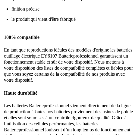
finition précise
le produit qui vient d'être fabriqué
100% compatible
En tant que reproductions idéales des modèles d'origine les batteries
outillage électrique EY6107 Batterieprofessionnel garantissent un
fonctionnement stable et sûr de votre dispositif. Nous mettons à
votre disposition des listes de compatibilité complètes et fiables pour
que vous soyez certains de la compatibilité de nos produits avec
votre dispositif.
Haute durabilité
Les batteries Batterieprofessionnel viennent directement de la ligne
de production. Toutes nos batteries proviennent des usines de pointe
et elles sont soumises à un contrôle rigoureux de qualité. Grâce à
l’utilisation des cellules performantes, les batteries
Batterieprofessionnel jouissent d’un long temps de fonctionnement