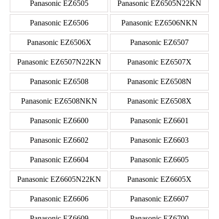
Panasonic EZ6505
Panasonic EZ6505N22KN
Panasonic EZ6506
Panasonic EZ6506NKN
Panasonic EZ6506X
Panasonic EZ6507
Panasonic EZ6507N22KN
Panasonic EZ6507X
Panasonic EZ6508
Panasonic EZ6508N
Panasonic EZ6508NKN
Panasonic EZ6508X
Panasonic EZ6600
Panasonic EZ6601
Panasonic EZ6602
Panasonic EZ6603
Panasonic EZ6604
Panasonic EZ6605
Panasonic EZ6605N22KN
Panasonic EZ6605X
Panasonic EZ6606
Panasonic EZ6607
Panasonic EZ6609
Panasonic EZ6700