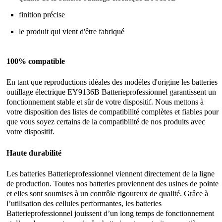
finition précise
le produit qui vient d'être fabriqué
100% compatible
En tant que reproductions idéales des modèles d'origine les batteries
outillage électrique EY9136B Batterieprofessionnel garantissent un
fonctionnement stable et sûr de votre dispositif. Nous mettons à
votre disposition des listes de compatibilité complètes et fiables pour
que vous soyez certains de la compatibilité de nos produits avec
votre dispositif.
Haute durabilité
Les batteries Batterieprofessionnel viennent directement de la ligne
de production. Toutes nos batteries proviennent des usines de pointe
et elles sont soumises à un contrôle rigoureux de qualité. Grâce à
l’utilisation des cellules performantes, les batteries
Batterieprofessionnel jouissent d’un long temps de fonctionnement