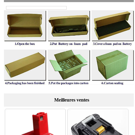
Meilleures ventes