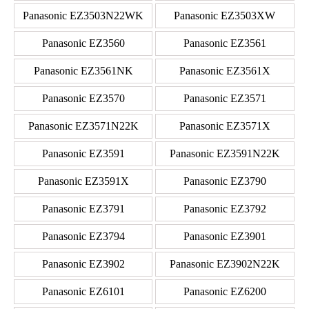
Panasonic EZ3503N22WK
Panasonic EZ3503XW
Panasonic EZ3560
Panasonic EZ3561
Panasonic EZ3561NK
Panasonic EZ3561X
Panasonic EZ3570
Panasonic EZ3571
Panasonic EZ3571N22K
Panasonic EZ3571X
Panasonic EZ3591
Panasonic EZ3591N22K
Panasonic EZ3591X
Panasonic EZ3790
Panasonic EZ3791
Panasonic EZ3792
Panasonic EZ3794
Panasonic EZ3901
Panasonic EZ3902
Panasonic EZ3902N22K
Panasonic EZ6101
Panasonic EZ6200