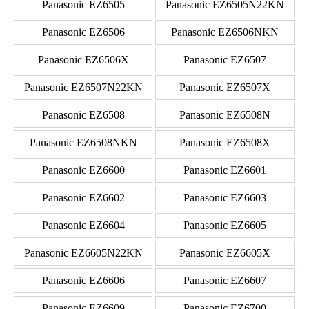
Panasonic EZ6505
Panasonic EZ6505N22KN
Panasonic EZ6506
Panasonic EZ6506NKN
Panasonic EZ6506X
Panasonic EZ6507
Panasonic EZ6507N22KN
Panasonic EZ6507X
Panasonic EZ6508
Panasonic EZ6508N
Panasonic EZ6508NKN
Panasonic EZ6508X
Panasonic EZ6600
Panasonic EZ6601
Panasonic EZ6602
Panasonic EZ6603
Panasonic EZ6604
Panasonic EZ6605
Panasonic EZ6605N22KN
Panasonic EZ6605X
Panasonic EZ6606
Panasonic EZ6607
Panasonic EZ6609
Panasonic EZ6700