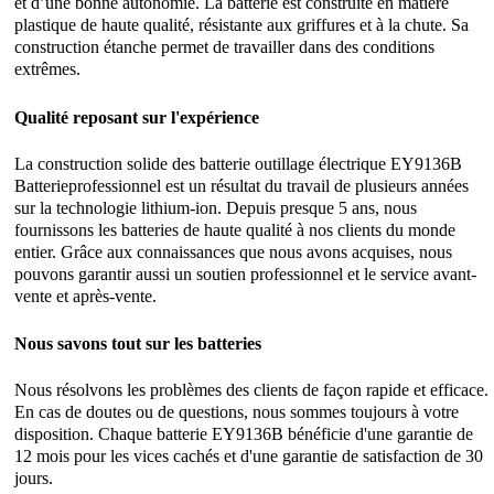
et d’une bonne autonomie. La batterie est construite en matière
plastique de haute qualité, résistante aux griffures et à la chute. Sa
construction étanche permet de travailler dans des conditions
extrêmes.
Qualité reposant sur l'expérience
La construction solide des batterie outillage électrique EY9136B
Batterieprofessionnel est un résultat du travail de plusieurs années
sur la technologie lithium-ion. Depuis presque 5 ans, nous
fournissons les batteries de haute qualité à nos clients du monde
entier. Grâce aux connaissances que nous avons acquises, nous
pouvons garantir aussi un soutien professionnel et le service avant-
vente et après-vente.
Nous savons tout sur les batteries
Nous résolvons les problèmes des clients de façon rapide et efficace.
En cas de doutes ou de questions, nous sommes toujours à votre
disposition. Chaque batterie EY9136B bénéficie d'une garantie de
12 mois pour les vices cachés et d'une garantie de satisfaction de 30
jours.