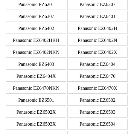
Panasonic EZ6201
Panasonic EZ6207
Panasonic EZ6307
Panasonic EZ6401
Panasonic EZ6402
Panasonic EZ6402H
Panasonic EZ6402HKH
Panasonic EZ6402N
Panasonic EZ6402NKN
Panasonic EZ6402X
Panasonic EZ6403
Panasonic EZ6404
Panasonic EZ6404X
Panasonic EZ6470
Panasonic EZ6470NKN
Panasonic EZ6470X
Panasonic EZ6501
Panasonic EZ6502
Panasonic EZ6502X
Panasonic EZ6503
Panasonic EZ6503X
Panasonic EZ6504