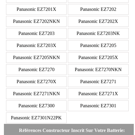
Panasonic EZ7201X
Panasonic EZ7202
Panasonic EZ7202NKN
Panasonic EZ7202X
Panasonic EZ7203
Panasonic EZ7203NK
Panasonic EZ7203X
Panasonic EZ7205
Panasonic EZ7205NKN
Panasonic EZ7205X
Panasonic EZ7270
Panasonic EZ7270NKN
Panasonic EZ7270X
Panasonic EZ7271
Panasonic EZ7271NKN
Panasonic EZ7271X
Panasonic EZ7300
Panasonic EZ7301
Panasonic EZ7301N22PK
Références Constructeur Inscrit Sur Votre Batterie: