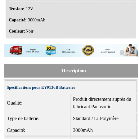
Tension:
12V
Capacité:
3000mAh
Couleur:
Noir
Description
Spécifications pour EY9136B Batteries
Produit directement auprès du
Qualité:
fabricant Panasonic
Type de batterie:
Standard / Li-Polymère
Capacité:
3000mAh