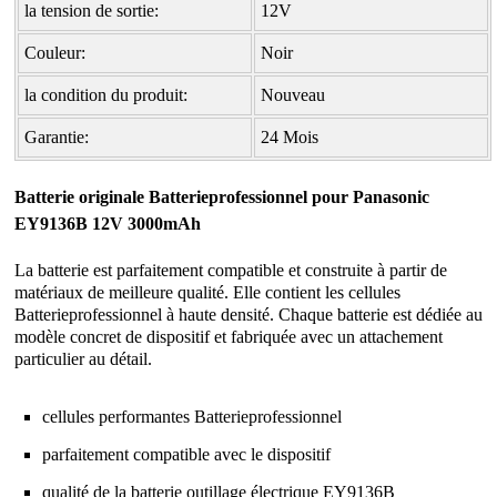
la tension de sortie:
12V
Couleur:
Noir
la condition du produit:
Nouveau
Garantie:
24 Mois
Batterie originale Batterieprofessionnel pour Panasonic
EY9136B 12V 3000mAh
La batterie est parfaitement compatible et construite à partir de
matériaux de meilleure qualité. Elle contient les cellules
Batterieprofessionnel à haute densité. Chaque batterie est dédiée au
modèle concret de dispositif et fabriquée avec un attachement
particulier au détail.
cellules performantes Batterieprofessionnel
parfaitement compatible avec le dispositif
qualité de la
batterie outillage électrique EY9136B