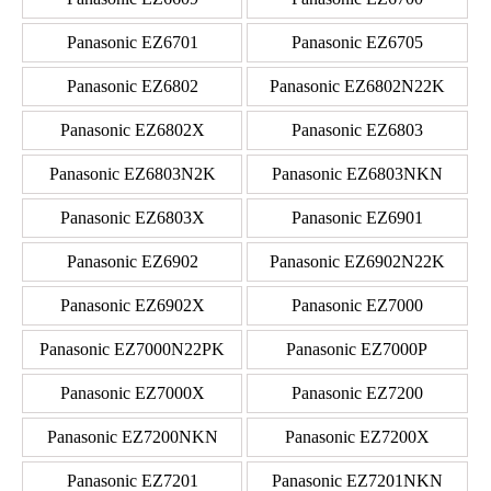
Panasonic EZ6701
Panasonic EZ6705
Panasonic EZ6802
Panasonic EZ6802N22K
Panasonic EZ6802X
Panasonic EZ6803
Panasonic EZ6803N2K
Panasonic EZ6803NKN
Panasonic EZ6803X
Panasonic EZ6901
Panasonic EZ6902
Panasonic EZ6902N22K
Panasonic EZ6902X
Panasonic EZ7000
Panasonic EZ7000N22PK
Panasonic EZ7000P
Panasonic EZ7000X
Panasonic EZ7200
Panasonic EZ7200NKN
Panasonic EZ7200X
Panasonic EZ7201
Panasonic EZ7201NKN