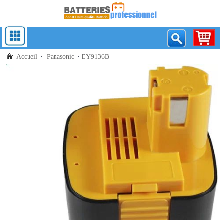
Accueil
Panasonic
EY9136B