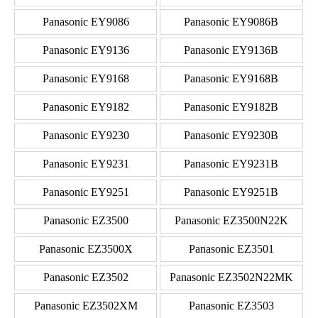
Panasonic EY9086
Panasonic EY9086B
Panasonic EY9136
Panasonic EY9136B
Panasonic EY9168
Panasonic EY9168B
Panasonic EY9182
Panasonic EY9182B
Panasonic EY9230
Panasonic EY9230B
Panasonic EY9231
Panasonic EY9231B
Panasonic EY9251
Panasonic EY9251B
Panasonic EZ3500
Panasonic EZ3500N22K
Panasonic EZ3500X
Panasonic EZ3501
Panasonic EZ3502
Panasonic EZ3502N22MK
Panasonic EZ3502XM
Panasonic EZ3503