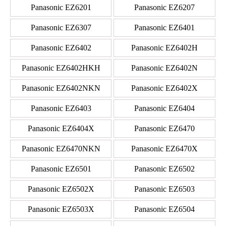
Panasonic EZ6201
Panasonic EZ6207
Panasonic EZ6307
Panasonic EZ6401
Panasonic EZ6402
Panasonic EZ6402H
Panasonic EZ6402HKH
Panasonic EZ6402N
Panasonic EZ6402NKN
Panasonic EZ6402X
Panasonic EZ6403
Panasonic EZ6404
Panasonic EZ6404X
Panasonic EZ6470
Panasonic EZ6470NKN
Panasonic EZ6470X
Panasonic EZ6501
Panasonic EZ6502
Panasonic EZ6502X
Panasonic EZ6503
Panasonic EZ6503X
Panasonic EZ6504