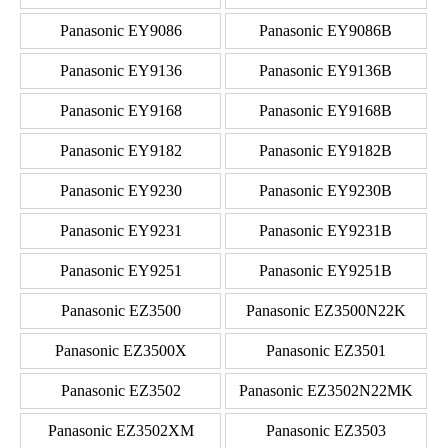
Panasonic EY9086
Panasonic EY9086B
Panasonic EY9136
Panasonic EY9136B
Panasonic EY9168
Panasonic EY9168B
Panasonic EY9182
Panasonic EY9182B
Panasonic EY9230
Panasonic EY9230B
Panasonic EY9231
Panasonic EY9231B
Panasonic EY9251
Panasonic EY9251B
Panasonic EZ3500
Panasonic EZ3500N22K
Panasonic EZ3500X
Panasonic EZ3501
Panasonic EZ3502
Panasonic EZ3502N22MK
Panasonic EZ3502XM
Panasonic EZ3503