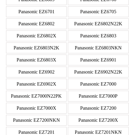
Panasonic EZ6701
Panasonic EZ6705
Panasonic EZ6802
Panasonic EZ6802N22K
Panasonic EZ6802X
Panasonic EZ6803
Panasonic EZ6803N2K
Panasonic EZ6803NKN
Panasonic EZ6803X
Panasonic EZ6901
Panasonic EZ6902
Panasonic EZ6902N22K
Panasonic EZ6902X
Panasonic EZ7000
Panasonic EZ7000N22PK
Panasonic EZ7000P
Panasonic EZ7000X
Panasonic EZ7200
Panasonic EZ7200NKN
Panasonic EZ7200X
Panasonic EZ7201
Panasonic EZ7201NKN