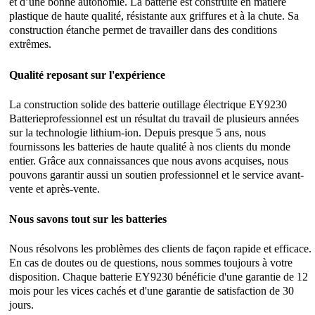
et d’une bonne autonomie. La batterie est construite en matière
plastique de haute qualité, résistante aux griffures et à la chute. Sa
construction étanche permet de travailler dans des conditions
extrêmes.
Qualité reposant sur l'expérience
La construction solide des batterie outillage électrique EY9230
Batterieprofessionnel est un résultat du travail de plusieurs années
sur la technologie lithium-ion. Depuis presque 5 ans, nous
fournissons les batteries de haute qualité à nos clients du monde
entier. Grâce aux connaissances que nous avons acquises, nous
pouvons garantir aussi un soutien professionnel et le service avant-
vente et après-vente.
Nous savons tout sur les batteries
Nous résolvons les problèmes des clients de façon rapide et efficace.
En cas de doutes ou de questions, nous sommes toujours à votre
disposition. Chaque batterie EY9230 bénéficie d'une garantie de 12
mois pour les vices cachés et d'une garantie de satisfaction de 30
jours.