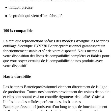
finition précise
le produit qui vient d'être fabriqué
100% compatible
En tant que reproductions idéales des modèles d'origine les batteries
outillage électrique EY9230 Batterieprofessionnel garantissent un
fonctionnement stable et sûr de votre dispositif. Nous mettons à
votre disposition des listes de compatibilité complètes et fiables pour
que vous soyez certains de la compatibilité de nos produits avec
votre dispositif.
Haute durabilité
Les batteries Batterieprofessionnel viennent directement de la ligne
de production. Toutes nos batteries proviennent des usines de pointe
et elles sont soumises à un contrôle rigoureux de qualité. Grâce à
l’utilisation des cellules performantes, les batteries
Batterieprofessionnel jouissent d’un long temps de fonctionnement