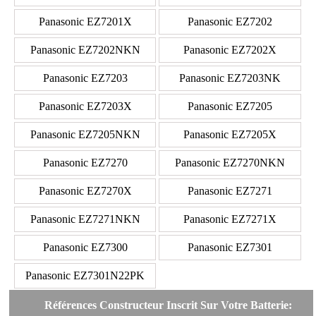
Panasonic EZ7201X
Panasonic EZ7202
Panasonic EZ7202NKN
Panasonic EZ7202X
Panasonic EZ7203
Panasonic EZ7203NK
Panasonic EZ7203X
Panasonic EZ7205
Panasonic EZ7205NKN
Panasonic EZ7205X
Panasonic EZ7270
Panasonic EZ7270NKN
Panasonic EZ7270X
Panasonic EZ7271
Panasonic EZ7271NKN
Panasonic EZ7271X
Panasonic EZ7300
Panasonic EZ7301
Panasonic EZ7301N22PK
Références Constructeur Inscrit Sur Votre Batterie: