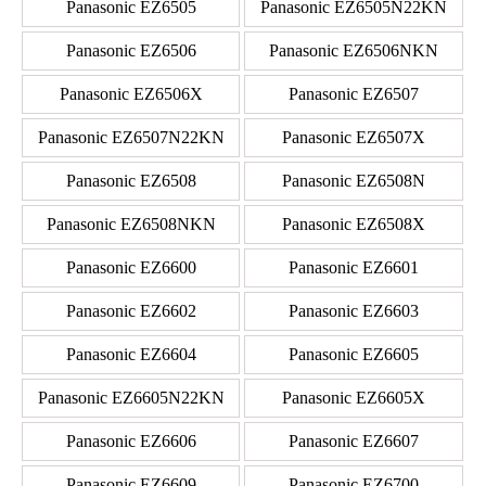
Panasonic EZ6505
Panasonic EZ6505N22KN
Panasonic EZ6506
Panasonic EZ6506NKN
Panasonic EZ6506X
Panasonic EZ6507
Panasonic EZ6507N22KN
Panasonic EZ6507X
Panasonic EZ6508
Panasonic EZ6508N
Panasonic EZ6508NKN
Panasonic EZ6508X
Panasonic EZ6600
Panasonic EZ6601
Panasonic EZ6602
Panasonic EZ6603
Panasonic EZ6604
Panasonic EZ6605
Panasonic EZ6605N22KN
Panasonic EZ6605X
Panasonic EZ6606
Panasonic EZ6607
Panasonic EZ6609
Panasonic EZ6700