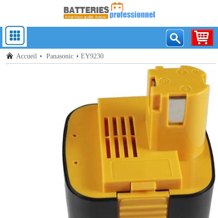
Accueil
Panasonic
EY9230