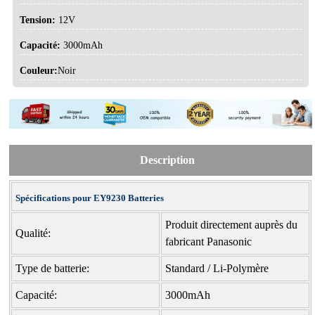
Tension:
12V
Capacité:
3000mAh
Couleur:
Noir
Description
Spécifications pour EY9230 Batteries
Produit directement auprès du
Qualité:
fabricant Panasonic
Type de batterie:
Standard / Li-Polymère
Capacité:
3000mAh