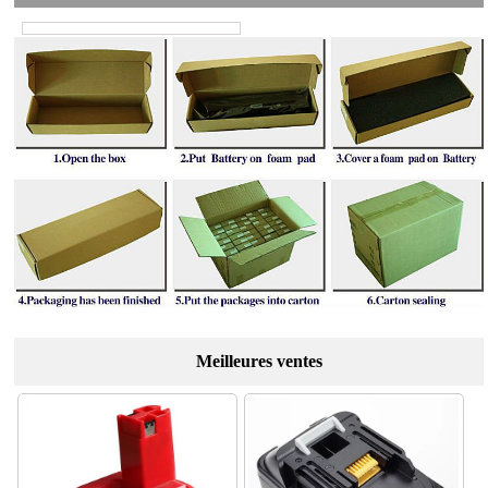
Meilleures ventes