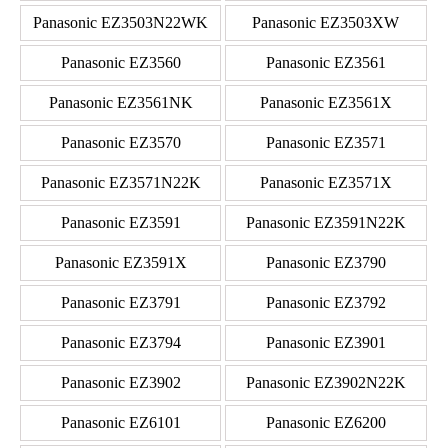
Panasonic EZ3503N22WK
Panasonic EZ3503XW
Panasonic EZ3560
Panasonic EZ3561
Panasonic EZ3561NK
Panasonic EZ3561X
Panasonic EZ3570
Panasonic EZ3571
Panasonic EZ3571N22K
Panasonic EZ3571X
Panasonic EZ3591
Panasonic EZ3591N22K
Panasonic EZ3591X
Panasonic EZ3790
Panasonic EZ3791
Panasonic EZ3792
Panasonic EZ3794
Panasonic EZ3901
Panasonic EZ3902
Panasonic EZ3902N22K
Panasonic EZ6101
Panasonic EZ6200