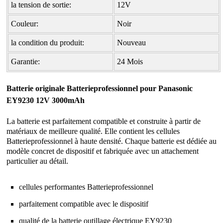
la tension de sortie:
12V
Couleur:
Noir
la condition du produit:
Nouveau
Garantie:
24 Mois
Batterie originale Batterieprofessionnel pour Panasonic
EY9230 12V 3000mAh
La batterie est parfaitement compatible et construite à partir de
matériaux de meilleure qualité. Elle contient les cellules
Batterieprofessionnel à haute densité. Chaque batterie est dédiée au
modèle concret de dispositif et fabriquée avec un attachement
particulier au détail.
cellules performantes Batterieprofessionnel
parfaitement compatible avec le dispositif
qualité de la
batterie outillage électrique EY9230