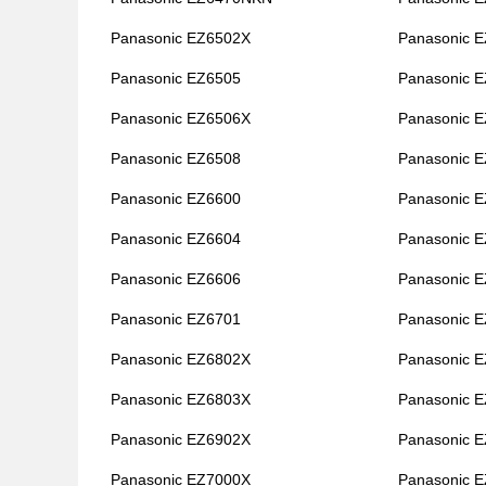
Panasonic EZ6502X
Panasonic 
Panasonic EZ6505
Panasonic 
Panasonic EZ6506X
Panasonic 
Panasonic EZ6508
Panasonic 
Panasonic EZ6600
Panasonic 
Panasonic EZ6604
Panasonic 
Panasonic EZ6606
Panasonic 
Panasonic EZ6701
Panasonic 
Panasonic EZ6802X
Panasonic 
Panasonic EZ6803X
Panasonic 
Panasonic EZ6902X
Panasonic 
Panasonic EZ7000X
Panasonic 