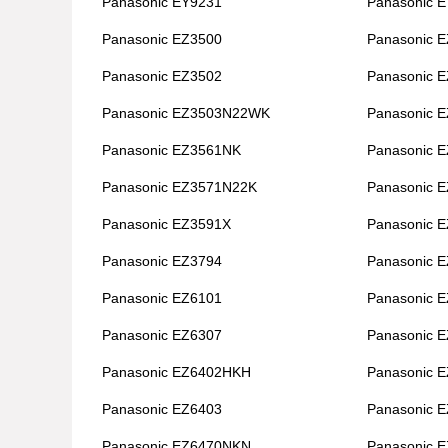
Panasonic EY9231
Panasonic 
Panasonic EZ3500
Panasonic 
Panasonic EZ3502
Panasonic 
Panasonic EZ3503N22WK
Panasonic 
Panasonic EZ3561NK
Panasonic 
Panasonic EZ3571N22K
Panasonic 
Panasonic EZ3591X
Panasonic 
Panasonic EZ3794
Panasonic 
Panasonic EZ6101
Panasonic 
Panasonic EZ6307
Panasonic 
Panasonic EZ6402HKH
Panasonic 
Panasonic EZ6403
Panasonic 
Panasonic EZ6470NKN
Panasonic 