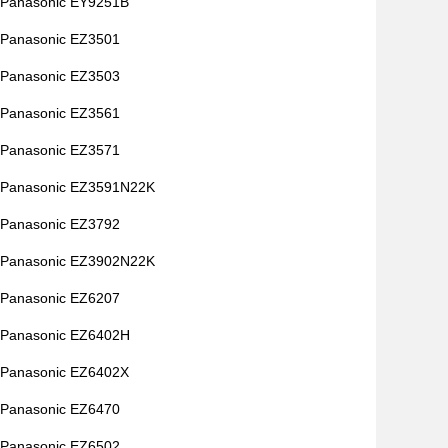
Panasonic EY9251B
Panasonic EZ3501
Panasonic EZ3503
Panasonic EZ3561
Panasonic EZ3571
Panasonic EZ3591N22K
Panasonic EZ3792
Panasonic EZ3902N22K
Panasonic EZ6207
Panasonic EZ6402H
Panasonic EZ6402X
Panasonic EZ6470
Panasonic EZ6502