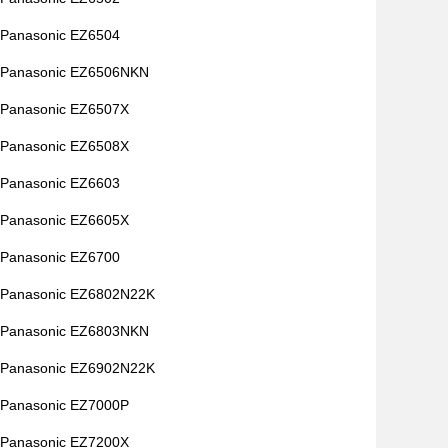
Panasonic EZ6504
Panasonic EZ6506NKN
Panasonic EZ6507X
Panasonic EZ6508X
Panasonic EZ6603
Panasonic EZ6605X
Panasonic EZ6700
Panasonic EZ6802N22K
Panasonic EZ6803NKN
Panasonic EZ6902N22K
Panasonic EZ7000P
Panasonic EZ7200X