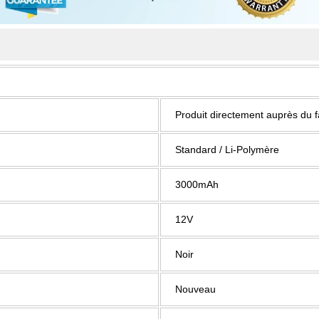
Produit directement auprès du 
Standard / Li-Polymère
3000mAh
12V
Noir
Nouveau