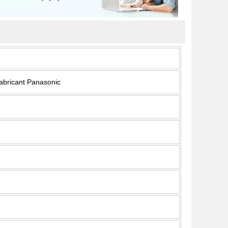
fabricant Panasonic