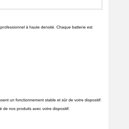
rieprofessionnel à haute densité. Chaque batterie est
sent un fonctionnement stable et sûr de votre dispositif.
é de nos produits avec votre dispositif.