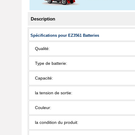
Description
Spécifications pour EZ3561 Batteries
Qualité:
Type de batterie:
Capacité:
la tension de sortie:
Couleur:
la condition du produit: