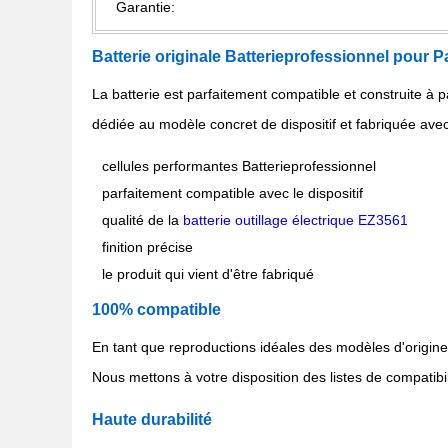
Garantie:
Batterie originale Batterieprofessionnel pou
La batterie est parfaitement compatible et construite à p
dédiée au modèle concret de dispositif et fabriquée avec
cellules performantes Batterieprofessionnel
parfaitement compatible avec le dispositif
qualité de la
batterie outillage électrique EZ3561
finition précise
le produit qui vient d'être fabriqué
100% compatible
En tant que reproductions idéales des modèles d'origine 
Nous mettons à votre disposition des listes de compatibil
Haute durabilité