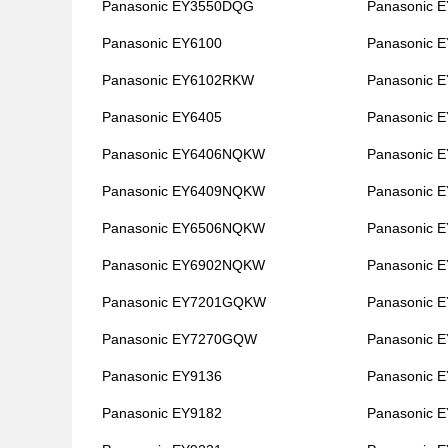
Panasonic EY3550DQG
Panasonic 
Panasonic EY6100
Panasonic 
Panasonic EY6102RKW
Panasonic 
Panasonic EY6405
Panasonic 
Panasonic EY6406NQKW
Panasonic 
Panasonic EY6409NQKW
Panasonic 
Panasonic EY6506NQKW
Panasonic 
Panasonic EY6902NQKW
Panasonic
Panasonic EY7201GQKW
Panasonic
Panasonic EY7270GQW
Panasonic
Panasonic EY9136
Panasonic 
Panasonic EY9182
Panasonic 