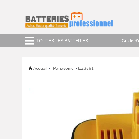
TOUTES LES BATTERIES
Guide d'
Accueil
Panasonic
EZ3561