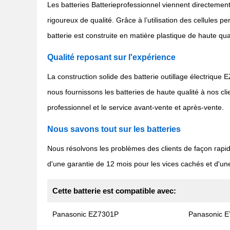
Les batteries Batterieprofessionnel viennent directement
rigoureux de qualité. Grâce à l’utilisation des cellules
batterie est construite en matière plastique de haute qua
Qualité reposant sur l'expérience
La construction solide des batterie outillage électrique 
nous fournissons les batteries de haute qualité à nos 
professionnel et le service avant-vente et après-vente.
Nous savons tout sur les batteries
Nous résolvons les problèmes des clients de façon rapi
d'une garantie de 12 mois pour les vices cachés et d'une
Cette batterie est compatible avec:
Panasonic EZ7301P
Panasonic